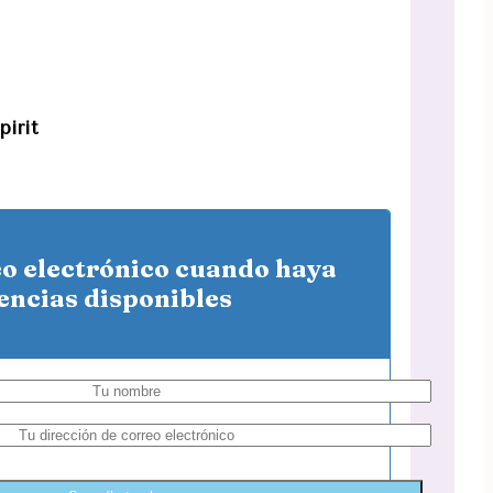
pirit
eo electrónico cuando haya
encias disponibles