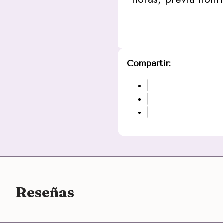
Compartir:
Reseñas