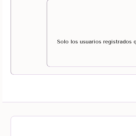
Solo los usuarios registrados