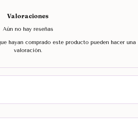
Valoraciones
Aún no hay reseñas
 que hayan comprado este producto pueden hacer una
valoración.