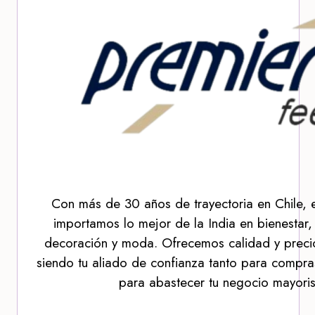
Con más de 30 años de trayectoria en Chile, 
importamos lo mejor de la India en bienestar,
decoración y moda. Ofrecemos calidad y precio
siendo tu aliado de confianza tanto para compra
para abastecer tu negocio mayoris