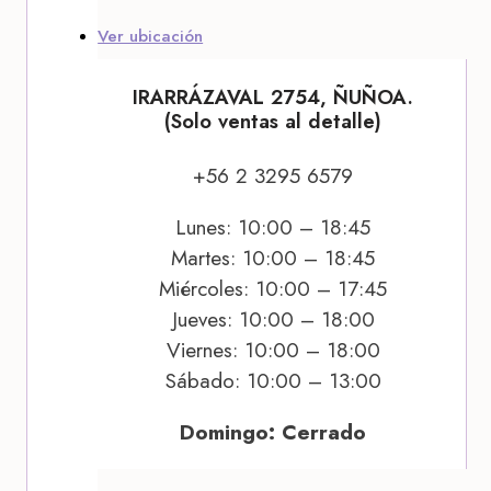
Ver ubicación
IRARRÁZAVAL 2754, ÑUÑOA.
(Solo ventas al detalle)
+56 2 3295 6579
Lunes: 10:00 – 18:45
Martes: 10:00 – 18:45
Miércoles: 10:00 – 17:45
Jueves: 10:00 – 18:00
Viernes: 10:00 – 18:00
Sábado: 10:00 – 13:00
Domingo: Cerrado