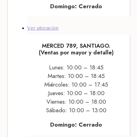
Domingo: Cerrado
Ver ubicación
MERCED 789, SANTIAGO.
(Ventas por mayor y detalle)
Lunes: 10:00 – 18:45
Martes: 10:00 – 18:45
Miércoles: 10:00 – 17:45
Jueves: 10:00 – 18:00
Viernes: 10:00 – 18:00
Sábado: 10:00 – 13:00
Domingo: Cerrado