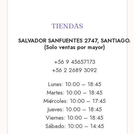
TIENDAS
SALVADOR SANFUENTES 2747, SANTIAGO.
(Solo ventas por mayor)
+56 9 45657173
+56 2 2689 3092
Lunes: 10:00 – 18:45
Martes: 10:00 – 18:45
Miércoles: 10:00 – 17:45
Jueves: 10:00 – 18:45
Viernes: 10:00 – 18:45
Sábado: 10:00 – 14:45