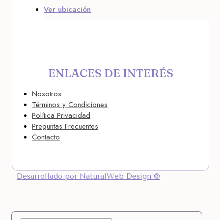
Ver ubicación
ENLACES DE INTERÉS
Nosotros
Términos y Condiciones
Política Privacidad
Preguntas Frecuentes
Contacto
Desarrollado por NaturalWeb Design ®