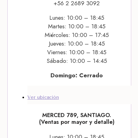
+56 2 2689 3092
Lunes: 10:00 – 18:45
Martes: 10:00 – 18:45
Miércoles: 10:00 – 17:45
Jueves: 10:00 – 18:45
Viernes: 10:00 – 18:45
Sábado: 10:00 – 14:45
Domingo: Cerrado
Ver ubicación
MERCED 789, SANTIAGO.
(Ventas por mayor y detalle)
Lunes: 10:00 – 18:45