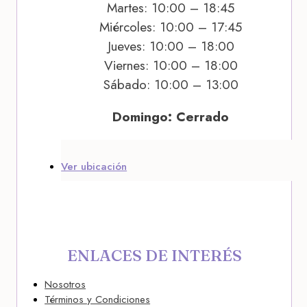
Martes: 10:00 – 18:45
Miércoles: 10:00 – 17:45
Jueves: 10:00 – 18:00
Viernes: 10:00 – 18:00
Sábado: 10:00 – 13:00
Domingo: Cerrado
Ver ubicación
ENLACES DE INTERÉS
Nosotros
Términos y Condiciones