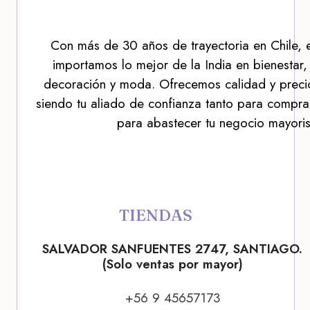
Con más de 30 años de trayectoria en Chile, 
importamos lo mejor de la India en bienestar,
decoración y moda. Ofrecemos calidad y precio
siendo tu aliado de confianza tanto para compra
para abastecer tu negocio mayoris
TIENDAS
SALVADOR SANFUENTES 2747, SANTIAGO.
(Solo ventas por mayor)
+56 9 45657173