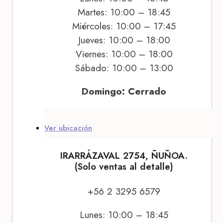
Martes: 10:00 – 18:45
Miércoles: 10:00 – 17:45
Jueves: 10:00 – 18:00
Viernes: 10:00 – 18:00
Sábado: 10:00 – 13:00
Domingo: Cerrado
Ver ubicación
IRARRÁZAVAL 2754, ÑUÑOA.
(Solo ventas al detalle)
+56 2 3295 6579
Lunes: 10:00 – 18:45