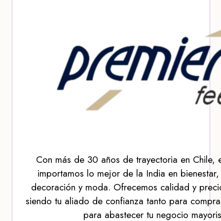
Con más de 30 años de trayectoria en Chile, 
importamos lo mejor de la India en bienestar,
decoración y moda. Ofrecemos calidad y precio
siendo tu aliado de confianza tanto para compra
para abastecer tu negocio mayoris