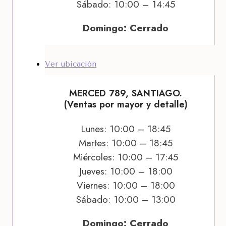
Sábado: 10:00 – 14:45
Domingo: Cerrado
Ver ubicación
MERCED 789, SANTIAGO.
(Ventas por mayor y detalle)
Lunes: 10:00 – 18:45
Martes: 10:00 – 18:45
Miércoles: 10:00 – 17:45
Jueves: 10:00 – 18:00
Viernes: 10:00 – 18:00
Sábado: 10:00 – 13:00
Domingo: Cerrado