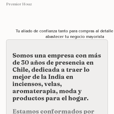
Premier Houz
Tu aliado de confianza tanto para compras al detall
abastecer tu negocio mayorista
Somos una empresa con más
de 30 años de presencia en
Chile, dedicada a traer lo
mejor de la India en
inciensos, velas,
aromaterapia, moda y
productos para el hogar.
Estamos conformados por