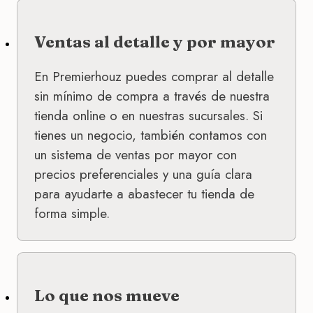
Ventas al detalle y por mayor
En Premierhouz puedes comprar al detalle
sin mínimo de compra a través de nuestra
tienda online o en nuestras sucursales. Si
tienes un negocio, también contamos con
un sistema de ventas por mayor con
precios preferenciales y una guía clara
para ayudarte a abastecer tu tienda de
forma simple.
Lo que nos mueve