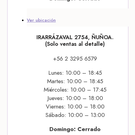
Ver ubicación
IRARRÁZAVAL 2754, ÑUÑOA.
(Solo ventas al detalle)
+56 2 3295 6579
Lunes: 10:00 – 18:45
Martes: 10:00 – 18:45
Miércoles: 10:00 – 17:45
Jueves: 10:00 – 18:00
Viernes: 10:00 – 18:00
Sábado: 10:00 – 13:00
Domingo: Cerrado