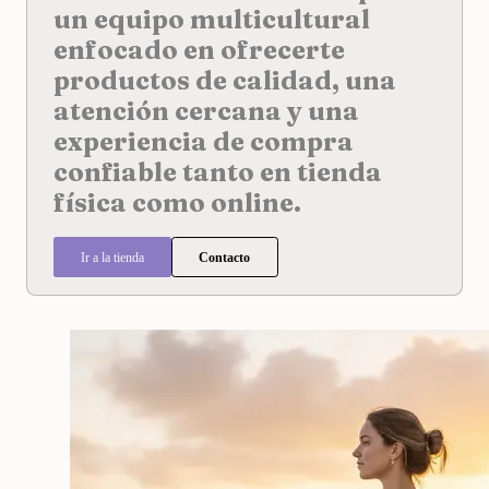
un equipo multicultural
enfocado en ofrecerte
productos de calidad, una
atención cercana y una
experiencia de compra
confiable tanto en tienda
física como online.
Ir a la tienda
Contacto