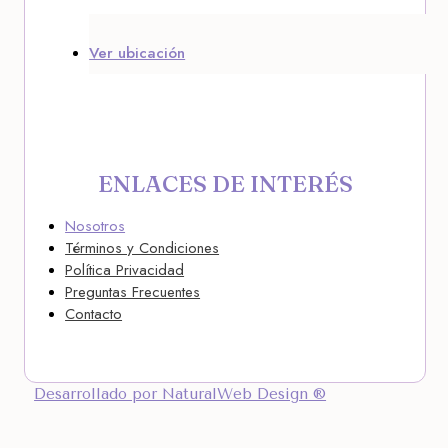
Ver ubicación
ENLACES DE INTERÉS
Nosotros
Términos y Condiciones
Política Privacidad
Preguntas Frecuentes
Contacto
Desarrollado por NaturalWeb Design ®