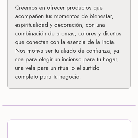
Creemos en ofrecer productos que
acompañen tus momentos de bienestar,
espiritualidad y decoración, con una
combinación de aromas, colores y diseños
que conectan con la esencia de la India.
Nos motiva ser tu aliado de confianza, ya
sea para elegir un incienso para tu hogar,
una vela para un ritual o el surtido
completo para tu negocio.