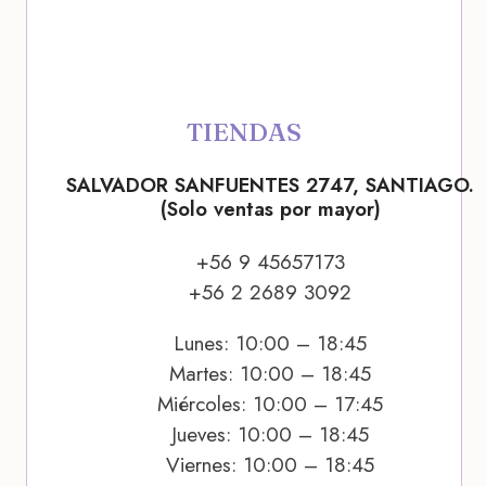
TIENDAS
SALVADOR SANFUENTES 2747, SANTIAGO.
(Solo ventas por mayor)
+56 9 45657173
+56 2 2689 3092
Lunes: 10:00 – 18:45
Martes: 10:00 – 18:45
Miércoles: 10:00 – 17:45
Jueves: 10:00 – 18:45
Viernes: 10:00 – 18:45