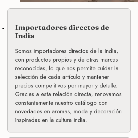
Importadores directos de
India
Somos importadores directos de la India,
con productos propios y de otras marcas
reconocidas, lo que nos permite cuidar la
selección de cada artículo y mantener
precios competitivos por mayor y detalle.
Gracias a esta relación directa, renovamos
constantemente nuestro catálogo con
novedades en aromas, moda y decoración
inspiradas en la cultura india.