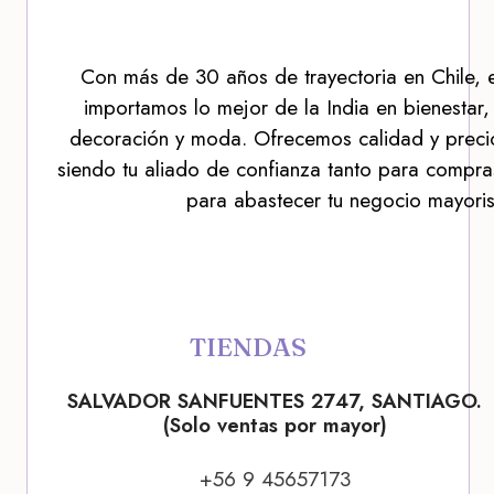
Con más de 30 años de trayectoria en Chile, 
importamos lo mejor de la India en bienestar,
decoración y moda. Ofrecemos calidad y precio
siendo tu aliado de confianza tanto para compra
para abastecer tu negocio mayoris
TIENDAS
SALVADOR SANFUENTES 2747, SANTIAGO.
(Solo ventas por mayor)
+56 9 45657173