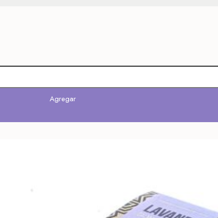
Agregar