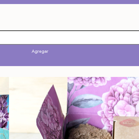
Agregar