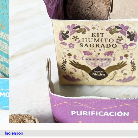
Inciensos