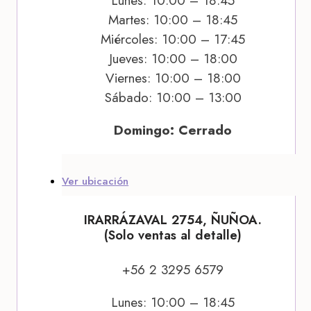
Lunes: 10:00 – 18:45
Martes: 10:00 – 18:45
Miércoles: 10:00 – 17:45
Jueves: 10:00 – 18:00
Viernes: 10:00 – 18:00
Sábado: 10:00 – 13:00
Domingo: Cerrado
Ver ubicación
IRARRÁZAVAL 2754, ÑUÑOA.
(Solo ventas al detalle)
+56 2 3295 6579
Lunes: 10:00 – 18:45