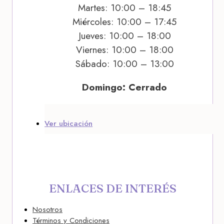
Martes: 10:00 – 18:45
Miércoles: 10:00 – 17:45
Jueves: 10:00 – 18:00
Viernes: 10:00 – 18:00
Sábado: 10:00 – 13:00
Domingo: Cerrado
Ver ubicación
ENLACES DE INTERÉS
Nosotros
Términos y Condiciones