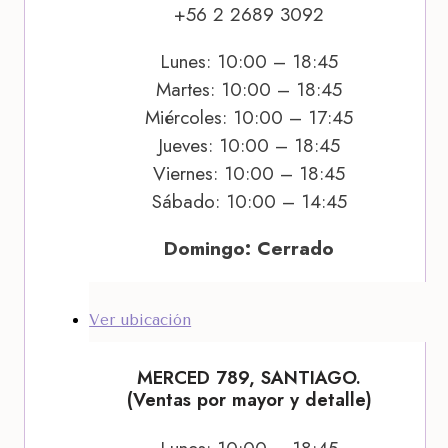
+56 2 2689 3092
Lunes: 10:00 – 18:45
Martes: 10:00 – 18:45
Miércoles: 10:00 – 17:45
Jueves: 10:00 – 18:45
Viernes: 10:00 – 18:45
Sábado: 10:00 – 14:45
Domingo: Cerrado
Ver ubicación
MERCED 789, SANTIAGO.
(Ventas por mayor y detalle)