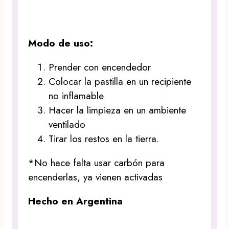
Modo de uso:
Prender con encendedor
Colocar la pastilla en un recipiente
no inflamable
Hacer la limpieza en un ambiente
ventilado
Tirar los restos en la tierra.
*No hace falta usar carbón para
encenderlas, ya vienen activadas
Hecho en Argentina