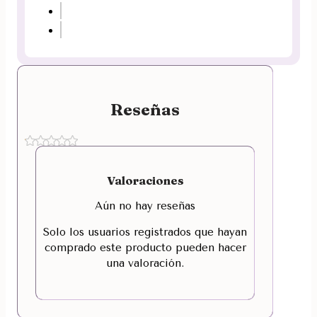
Reseñas
Valoraciones
Aún no hay reseñas
Solo los usuarios registrados que hayan
comprado este producto pueden hacer
una valoración.