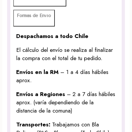
Formas de Envío
Despachamos a todo Chile
El cálculo del envío se realiza al finalizar
la compra con el total de tu pedido.
Envíos en la RM
– 1 a 4 días hábiles
aprox.
Envíos a Regiones
– 2 a 7 días hábiles
aprox. (varía dependiendo de la
distancia de la comuna)
Transportes:
Trabajamos con Bla