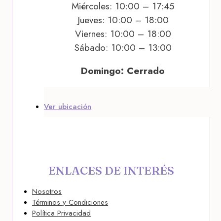
Miércoles: 10:00 – 17:45
Jueves: 10:00 – 18:00
Viernes: 10:00 – 18:00
Sábado: 10:00 – 13:00
Domingo: Cerrado
Ver ubicación
ENLACES DE INTERÉS
Nosotros
Términos y Condiciones
Política Privacidad