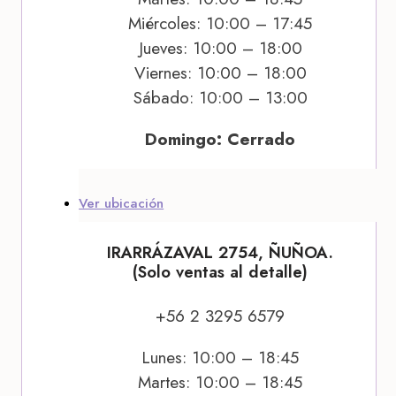
Miércoles: 10:00 – 17:45
Jueves: 10:00 – 18:00
Viernes: 10:00 – 18:00
Sábado: 10:00 – 13:00
Domingo: Cerrado
Ver ubicación
IRARRÁZAVAL 2754, ÑUÑOA.
(Solo ventas al detalle)
+56 2 3295 6579
Lunes: 10:00 – 18:45
Martes: 10:00 – 18:45