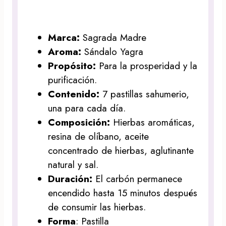
Marca:
Sagrada Madre
Aroma:
Sándalo Yagra
Propósito:
Para la prosperidad y la
purificación.
Contenido:
7 pastillas sahumerio,
una para cada día.
Composición:
Hierbas aromáticas,
resina de olíbano, aceite
concentrado de hierbas, aglutinante
natural y sal.
Duración:
El carbón permanece
encendido hasta 15 minutos después
de consumir las hierbas.
Forma
: Pastilla