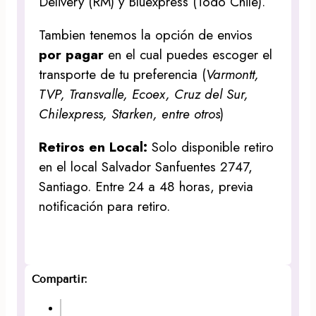
Delivery (RM) y Bluexpress (Todo Chile).
Tambien tenemos la opción de envios
por pagar
en el cual puedes escoger el
transporte de tu preferencia (
Varmontt,
TVP, Transvalle, Ecoex, Cruz del Sur,
Chilexpress, Starken, entre otros
)
Retiros en Local:
Solo disponible retiro
en el local Salvador Sanfuentes 2747,
Santiago. Entre 24 a 48 horas, previa
notificación para retiro.
Compartir: