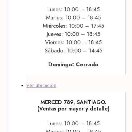
Lunes: 10:00 – 18:45
Martes: 10:00 – 18:45
Miércoles: 10:00 – 17:45
Jueves: 10:00 – 18:45
Viernes: 10:00 – 18:45
Sábado: 10:00 – 14:45
Domingo: Cerrado
Ver ubicación
MERCED 789, SANTIAGO.
(Ventas por mayor y detalle)
Lunes: 10:00 – 18:45
Martes: 10:00 – 18:45