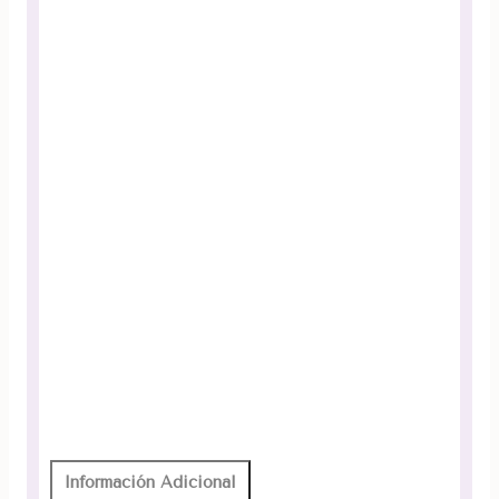
Información Adicional