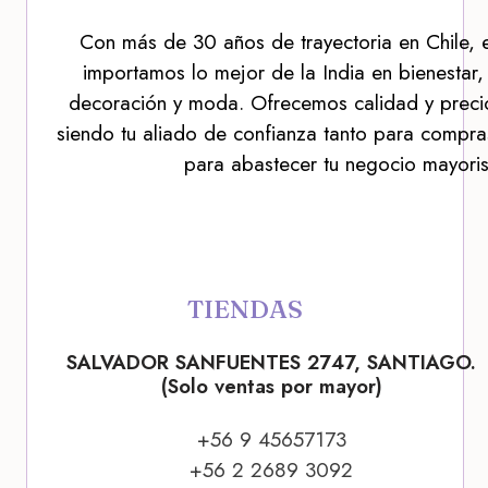
Con más de 30 años de trayectoria en Chile, 
importamos lo mejor de la India en bienestar,
decoración y moda. Ofrecemos calidad y precio
siendo tu aliado de confianza tanto para compra
para abastecer tu negocio mayoris
TIENDAS
SALVADOR SANFUENTES 2747, SANTIAGO.
(Solo ventas por mayor)
+56 9 45657173
+56 2 2689 3092