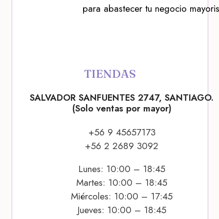
para abastecer tu negocio mayoris
TIENDAS
SALVADOR SANFUENTES 2747, SANTIAGO.
(Solo ventas por mayor)
+56 9 45657173
+56 2 2689 3092
Lunes: 10:00 – 18:45
Martes: 10:00 – 18:45
Miércoles: 10:00 – 17:45
Jueves: 10:00 – 18:45