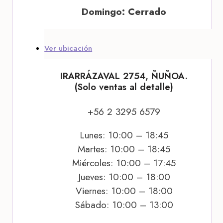
Domingo: Cerrado
Ver ubicación
IRARRÁZAVAL 2754, ÑUÑOA.
(Solo ventas al detalle)
+56 2 3295 6579
Lunes: 10:00 – 18:45
Martes: 10:00 – 18:45
Miércoles: 10:00 – 17:45
Jueves: 10:00 – 18:00
Viernes: 10:00 – 18:00
Sábado: 10:00 – 13:00