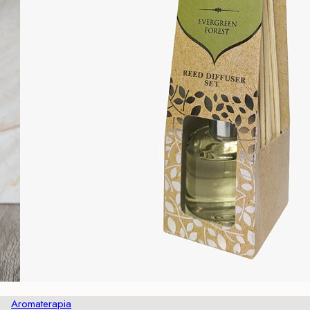
Aromaterapia