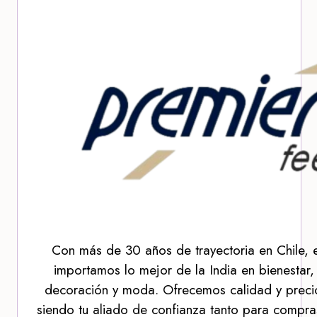
Con más de 30 años de trayectoria en Chile, 
importamos lo mejor de la India en bienestar,
decoración y moda. Ofrecemos calidad y precio
siendo tu aliado de confianza tanto para compra