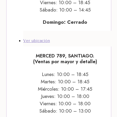
Viernes: 10:00 – 18:45
Sábado: 10:00 – 14:45
Domingo: Cerrado
Ver ubicación
MERCED 789, SANTIAGO.
(Ventas por mayor y detalle)
Lunes: 10:00 – 18:45
Martes: 10:00 – 18:45
Miércoles: 10:00 – 17:45
Jueves: 10:00 – 18:00
Viernes: 10:00 – 18:00
Sábado: 10:00 – 13:00