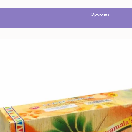
Opciones