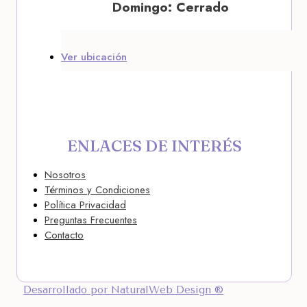
Domingo: Cerrado
Ver ubicación
ENLACES DE INTERÉS
Nosotros
Términos y Condiciones
Política Privacidad
Preguntas Frecuentes
Contacto
Desarrollado por NaturalWeb Design ®