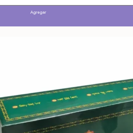
Agregar