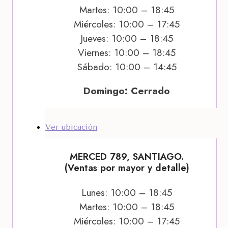
Martes: 10:00 – 18:45
Miércoles: 10:00 – 17:45
Jueves: 10:00 – 18:45
Viernes: 10:00 – 18:45
Sábado: 10:00 – 14:45
Domingo: Cerrado
Ver ubicación
MERCED 789, SANTIAGO.
(Ventas por mayor y detalle)
Lunes: 10:00 – 18:45
Martes: 10:00 – 18:45
Miércoles: 10:00 – 17:45