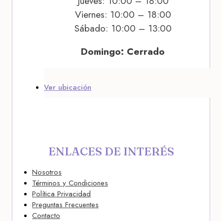
Jueves: 10:00 – 18:00
Viernes: 10:00 – 18:00
Sábado: 10:00 – 13:00
Domingo: Cerrado
Ver ubicación
ENLACES DE INTERÉS
Nosotros
Términos y Condiciones
Política Privacidad
Preguntas Frecuentes
Contacto