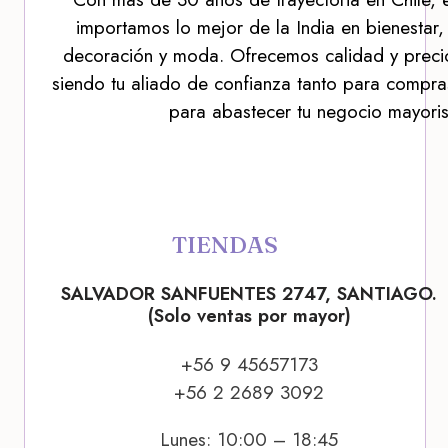
importamos lo mejor de la India en bienestar,
decoración y moda. Ofrecemos calidad y precio
siendo tu aliado de confianza tanto para compra
para abastecer tu negocio mayoris
TIENDAS
SALVADOR SANFUENTES 2747, SANTIAGO.
(Solo ventas por mayor)
+56 9 45657173
+56 2 2689 3092
Lunes: 10:00 – 18:45