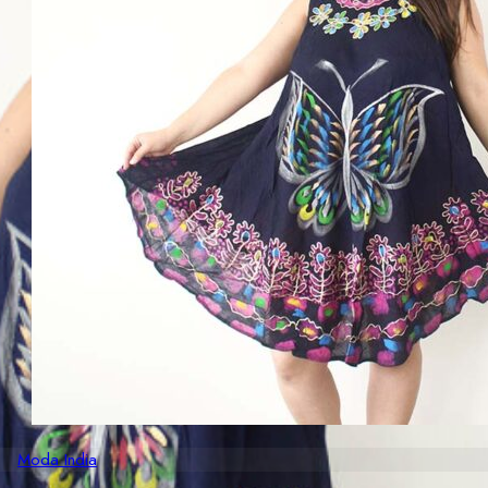
Moda India