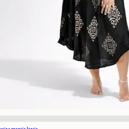
negro manga larga