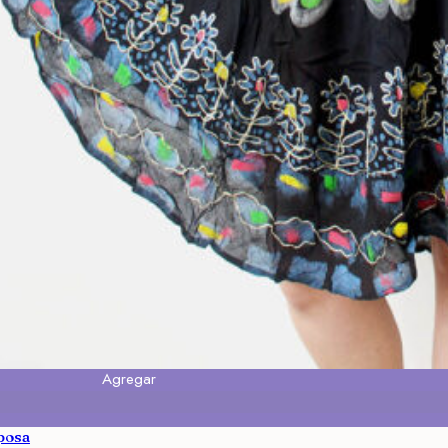
Agregar
posa