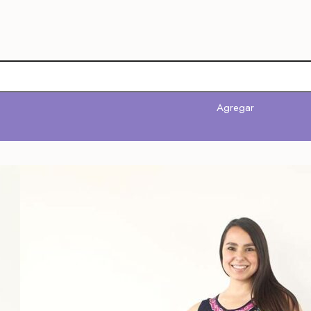
Agregar