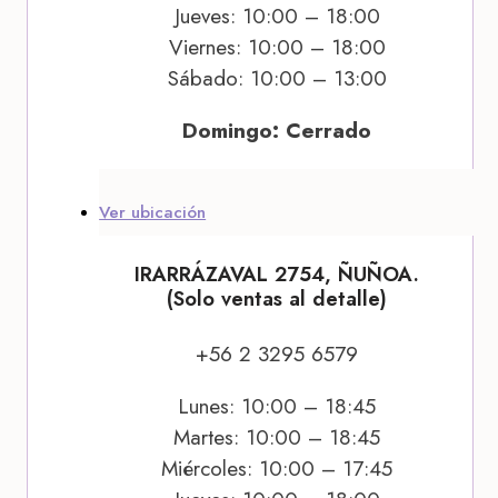
Jueves: 10:00 – 18:00
Viernes: 10:00 – 18:00
Sábado: 10:00 – 13:00
Domingo: Cerrado
Ver ubicación
IRARRÁZAVAL 2754, ÑUÑOA.
(Solo ventas al detalle)
+56 2 3295 6579
Lunes: 10:00 – 18:45
Martes: 10:00 – 18:45
Miércoles: 10:00 – 17:45