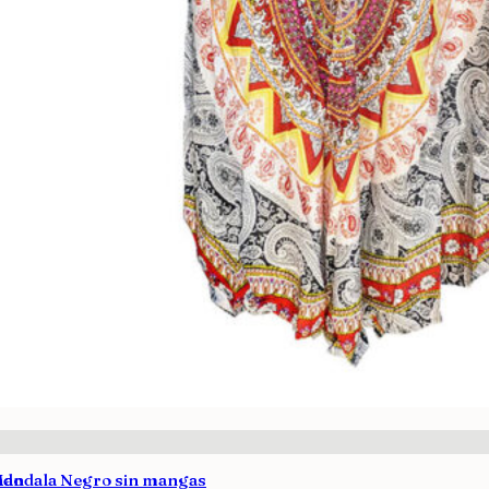
ado
Mandala Negro sin mangas