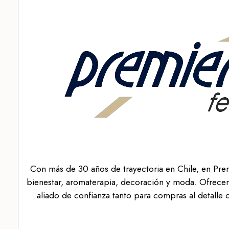
Con más de 30 años de trayectoria en Chile, en Pre
bienestar, aromaterapia, decoración y moda. Ofrecem
aliado de confianza tanto para compras al detalle