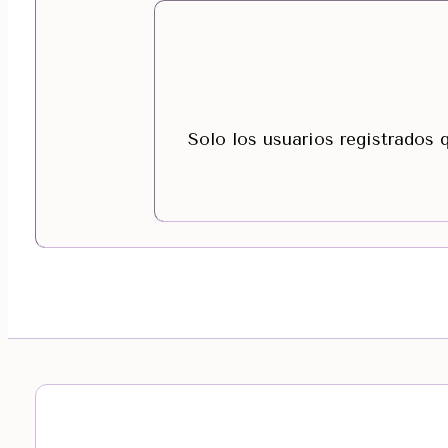
Solo los usuarios registrados