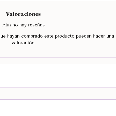
Valoraciones
Aún no hay reseñas
 que hayan comprado este producto pueden hacer una
valoración.