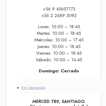
+56 9 45657173
+56 2 2689 3092
Lunes: 10:00 – 18:45
Martes: 10:00 – 18:45
Miércoles: 10:00 – 17:45
Jueves: 10:00 – 18:45
Viernes: 10:00 – 18:45
Sábado: 10:00 – 14:45
Domingo: Cerrado
Ver ubicación
MERCED 789, SANTIAGO.