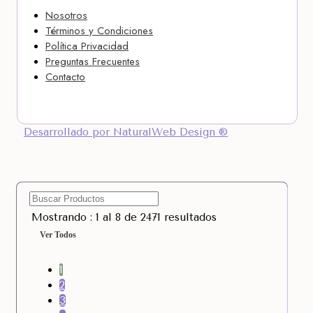
Nosotros
Términos y Condiciones
Política Privacidad
Preguntas Frecuentes
Contacto
Desarrollado por NaturalWeb Design ®
Mostrando : 1 al 8 de 2471 resultados
Ver Todos
1
2
3