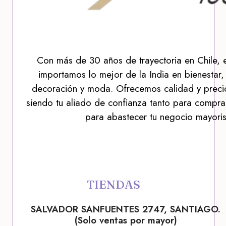
Con más de 30 años de trayectoria en Chile, 
importamos lo mejor de la India en bienestar,
decoración y moda. Ofrecemos calidad y precio
siendo tu aliado de confianza tanto para compra
para abastecer tu negocio mayoris
TIENDAS
SALVADOR SANFUENTES 2747, SANTIAGO.
(Solo ventas por mayor)