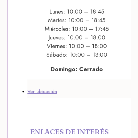
Lunes: 10:00 – 18:45
Martes: 10:00 – 18:45
Miércoles: 10:00 – 17:45
Jueves: 10:00 – 18:00
Viernes: 10:00 – 18:00
Sábado: 10:00 – 13:00
Domingo: Cerrado
Ver ubicación
ENLACES DE INTERÉS