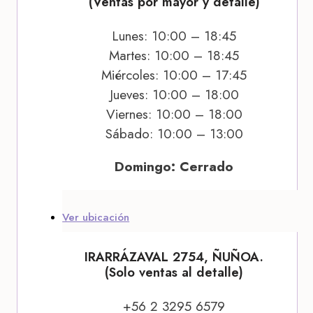
(Ventas por mayor y detalle)
Lunes: 10:00 – 18:45
Martes: 10:00 – 18:45
Miércoles: 10:00 – 17:45
Jueves: 10:00 – 18:00
Viernes: 10:00 – 18:00
Sábado: 10:00 – 13:00
Domingo: Cerrado
Ver ubicación
IRARRÁZAVAL 2754, ÑUÑOA.
(Solo ventas al detalle)
+56 2 3295 6579