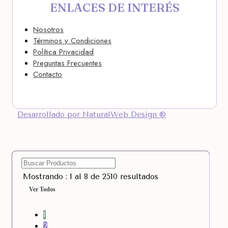
ENLACES DE INTERÉS
Nosotros
Términos y Condiciones
Política Privacidad
Preguntas Frecuentes
Contacto
Desarrollado por NaturalWeb Design ®
Mostrando : 1 al 8 de 2510 resultados
Ver Todos
1
2