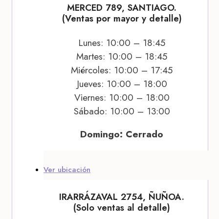
MERCED 789, SANTIAGO.
(Ventas por mayor y detalle)
Lunes: 10:00 – 18:45
Martes: 10:00 – 18:45
Miércoles: 10:00 – 17:45
Jueves: 10:00 – 18:00
Viernes: 10:00 – 18:00
Sábado: 10:00 – 13:00
Domingo: Cerrado
Ver ubicación
IRARRÁZAVAL 2754, ÑUÑOA.
(Solo ventas al detalle)