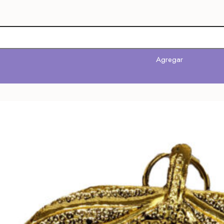
Agregar
Agregar