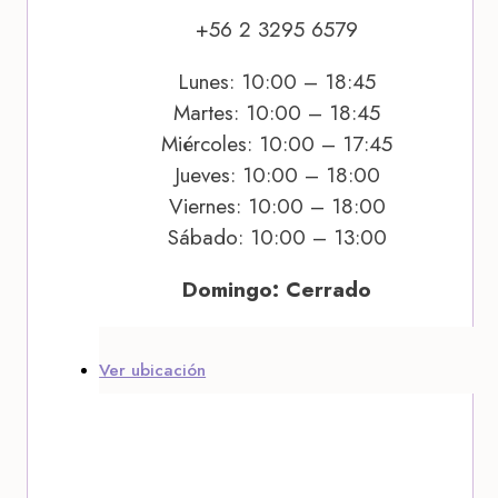
+56 2 3295 6579
Lunes: 10:00 – 18:45
Martes: 10:00 – 18:45
Miércoles: 10:00 – 17:45
Jueves: 10:00 – 18:00
Viernes: 10:00 – 18:00
Sábado: 10:00 – 13:00
Domingo: Cerrado
Ver ubicación