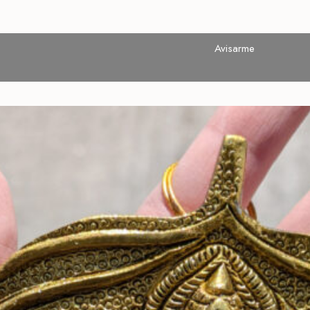
Avisarme