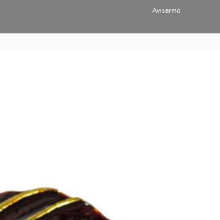
Avisarme
Avisarme