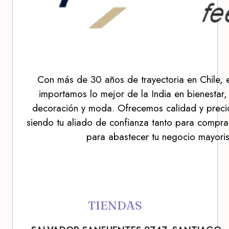
Con más de 30 años de trayectoria en Chile, 
importamos lo mejor de la India en bienestar,
decoración y moda. Ofrecemos calidad y precio
siendo tu aliado de confianza tanto para compra
para abastecer tu negocio mayoris
TIENDAS