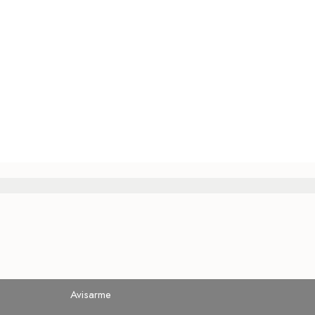
Avisarme