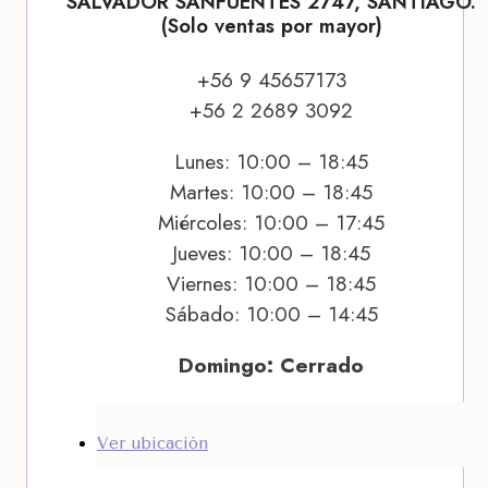
SALVADOR SANFUENTES 2747, SANTIAGO.
(Solo ventas por mayor)
+56 9 45657173
+56 2 2689 3092
Lunes: 10:00 – 18:45
Martes: 10:00 – 18:45
Miércoles: 10:00 – 17:45
Jueves: 10:00 – 18:45
Viernes: 10:00 – 18:45
Sábado: 10:00 – 14:45
Domingo: Cerrado
Ver ubicación