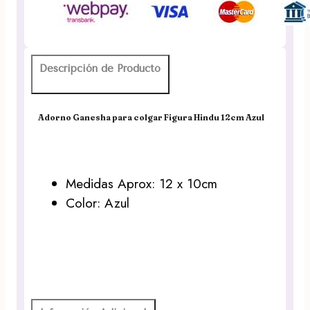
Descripción de Producto
Adorno Ganesha para colgar Figura Hindu 12cm Azul
Medidas Aprox: 12 x 10cm
Color: Azul