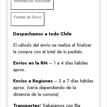
Información Adicional
Formas de Envío
Despachamos a todo Chile
El cálculo del envío se realiza al finalizar
la compra con el total de tu pedido.
Envíos en la RM
– 1 a 4 días hábiles
aprox.
Envíos a Regiones
– 2 a 7 días hábiles
aprox. (varía dependiendo de la
distancia de la comuna)
Transportes:
Trabajamos con Bla