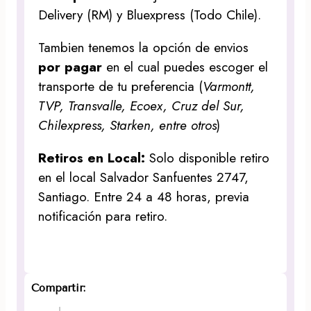
Delivery (RM) y Bluexpress (Todo Chile).
Tambien tenemos la opción de envios
por pagar
en el cual puedes escoger el
transporte de tu preferencia (
Varmontt,
TVP, Transvalle, Ecoex, Cruz del Sur,
Chilexpress, Starken, entre otros
)
Retiros en Local:
Solo disponible retiro
en el local Salvador Sanfuentes 2747,
Santiago. Entre 24 a 48 horas, previa
notificación para retiro.
Compartir: