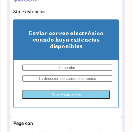
Sin existencias
Enviar correo electrónico
cuando haya exitencias
disponibles
Suscríbete ahora
Paga con