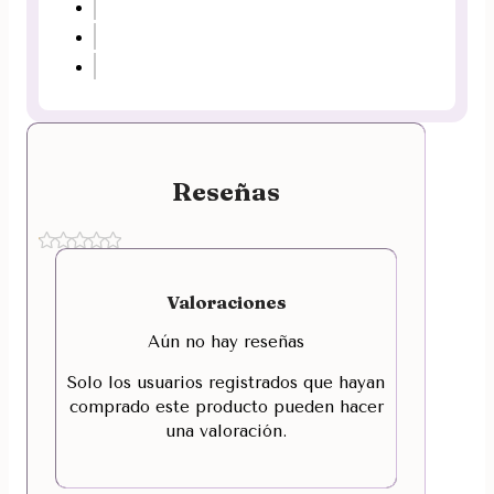
Reseñas
Valoraciones
Aún no hay reseñas
Solo los usuarios registrados que hayan
comprado este producto pueden hacer
una valoración.