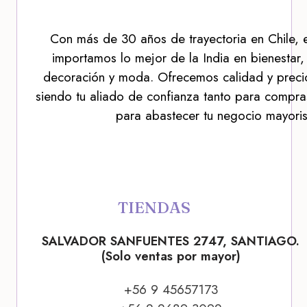
Con más de 30 años de trayectoria en Chile, 
importamos lo mejor de la India en bienestar,
decoración y moda. Ofrecemos calidad y precio
siendo tu aliado de confianza tanto para compra
para abastecer tu negocio mayoris
TIENDAS
SALVADOR SANFUENTES 2747, SANTIAGO.
(Solo ventas por mayor)
+56 9 45657173