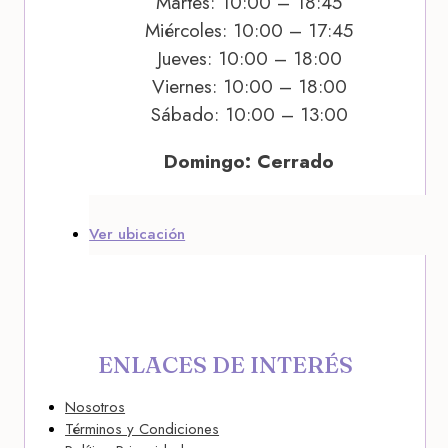
Martes: 10:00 – 18:45
Miércoles: 10:00 – 17:45
Jueves: 10:00 – 18:00
Viernes: 10:00 – 18:00
Sábado: 10:00 – 13:00
Domingo: Cerrado
Ver ubicación
ENLACES DE INTERÉS
Nosotros
Términos y Condiciones