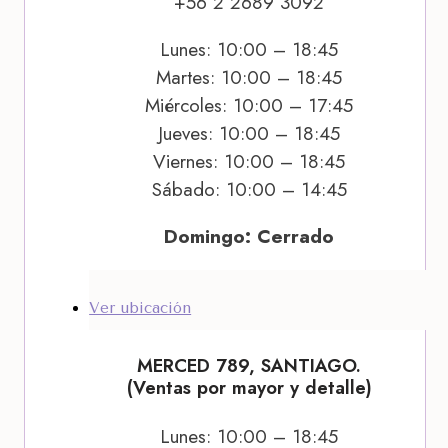
+56 2 2689 3092
Lunes: 10:00 – 18:45
Martes: 10:00 – 18:45
Miércoles: 10:00 – 17:45
Jueves: 10:00 – 18:45
Viernes: 10:00 – 18:45
Sábado: 10:00 – 14:45
Domingo: Cerrado
Ver ubicación
MERCED 789, SANTIAGO.
(Ventas por mayor y detalle)
Lunes: 10:00 – 18:45