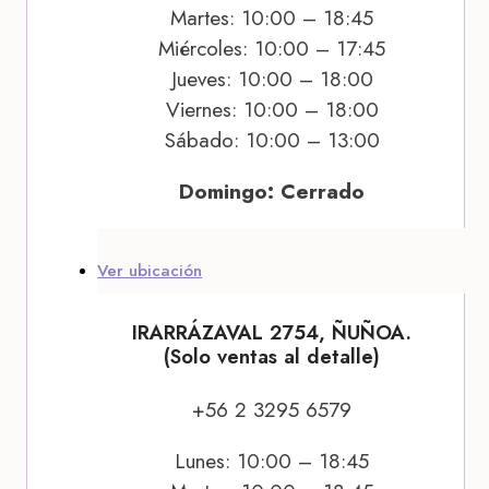
Martes: 10:00 – 18:45
Miércoles: 10:00 – 17:45
Jueves: 10:00 – 18:00
Viernes: 10:00 – 18:00
Sábado: 10:00 – 13:00
Domingo: Cerrado
Ver ubicación
IRARRÁZAVAL 2754, ÑUÑOA.
(Solo ventas al detalle)
+56 2 3295 6579
Lunes: 10:00 – 18:45