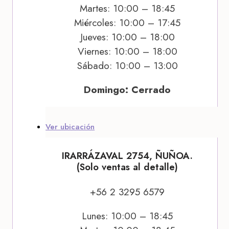
Martes: 10:00 – 18:45
Miércoles: 10:00 – 17:45
Jueves: 10:00 – 18:00
Viernes: 10:00 – 18:00
Sábado: 10:00 – 13:00
Domingo: Cerrado
Ver ubicación
IRARRÁZAVAL 2754, ÑUÑOA.
(Solo ventas al detalle)
+56 2 3295 6579
Lunes: 10:00 – 18:45