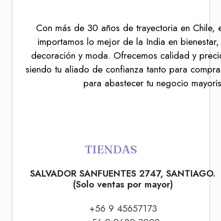
Con más de 30 años de trayectoria en Chile, 
importamos lo mejor de la India en bienestar,
decoración y moda. Ofrecemos calidad y precio
siendo tu aliado de confianza tanto para compra
para abastecer tu negocio mayoris
TIENDAS
SALVADOR SANFUENTES 2747, SANTIAGO.
(Solo ventas por mayor)
+56 9 45657173