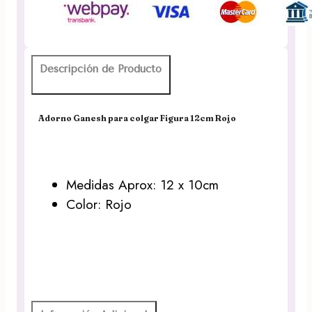
Descripción de Producto
Adorno Ganesh para colgar Figura 12cm Rojo
Medidas Aprox: 12 x 10cm
Color: Rojo