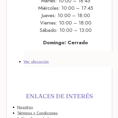
Martes: 10:00 – 18:45
Miércoles: 10:00 – 17:45
Jueves: 10:00 – 18:00
Viernes: 10:00 – 18:00
Sábado: 10:00 – 13:00
Domingo: Cerrado
Ver ubicación
ENLACES DE INTERÉS
Nosotros
Términos y Condiciones