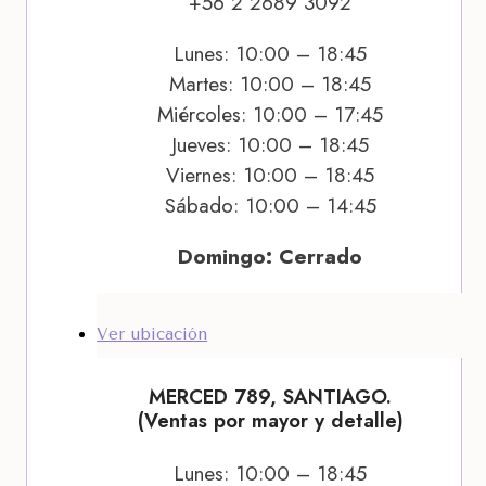
+56 2 2689 3092
Lunes: 10:00 – 18:45
Martes: 10:00 – 18:45
Miércoles: 10:00 – 17:45
Jueves: 10:00 – 18:45
Viernes: 10:00 – 18:45
Sábado: 10:00 – 14:45
Domingo: Cerrado
Ver ubicación
MERCED 789, SANTIAGO.
(Ventas por mayor y detalle)
Lunes: 10:00 – 18:45