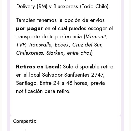
Delivery (RM) y Bluexpress (Todo Chile).
Tambien tenemos la opción de envios
por pagar
en el cual puedes escoger el
transporte de tu preferencia (
Varmontt,
TVP, Transvalle, Ecoex, Cruz del Sur,
Chilexpress, Starken, entre otros
)
Retiros en Local:
Solo disponible retiro
en el local Salvador Sanfuentes 2747,
Santiago. Entre 24 a 48 horas, previa
notificación para retiro.
Compartir: