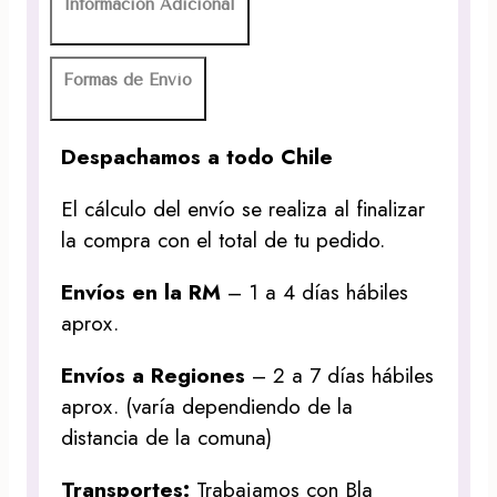
Información Adicional
Formas de Envío
Despachamos a todo Chile
El cálculo del envío se realiza al finalizar
la compra con el total de tu pedido.
Envíos en la RM
– 1 a 4 días hábiles
aprox.
Envíos a Regiones
– 2 a 7 días hábiles
aprox. (varía dependiendo de la
distancia de la comuna)
Transportes:
Trabajamos con Bla