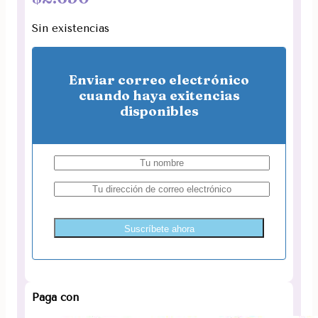
Sin existencias
Enviar correo electrónico
cuando haya exitencias
disponibles
Suscríbete ahora
Paga con