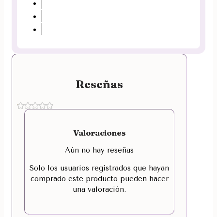
Reseñas
Valoraciones
Aún no hay reseñas
Solo los usuarios registrados que hayan
comprado este producto pueden hacer
una valoración.