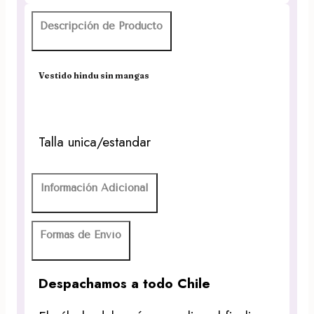
Descripción de Producto
Vestido hindu sin mangas
Talla unica/estandar
Información Adicional
Formas de Envío
Despachamos a todo Chile