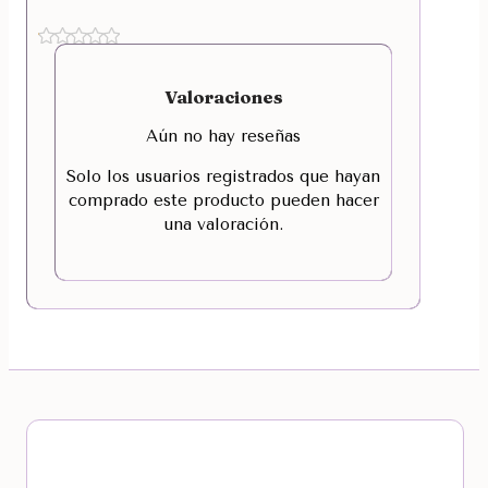
Valoraciones
Aún no hay reseñas
Solo los usuarios registrados que hayan
comprado este producto pueden hacer
una valoración.