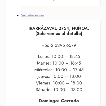
Ver ubicación
IRARRÁZAVAL 2754, ÑUÑOA.
(Solo ventas al detalle)
+56 2 3295 6579
Lunes: 10:00 – 18:45
Martes: 10:00 – 18:45
Miércoles: 10:00 – 17:45
Jueves: 10:00 – 18:00
Viernes: 10:00 – 18:00
Sábado: 10:00 – 13:00
Domingo: Cerrado