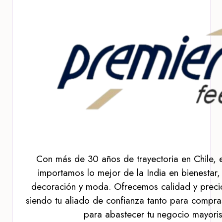
Con más de 30 años de trayectoria en Chile, 
importamos lo mejor de la India en bienestar,
decoración y moda. Ofrecemos calidad y precio
siendo tu aliado de confianza tanto para compra
para abastecer tu negocio mayoris