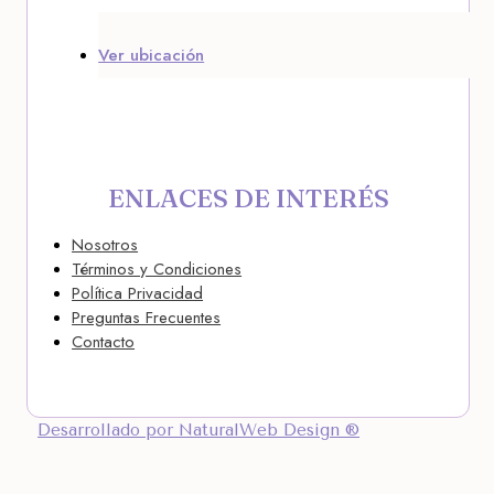
Ver ubicación
ENLACES DE INTERÉS
Nosotros
Términos y Condiciones
Política Privacidad
Preguntas Frecuentes
Contacto
Desarrollado por NaturalWeb Design ®