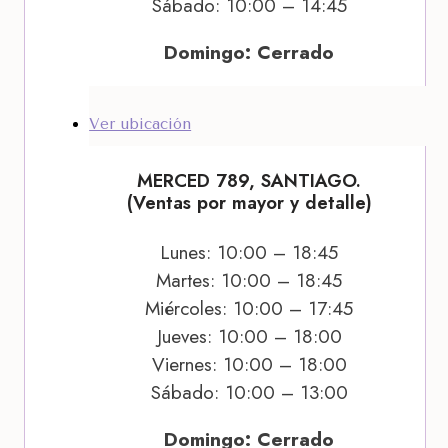
Sábado: 10:00 – 14:45
Domingo: Cerrado
Ver ubicación
MERCED 789, SANTIAGO.
(Ventas por mayor y detalle)
Lunes: 10:00 – 18:45
Martes: 10:00 – 18:45
Miércoles: 10:00 – 17:45
Jueves: 10:00 – 18:00
Viernes: 10:00 – 18:00
Sábado: 10:00 – 13:00
Domingo: Cerrado