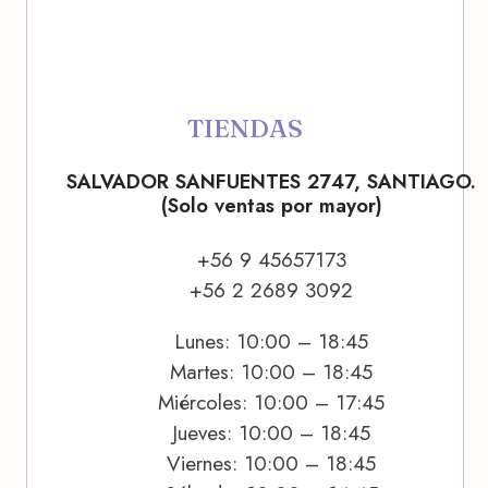
TIENDAS
SALVADOR SANFUENTES 2747, SANTIAGO.
(Solo ventas por mayor)
+56 9 45657173
+56 2 2689 3092
Lunes: 10:00 – 18:45
Martes: 10:00 – 18:45
Miércoles: 10:00 – 17:45
Jueves: 10:00 – 18:45
Viernes: 10:00 – 18:45