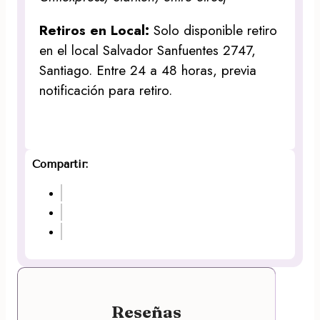
Retiros en Local:
Solo disponible retiro
en el local Salvador Sanfuentes 2747,
Santiago. Entre 24 a 48 horas, previa
notificación para retiro.
Compartir:
Reseñas