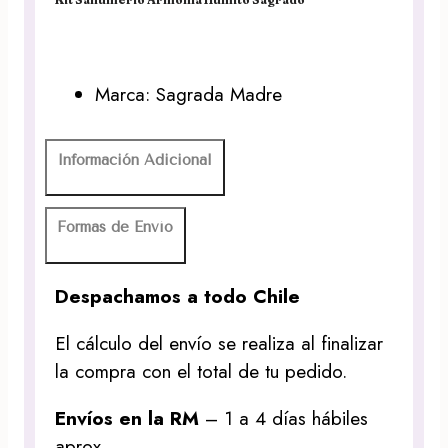
Marca: Sagrada Madre
Información Adicional
Formas de Envío
Despachamos a todo Chile
El cálculo del envío se realiza al finalizar
la compra con el total de tu pedido.
Envíos en la RM
– 1 a 4 días hábiles
aprox.