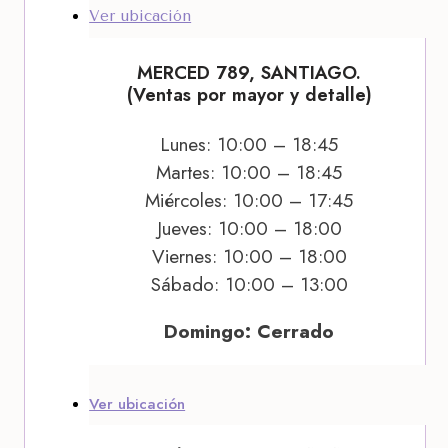
Ver ubicación
MERCED 789, SANTIAGO.
(Ventas por mayor y detalle)
Lunes: 10:00 – 18:45
Martes: 10:00 – 18:45
Miércoles: 10:00 – 17:45
Jueves: 10:00 – 18:00
Viernes: 10:00 – 18:00
Sábado: 10:00 – 13:00
Domingo: Cerrado
Ver ubicación