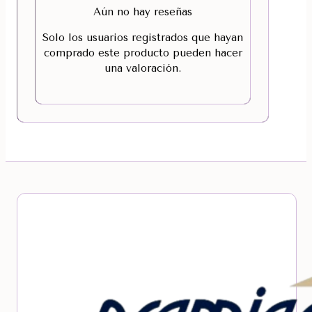
Aún no hay reseñas
Solo los usuarios registrados que hayan
comprado este producto pueden hacer
una valoración.