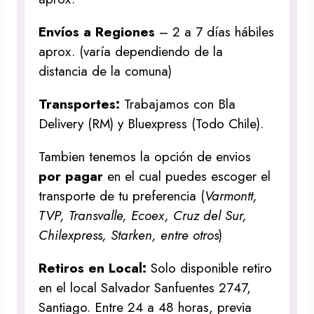
Envíos a Regiones
– 2 a 7 días hábiles
aprox. (varía dependiendo de la
distancia de la comuna)
Transportes:
Trabajamos con Bla
Delivery (RM) y Bluexpress (Todo Chile).
Tambien tenemos la opción de envios
por pagar
en el cual puedes escoger el
transporte de tu preferencia (
Varmontt,
TVP, Transvalle, Ecoex, Cruz del Sur,
Chilexpress, Starken, entre otros
)
Retiros en Local:
Solo disponible retiro
en el local Salvador Sanfuentes 2747,
Santiago. Entre 24 a 48 horas, previa