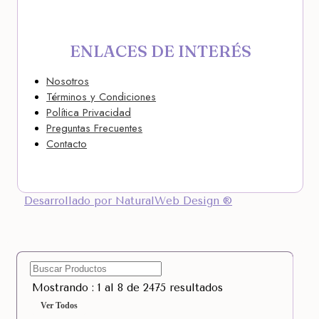
ENLACES DE INTERÉS
Nosotros
Términos y Condiciones
Política Privacidad
Preguntas Frecuentes
Contacto
Desarrollado por NaturalWeb Design ®
Mostrando : 1 al 8 de 2475 resultados
Ver Todos