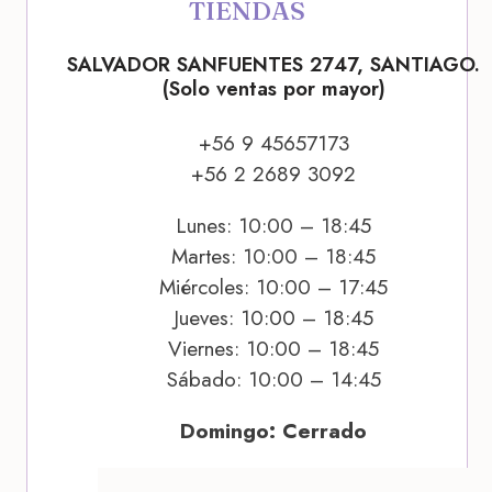
TIENDAS
SALVADOR SANFUENTES 2747, SANTIAGO.
(Solo ventas por mayor)
+56 9 45657173
+56 2 2689 3092
Lunes: 10:00 – 18:45
Martes: 10:00 – 18:45
Miércoles: 10:00 – 17:45
Jueves: 10:00 – 18:45
Viernes: 10:00 – 18:45
Sábado: 10:00 – 14:45
Domingo: Cerrado