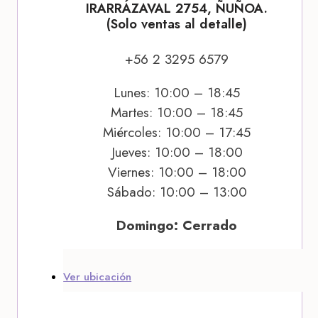
IRARRÁZAVAL 2754, ÑUÑOA.
(Solo ventas al detalle)
+56 2 3295 6579
Lunes: 10:00 – 18:45
Martes: 10:00 – 18:45
Miércoles: 10:00 – 17:45
Jueves: 10:00 – 18:00
Viernes: 10:00 – 18:00
Sábado: 10:00 – 13:00
Domingo: Cerrado
Ver ubicación