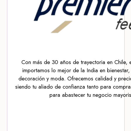
Con más de 30 años de trayectoria en Chile, 
importamos lo mejor de la India en bienestar,
decoración y moda. Ofrecemos calidad y precio
siendo tu aliado de confianza tanto para compra
para abastecer tu negocio mayoris