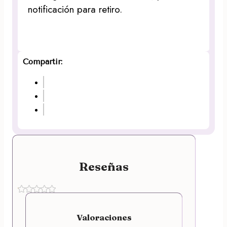
notificación para retiro.
Compartir:
Reseñas
Valoraciones