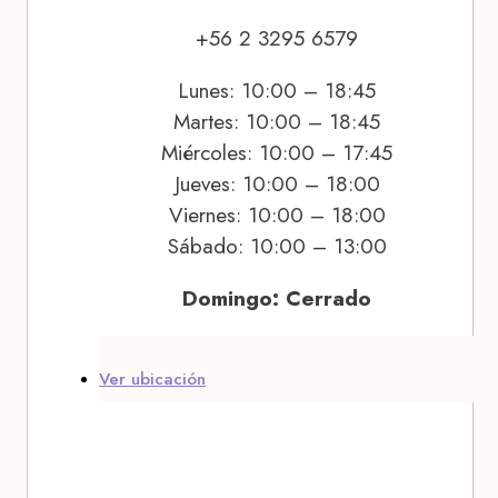
+56 2 3295 6579
Lunes: 10:00 – 18:45
Martes: 10:00 – 18:45
Miércoles: 10:00 – 17:45
Jueves: 10:00 – 18:00
Viernes: 10:00 – 18:00
Sábado: 10:00 – 13:00
Domingo: Cerrado
Ver ubicación