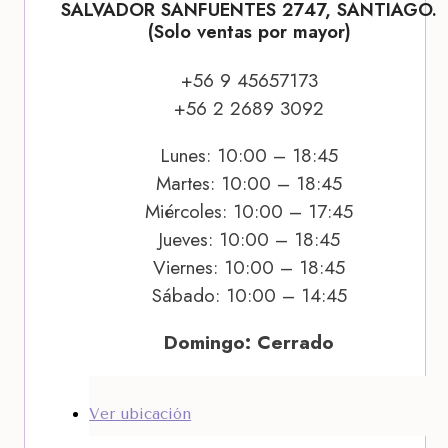
SALVADOR SANFUENTES 2747, SANTIAGO.
(Solo ventas por mayor)
+56 9 45657173
+56 2 2689 3092
Lunes: 10:00 – 18:45
Martes: 10:00 – 18:45
Miércoles: 10:00 – 17:45
Jueves: 10:00 – 18:45
Viernes: 10:00 – 18:45
Sábado: 10:00 – 14:45
Domingo: Cerrado
Ver ubicación