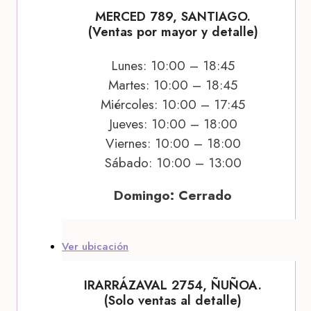
MERCED 789, SANTIAGO.
(Ventas por mayor y detalle)
Lunes: 10:00 – 18:45
Martes: 10:00 – 18:45
Miércoles: 10:00 – 17:45
Jueves: 10:00 – 18:00
Viernes: 10:00 – 18:00
Sábado: 10:00 – 13:00
Domingo: Cerrado
Ver ubicación
IRARRÁZAVAL 2754, ÑUÑOA.
(Solo ventas al detalle)