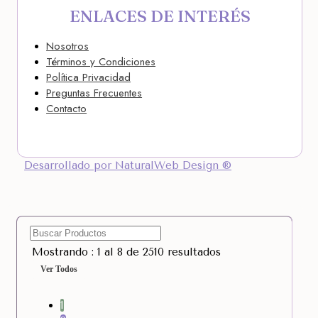
ENLACES DE INTERÉS
Nosotros
Términos y Condiciones
Política Privacidad
Preguntas Frecuentes
Contacto
Desarrollado por NaturalWeb Design ®
Mostrando : 1 al 8 de 2510 resultados
Ver Todos
1