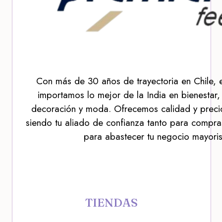
Con más de 30 años de trayectoria en Chile, 
importamos lo mejor de la India en bienestar,
decoración y moda. Ofrecemos calidad y precio
siendo tu aliado de confianza tanto para compra
para abastecer tu negocio mayoris
TIENDAS