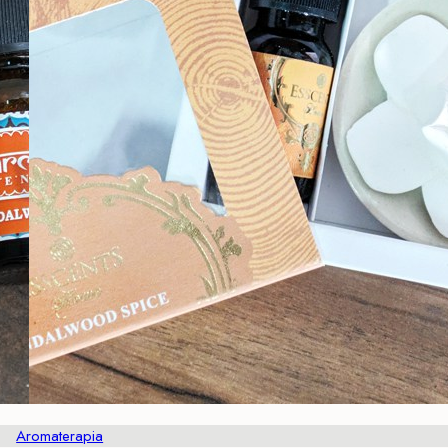
Aromaterapia