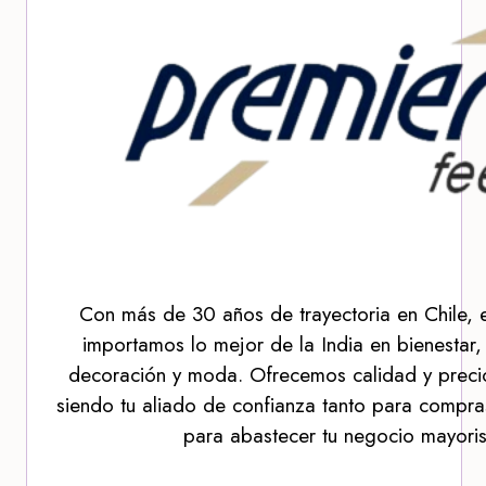
Con más de 30 años de trayectoria en Chile, 
importamos lo mejor de la India en bienestar,
decoración y moda. Ofrecemos calidad y precio
siendo tu aliado de confianza tanto para compra
para abastecer tu negocio mayoris