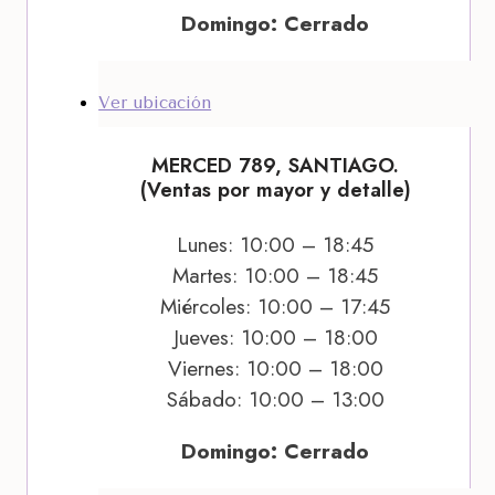
Domingo: Cerrado
Ver ubicación
MERCED 789, SANTIAGO.
(Ventas por mayor y detalle)
Lunes: 10:00 – 18:45
Martes: 10:00 – 18:45
Miércoles: 10:00 – 17:45
Jueves: 10:00 – 18:00
Viernes: 10:00 – 18:00
Sábado: 10:00 – 13:00
Domingo: Cerrado