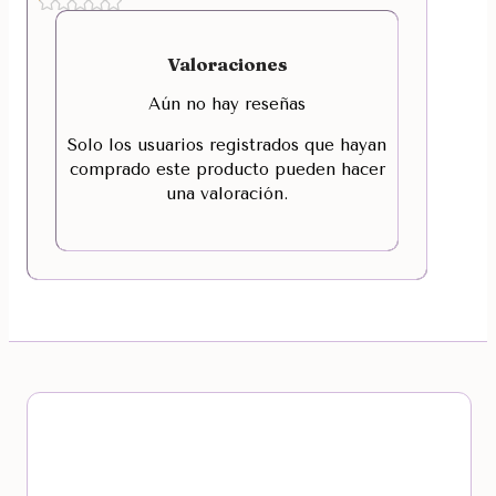
Valoraciones
Aún no hay reseñas
Solo los usuarios registrados que hayan
comprado este producto pueden hacer
una valoración.