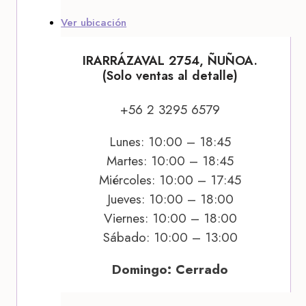
Ver ubicación
IRARRÁZAVAL 2754, ÑUÑOA.
(Solo ventas al detalle)
+56 2 3295 6579
Lunes: 10:00 – 18:45
Martes: 10:00 – 18:45
Miércoles: 10:00 – 17:45
Jueves: 10:00 – 18:00
Viernes: 10:00 – 18:00
Sábado: 10:00 – 13:00
Domingo: Cerrado