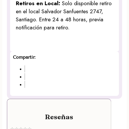
Retiros en Local:
Solo disponible retiro
en el local Salvador Sanfuentes 2747,
Santiago. Entre 24 a 48 horas, previa
notificación para retiro.
Compartir:
Reseñas