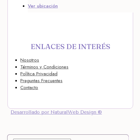
Ver ubicación
ENLACES DE INTERÉS
Nosotros
Términos y Condiciones
Política Privacidad
Preguntas Frecuentes
Contacto
Desarrollado por NaturalWeb Design ®