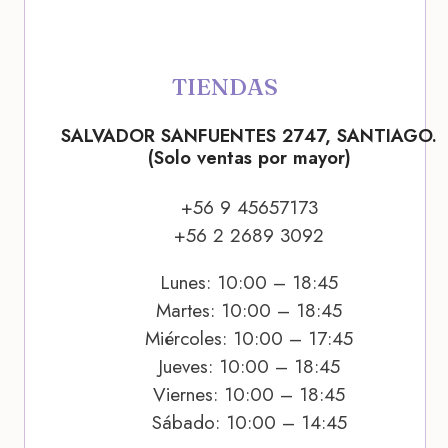
TIENDAS
SALVADOR SANFUENTES 2747, SANTIAGO.
(Solo ventas por mayor)
+56 9 45657173
+56 2 2689 3092
Lunes: 10:00 – 18:45
Martes: 10:00 – 18:45
Miércoles: 10:00 – 17:45
Jueves: 10:00 – 18:45
Viernes: 10:00 – 18:45
Sábado: 10:00 – 14:45