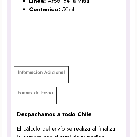
Línea:
Árbol de la Vida
Contenido:
50ml
Información Adicional
Formas de Envío
Despachamos a todo Chile
El cálculo del envío se realiza al finalizar