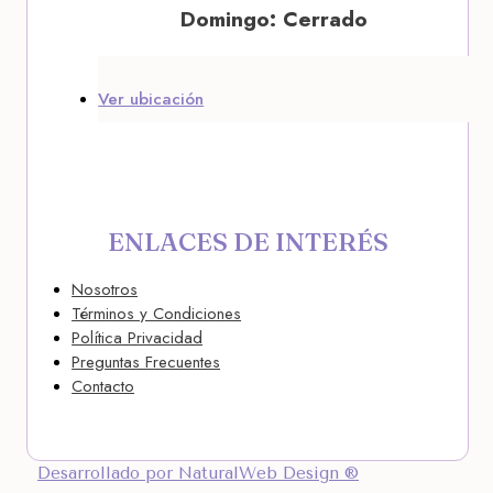
Domingo: Cerrado
Ver ubicación
ENLACES DE INTERÉS
Nosotros
Términos y Condiciones
Política Privacidad
Preguntas Frecuentes
Contacto
Desarrollado por NaturalWeb Design ®