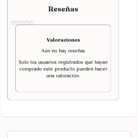
Reseñas
Valoraciones
Aún no hay reseñas
Solo los usuarios registrados que hayan
comprado este producto pueden hacer
una valoración.