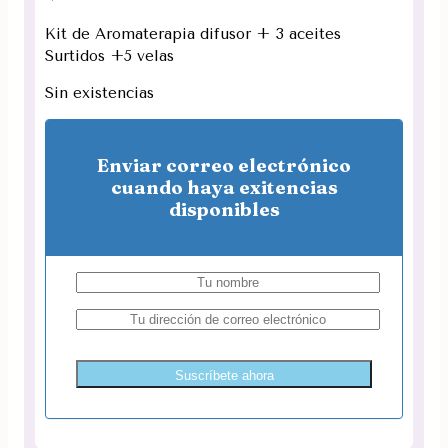
Kit de Aromaterapia difusor + 3 aceites
Surtidos +5 velas
Sin existencias
Enviar correo electrónico
cuando haya exitencias
disponibles
Suscríbete ahora