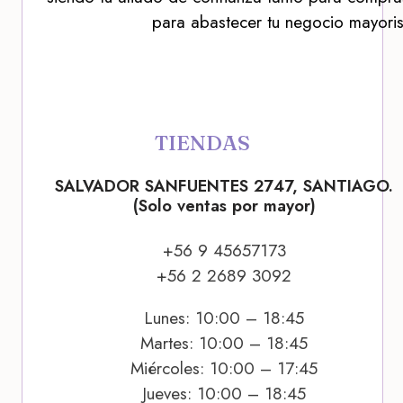
para abastecer tu negocio mayoris
TIENDAS
SALVADOR SANFUENTES 2747, SANTIAGO.
(Solo ventas por mayor)
+56 9 45657173
+56 2 2689 3092
Lunes: 10:00 – 18:45
Martes: 10:00 – 18:45
Miércoles: 10:00 – 17:45
Jueves: 10:00 – 18:45