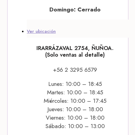
Domingo: Cerrado
Ver ubicación
IRARRÁZAVAL 2754, ÑUÑOA.
(Solo ventas al detalle)
+56 2 3295 6579
Lunes: 10:00 – 18:45
Martes: 10:00 – 18:45
Miércoles: 10:00 – 17:45
Jueves: 10:00 – 18:00
Viernes: 10:00 – 18:00
Sábado: 10:00 – 13:00