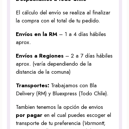
El cálculo del envío se realiza al finalizar
la compra con el total de tu pedido.
Envíos en la RM
– 1 a 4 días hábiles
aprox.
Envíos a Regiones
– 2 a 7 días hábiles
aprox. (varía dependiendo de la
distancia de la comuna)
Transportes:
Trabajamos con Bla
Delivery (RM) y Bluexpress (Todo Chile).
Tambien tenemos la opción de envios
por pagar
en el cual puedes escoger el
transporte de tu preferencia (
Varmontt,