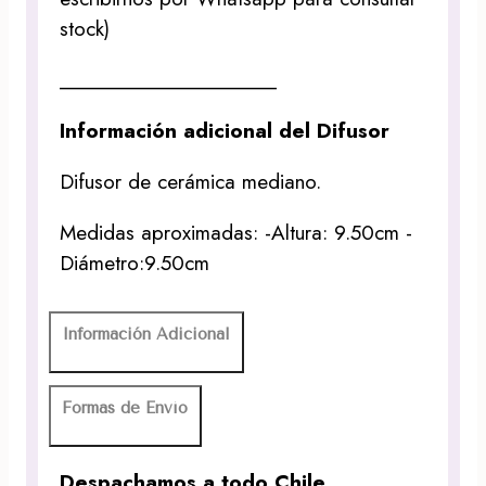
stock)
____________________
Información adicional del Difusor
Difusor de cerámica mediano.
Medidas aproximadas: -Altura: 9.50cm -
Diámetro:9.50cm
Información Adicional
Formas de Envío
Despachamos a todo Chile