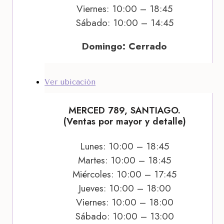
Viernes: 10:00 – 18:45
Sábado: 10:00 – 14:45
Domingo: Cerrado
Ver ubicación
MERCED 789, SANTIAGO.
(Ventas por mayor y detalle)
Lunes: 10:00 – 18:45
Martes: 10:00 – 18:45
Miércoles: 10:00 – 17:45
Jueves: 10:00 – 18:00
Viernes: 10:00 – 18:00
Sábado: 10:00 – 13:00