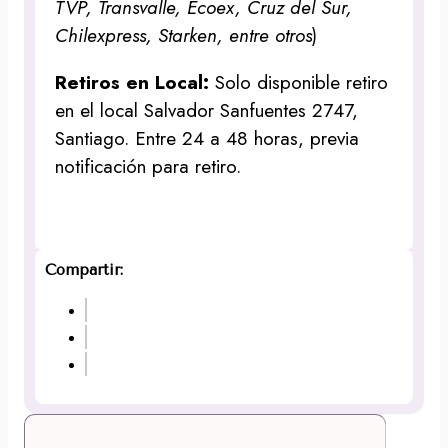
TVP, Transvalle, Ecoex, Cruz del Sur,
Chilexpress, Starken, entre otros
)
Retiros en Local:
Solo disponible retiro
en el local Salvador Sanfuentes 2747,
Santiago. Entre 24 a 48 horas, previa
notificación para retiro.
Compartir: