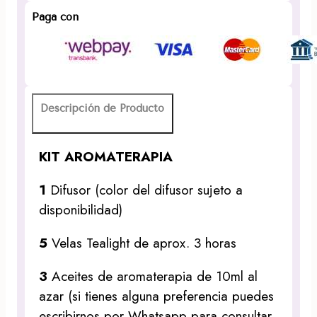
Paga con
Descripción de Producto
KIT AROMATERAPIA
1
Difusor (color del difusor sujeto a
disponibilidad)
5
Velas Tealight de aprox. 3 horas
3
Aceites de aromaterapia de 10ml al
azar (si tienes alguna preferencia puedes
escribirnos por Whatsapp para consultar