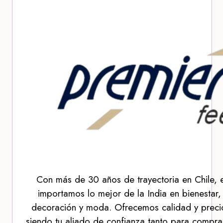
Con más de 30 años de trayectoria en Chile, 
importamos lo mejor de la India en bienestar,
decoración y moda. Ofrecemos calidad y precio
siendo tu aliado de confianza tanto para compra