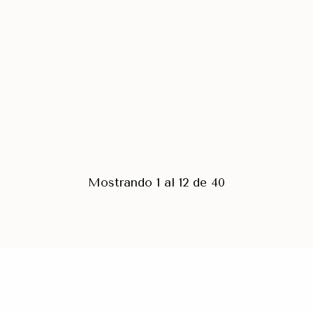
Mostrando 1 al 12 de 40