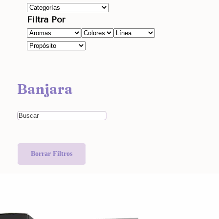
Filtra Por
Banjara
Borrar Filtros