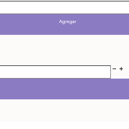
Agregar