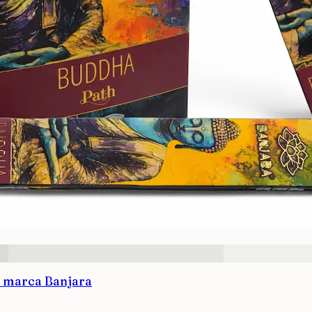
 marca Banjara