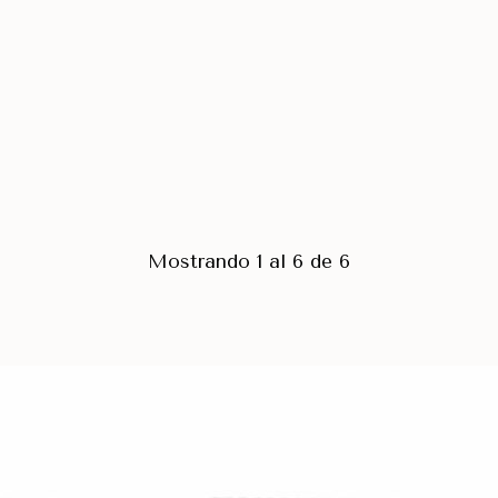
Mostrando 1 al 6 de 6