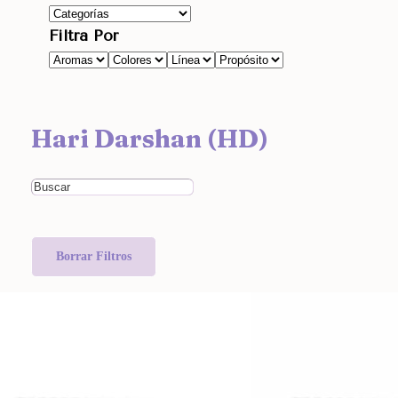
Filtra Por
Hari Darshan (HD)
Borrar Filtros