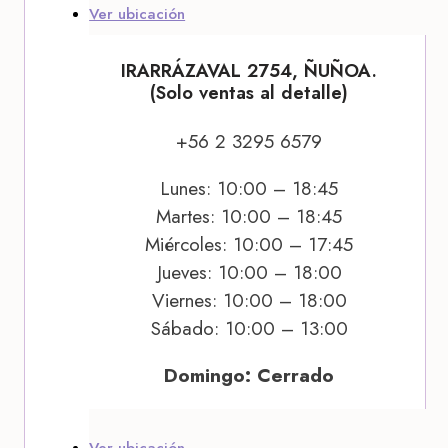
Ver ubicación
IRARRÁZAVAL 2754, ÑUÑOA.
(Solo ventas al detalle)
+56 2 3295 6579
Lunes: 10:00 – 18:45
Martes: 10:00 – 18:45
Miércoles: 10:00 – 17:45
Jueves: 10:00 – 18:00
Viernes: 10:00 – 18:00
Sábado: 10:00 – 13:00
Domingo: Cerrado