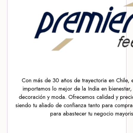
Con más de 30 años de trayectoria en Chile, 
importamos lo mejor de la India en bienestar,
decoración y moda. Ofrecemos calidad y precio
siendo tu aliado de confianza tanto para compra
para abastecer tu negocio mayoris