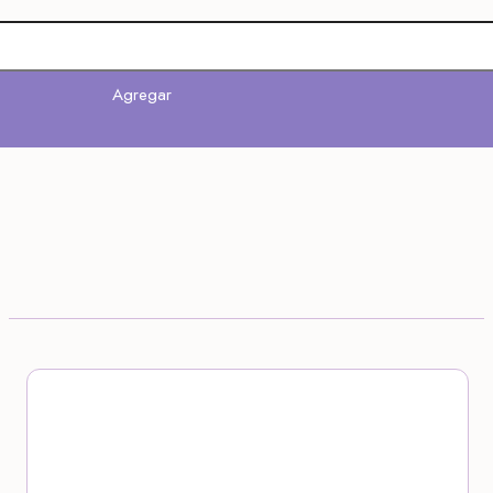
Agregar