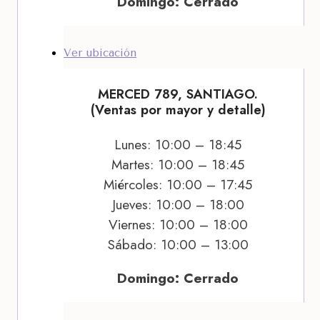
Domingo: Cerrado
Ver ubicación
MERCED 789, SANTIAGO.
(Ventas por mayor y detalle)
Lunes: 10:00 – 18:45
Martes: 10:00 – 18:45
Miércoles: 10:00 – 17:45
Jueves: 10:00 – 18:00
Viernes: 10:00 – 18:00
Sábado: 10:00 – 13:00
Domingo: Cerrado