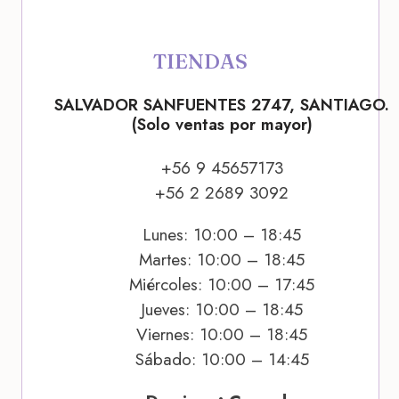
TIENDAS
SALVADOR SANFUENTES 2747, SANTIAGO.
(Solo ventas por mayor)
+56 9 45657173
+56 2 2689 3092
Lunes: 10:00 – 18:45
Martes: 10:00 – 18:45
Miércoles: 10:00 – 17:45
Jueves: 10:00 – 18:45
Viernes: 10:00 – 18:45
Sábado: 10:00 – 14:45