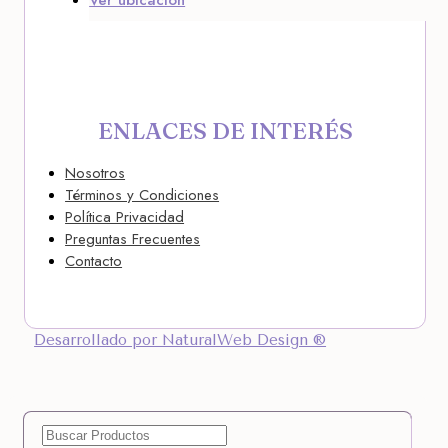
Ver ubicación
ENLACES DE INTERÉS
Nosotros
Términos y Condiciones
Política Privacidad
Preguntas Frecuentes
Contacto
Desarrollado por NaturalWeb Design ®