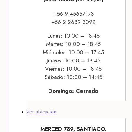
+56 9 45657173
+56 2 2689 3092
Lunes: 10:00 – 18:45
Martes: 10:00 – 18:45
Miércoles: 10:00 – 17:45
Jueves: 10:00 – 18:45
Viernes: 10:00 – 18:45
Sábado: 10:00 – 14:45
Domingo: Cerrado
Ver ubicación
MERCED 789, SANTIAGO.