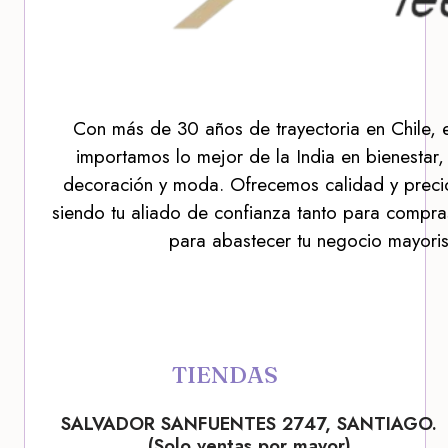
Con más de 30 años de trayectoria en Chile, 
importamos lo mejor de la India en bienestar,
decoración y moda. Ofrecemos calidad y precio
siendo tu aliado de confianza tanto para compra
para abastecer tu negocio mayoris
TIENDAS
SALVADOR SANFUENTES 2747, SANTIAGO.
(Solo ventas por mayor)