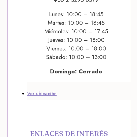
Lunes: 10:00 – 18:45
Martes: 10:00 – 18:45
Miércoles: 10:00 – 17:45
Jueves: 10:00 – 18:00
Viernes: 10:00 – 18:00
Sábado: 10:00 – 13:00
Domingo: Cerrado
Ver ubicación
ENLACES DE INTERÉS