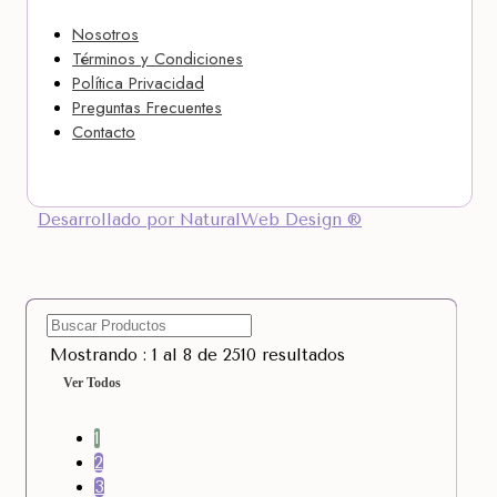
Nosotros
Términos y Condiciones
Política Privacidad
Preguntas Frecuentes
Contacto
Desarrollado por NaturalWeb Design ®
Mostrando : 1 al 8 de 2510 resultados
Ver Todos
1
2
3