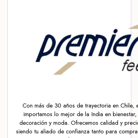
Con más de 30 años de trayectoria en Chile, 
importamos lo mejor de la India en bienestar,
decoración y moda. Ofrecemos calidad y precio
siendo tu aliado de confianza tanto para compra