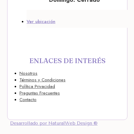
Ver ubicación
ENLACES DE INTERÉS
Nosotros
Términos y Condiciones
Política Privacidad
Preguntas Frecuentes
Contacto
Desarrollado por NaturalWeb Design ®