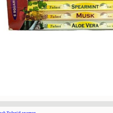
Pack Tulasi 6 aromas