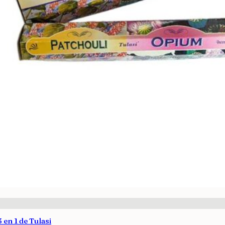
 en 1 de Tulasi