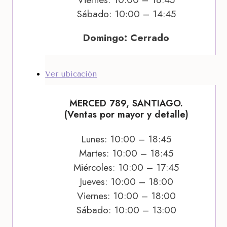
Sábado: 10:00 – 14:45
Domingo: Cerrado
Ver ubicación
MERCED 789, SANTIAGO.
(Ventas por mayor y detalle)
Lunes: 10:00 – 18:45
Martes: 10:00 – 18:45
Miércoles: 10:00 – 17:45
Jueves: 10:00 – 18:00
Viernes: 10:00 – 18:00
Sábado: 10:00 – 13:00