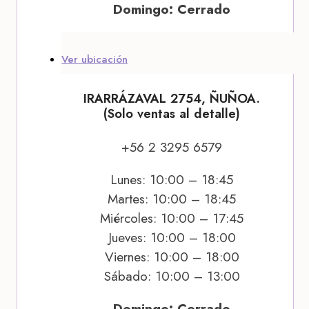
Domingo: Cerrado
Ver ubicación
IRARRÁZAVAL 2754, ÑUÑOA.
(Solo ventas al detalle)
+56 2 3295 6579
Lunes: 10:00 – 18:45
Martes: 10:00 – 18:45
Miércoles: 10:00 – 17:45
Jueves: 10:00 – 18:00
Viernes: 10:00 – 18:00
Sábado: 10:00 – 13:00
Domingo: Cerrado