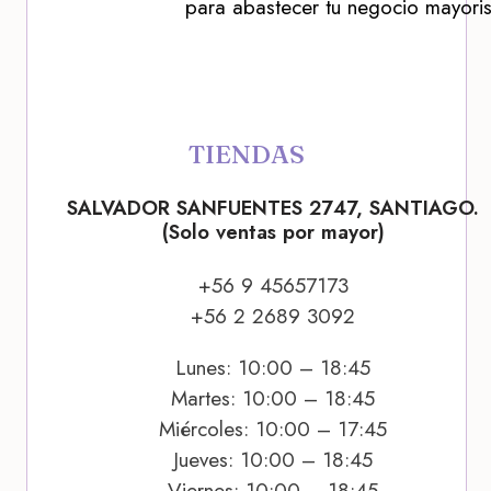
para abastecer tu negocio mayoris
TIENDAS
SALVADOR SANFUENTES 2747, SANTIAGO.
(Solo ventas por mayor)
+56 9 45657173
+56 2 2689 3092
Lunes: 10:00 – 18:45
Martes: 10:00 – 18:45
Miércoles: 10:00 – 17:45
Jueves: 10:00 – 18:45
Viernes: 10:00 – 18:45