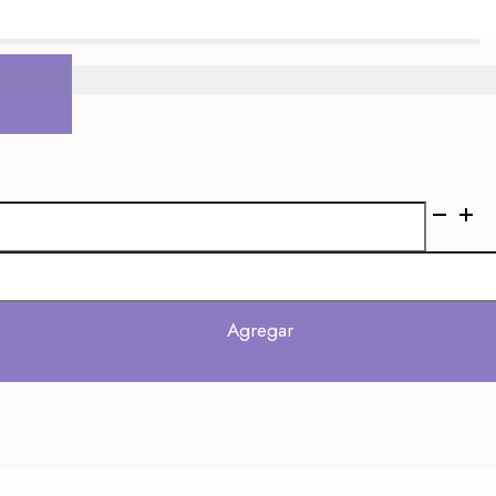
Agregar