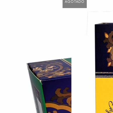
AGOTADO