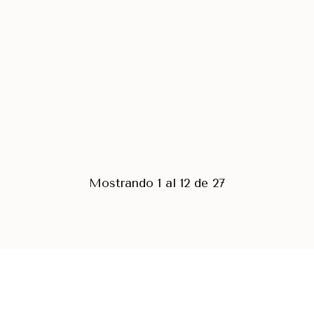
Mostrando 1 al 12 de 27