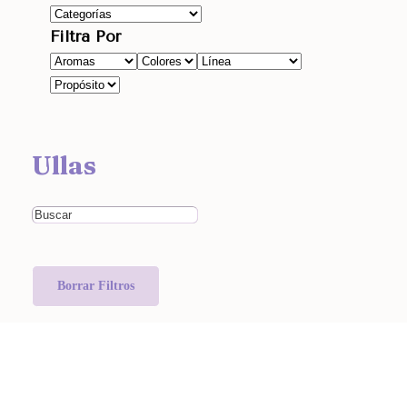
Filtra Por
Ullas
Borrar Filtros