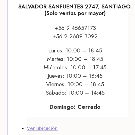
SALVADOR SANFUENTES 2747, SANTIAGO.
(Solo ventas por mayor)
+56 9 45657173
+56 2 2689 3092
Lunes: 10:00 – 18:45
Martes: 10:00 – 18:45
Miércoles: 10:00 – 17:45
Jueves: 10:00 – 18:45
Viernes: 10:00 – 18:45
Sábado: 10:00 – 14:45
Domingo: Cerrado
Ver ubicación