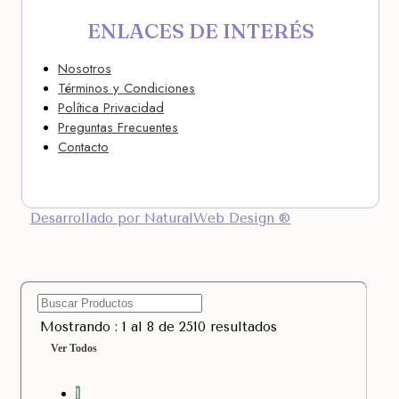
ENLACES DE INTERÉS
Nosotros
Términos y Condiciones
Política Privacidad
Preguntas Frecuentes
Contacto
Desarrollado por NaturalWeb Design ®
Mostrando : 1 al 8 de 2510 resultados
Ver Todos
1