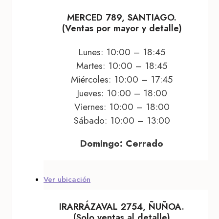
MERCED 789, SANTIAGO.
(Ventas por mayor y detalle)
Lunes: 10:00 – 18:45
Martes: 10:00 – 18:45
Miércoles: 10:00 – 17:45
Jueves: 10:00 – 18:00
Viernes: 10:00 – 18:00
Sábado: 10:00 – 13:00
Domingo: Cerrado
Ver ubicación
IRARRÁZAVAL 2754, ÑUÑOA.
(Solo ventas al detalle)