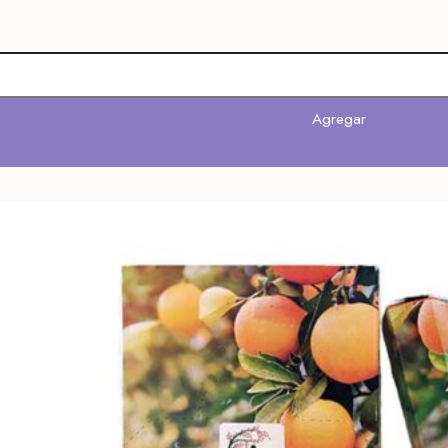
Agregar
Agregar