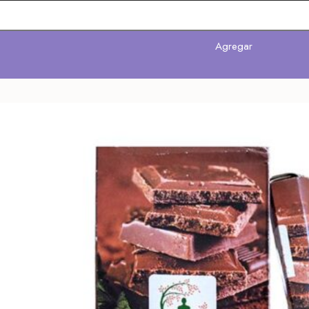
Avisarme
Agregar