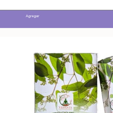
Agregar