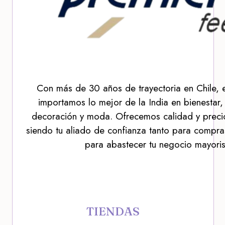
Con más de 30 años de trayectoria en Chile, 
importamos lo mejor de la India en bienestar,
decoración y moda. Ofrecemos calidad y precio
siendo tu aliado de confianza tanto para compra
para abastecer tu negocio mayoris
TIENDAS