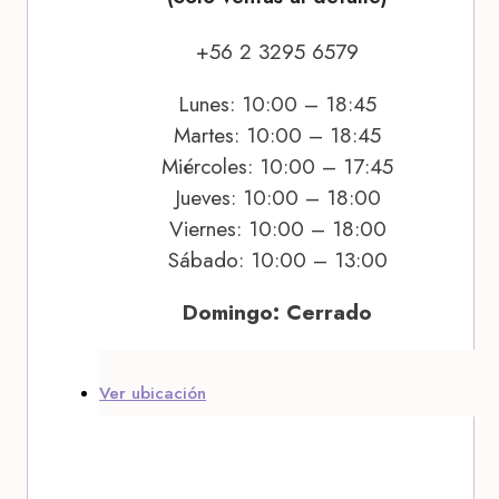
+56 2 3295 6579
Lunes: 10:00 – 18:45
Martes: 10:00 – 18:45
Miércoles: 10:00 – 17:45
Jueves: 10:00 – 18:00
Viernes: 10:00 – 18:00
Sábado: 10:00 – 13:00
Domingo: Cerrado
Ver ubicación