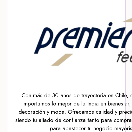
Con más de 30 años de trayectoria en Chile, 
importamos lo mejor de la India en bienestar,
decoración y moda. Ofrecemos calidad y precio
siendo tu aliado de confianza tanto para compra
para abastecer tu negocio mayoris