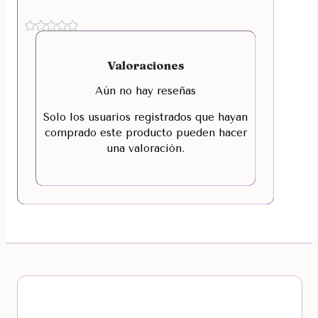
Valoraciones
Aún no hay reseñas
Solo los usuarios registrados que hayan
comprado este producto pueden hacer
una valoración.