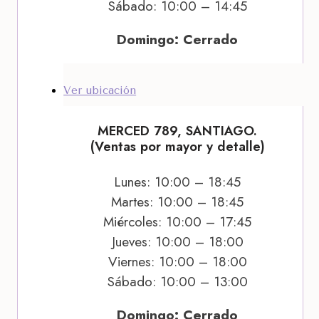
Sábado: 10:00 – 14:45
Domingo: Cerrado
Ver ubicación
MERCED 789, SANTIAGO.
(Ventas por mayor y detalle)
Lunes: 10:00 – 18:45
Martes: 10:00 – 18:45
Miércoles: 10:00 – 17:45
Jueves: 10:00 – 18:00
Viernes: 10:00 – 18:00
Sábado: 10:00 – 13:00
Domingo: Cerrado