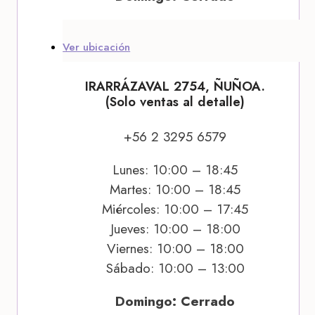
Ver ubicación
IRARRÁZAVAL 2754, ÑUÑOA.
(Solo ventas al detalle)
+56 2 3295 6579
Lunes: 10:00 – 18:45
Martes: 10:00 – 18:45
Miércoles: 10:00 – 17:45
Jueves: 10:00 – 18:00
Viernes: 10:00 – 18:00
Sábado: 10:00 – 13:00
Domingo: Cerrado