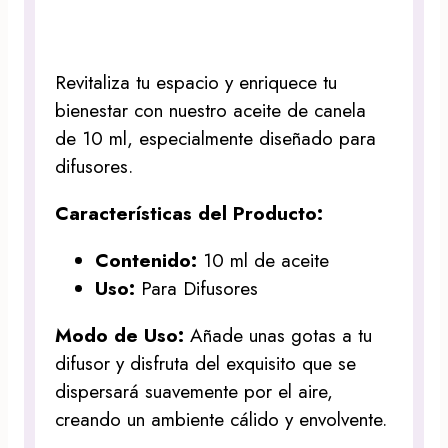
Revitaliza tu espacio y enriquece tu
bienestar con nuestro aceite de canela
de 10 ml, especialmente diseñado para
difusores.
Características del Producto:
Contenido:
10 ml de aceite
Uso:
Para Difusores
Modo de Uso:
Añade unas gotas a tu
difusor y disfruta del exquisito que se
dispersará suavemente por el aire,
creando un ambiente cálido y envolvente.