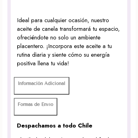
Ideal para cualquier ocasión, nuestro
aceite de canela transformará tu espacio,
ofreciéndote no solo un ambiente
placentero. ¡Incorpora este aceite a tu
rutina diaria y siente cómo su energía
positiva llena tu vida!
Información Adicional
Formas de Envío
Despachamos a todo Chile