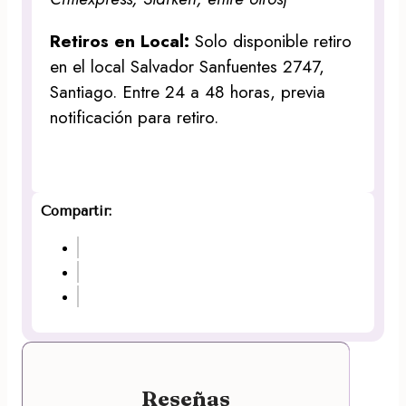
Retiros en Local:
Solo disponible retiro
en el local Salvador Sanfuentes 2747,
Santiago. Entre 24 a 48 horas, previa
notificación para retiro.
Compartir:
Reseñas