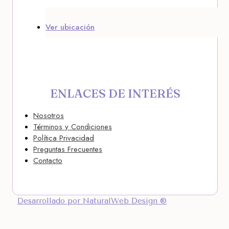
Ver ubicación
ENLACES DE INTERÉS
Nosotros
Términos y Condiciones
Política Privacidad
Preguntas Frecuentes
Contacto
Desarrollado por NaturalWeb Design ®