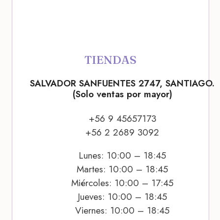
TIENDAS
SALVADOR SANFUENTES 2747, SANTIAGO.
(Solo ventas por mayor)
+56 9 45657173
+56 2 2689 3092
Lunes: 10:00 – 18:45
Martes: 10:00 – 18:45
Miércoles: 10:00 – 17:45
Jueves: 10:00 – 18:45
Viernes: 10:00 – 18:45