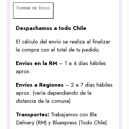
Formas de Envío
Despachamos a todo Chile
El cálculo del envío se realiza al finalizar
la compra con el total de tu pedido.
Envíos en la RM
– 1 a 4 días hábiles
aprox.
Envíos a Regiones
– 2 a 7 días hábiles
aprox. (varía dependiendo de la
distancia de la comuna)
Transportes:
Trabajamos con Bla
Delivery (RM) y Bluexpress (Todo Chile).