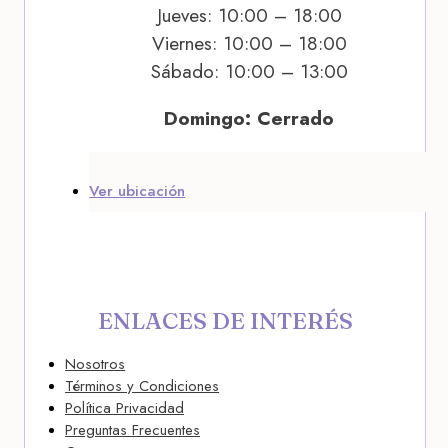
Jueves: 10:00 – 18:00
Viernes: 10:00 – 18:00
Sábado: 10:00 – 13:00
Domingo: Cerrado
Ver ubicación
ENLACES DE INTERÉS
Nosotros
Términos y Condiciones
Política Privacidad
Preguntas Frecuentes