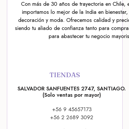
Con más de 30 años de trayectoria en Chile, 
importamos lo mejor de la India en bienestar,
decoración y moda. Ofrecemos calidad y precio
siendo tu aliado de confianza tanto para compra
para abastecer tu negocio mayoris
TIENDAS
SALVADOR SANFUENTES 2747, SANTIAGO.
(Solo ventas por mayor)
+56 9 45657173
+56 2 2689 3092