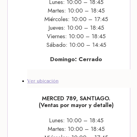
Lunes: 10:00 – 18:45
Martes: 10:00 – 18:45
Miércoles: 10:00 – 17:45
Jueves: 10:00 – 18:45
Viernes: 10:00 – 18:45
Sábado: 10:00 – 14:45
Domingo: Cerrado
Ver ubicación
MERCED 789, SANTIAGO.
(Ventas por mayor y detalle)
Lunes: 10:00 – 18:45
Martes: 10:00 – 18:45