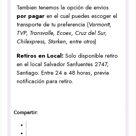
Tambien tenemos la opción de envios
por pagar
en el cual puedes escoger el
transporte de tu preferencia (
Varmontt,
TVP, Transvalle, Ecoex, Cruz del Sur,
Chilexpress, Starken, entre otros
)
Retiros en Local:
Solo disponible retiro
en el local Salvador Sanfuentes 2747,
Santiago. Entre 24 a 48 horas, previa
notificación para retiro.
Compartir: