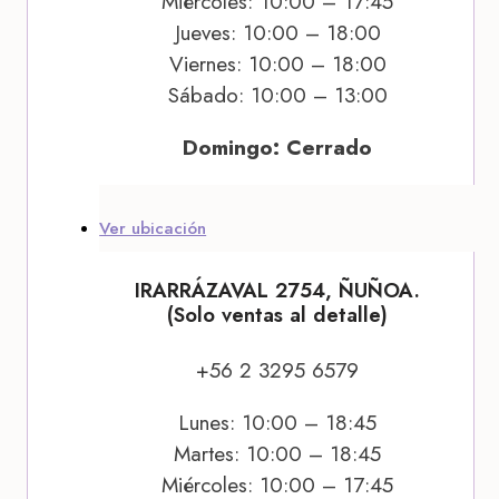
Miércoles: 10:00 – 17:45
Jueves: 10:00 – 18:00
Viernes: 10:00 – 18:00
Sábado: 10:00 – 13:00
Domingo: Cerrado
Ver ubicación
IRARRÁZAVAL 2754, ÑUÑOA.
(Solo ventas al detalle)
+56 2 3295 6579
Lunes: 10:00 – 18:45
Martes: 10:00 – 18:45
Miércoles: 10:00 – 17:45