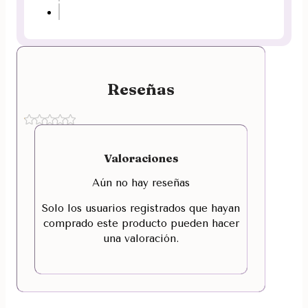
Reseñas
Valoraciones
Aún no hay reseñas
Solo los usuarios registrados que hayan
comprado este producto pueden hacer
una valoración.