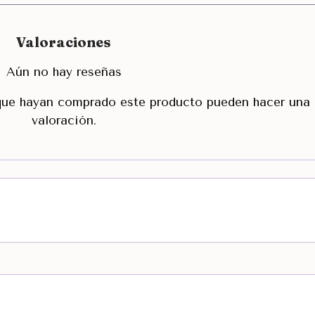
Valoraciones
Aún no hay reseñas
 que hayan comprado este producto pueden hacer una
valoración.