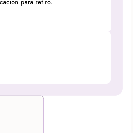
icación para retiro.