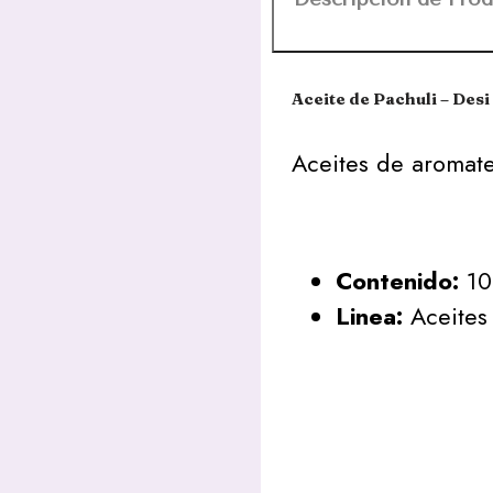
Aceite de Pachuli – Desi
Aceites de aromate
Contenido:
10
Linea:
Aceites