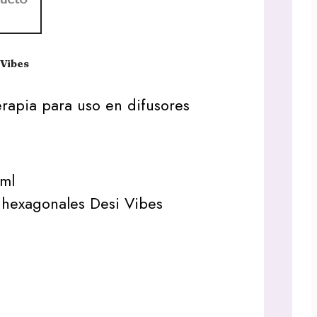
 Vibes
rapia para uso en difusores
ml
 hexagonales Desi Vibes