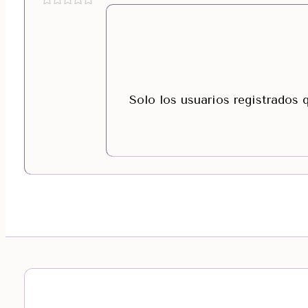
Solo los usuarios registrados