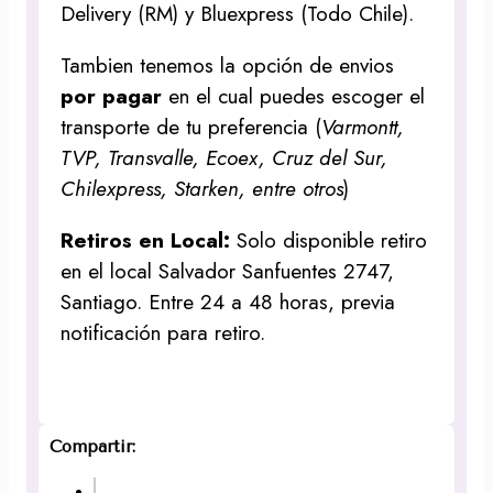
Delivery (RM) y Bluexpress (Todo Chile).
Tambien tenemos la opción de envios
por pagar
en el cual puedes escoger el
transporte de tu preferencia (
Varmontt,
TVP, Transvalle, Ecoex, Cruz del Sur,
Chilexpress, Starken, entre otros
)
Retiros en Local:
Solo disponible retiro
en el local Salvador Sanfuentes 2747,
Santiago. Entre 24 a 48 horas, previa
notificación para retiro.
Compartir: