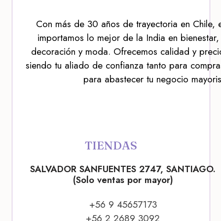
Con más de 30 años de trayectoria en Chile, 
importamos lo mejor de la India en bienestar,
decoración y moda. Ofrecemos calidad y precio
siendo tu aliado de confianza tanto para compra
para abastecer tu negocio mayoris
TIENDAS
SALVADOR SANFUENTES 2747, SANTIAGO.
(Solo ventas por mayor)
+56 9 45657173
+56 2 2689 3092