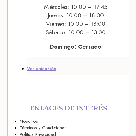
Miércoles: 10:00 – 17:45
Jueves: 10:00 – 18:00
Viernes: 10:00 – 18:00
Sábado: 10:00 – 13:00
Domingo: Cerrado
Ver ubicación
ENLACES DE INTERÉS
Nosotros
Términos y Condiciones
Política Privacidad