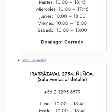
Martes: 10:00 – 18:45
Miércoles: 10:00 – 17:45
Jueves: 10:00 – 18:00
Viernes: 10:00 – 18:00
Sábado: 10:00 – 13:00
Domingo: Cerrado
Ver ubicación
IRARRÁZAVAL 2754, ÑUÑOA.
(Solo ventas al detalle)
+56 2 3295 6579
Lunes: 10:00 – 18:45
Martes: 10:00 – 18:45