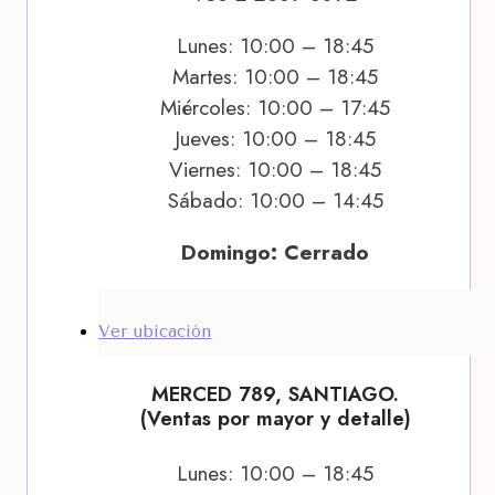
Lunes: 10:00 – 18:45
Martes: 10:00 – 18:45
Miércoles: 10:00 – 17:45
Jueves: 10:00 – 18:45
Viernes: 10:00 – 18:45
Sábado: 10:00 – 14:45
Domingo: Cerrado
Ver ubicación
MERCED 789, SANTIAGO.
(Ventas por mayor y detalle)
Lunes: 10:00 – 18:45