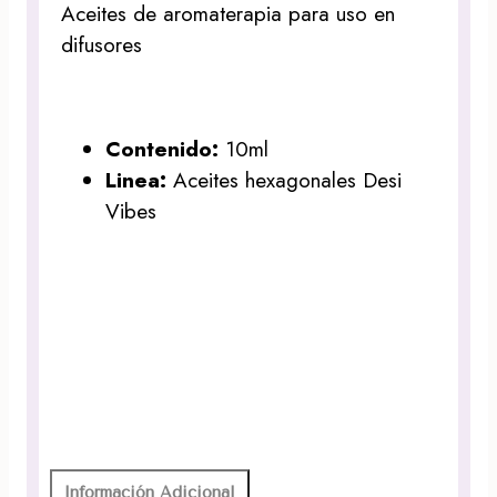
Aceites de aromaterapia para uso en
difusores
Contenido:
10ml
Linea:
Aceites hexagonales Desi
Vibes
Información Adicional