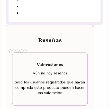
Reseñas
Valoraciones
Aún no hay reseñas
Solo los usuarios registrados que hayan
comprado este producto pueden hacer
una valoración.