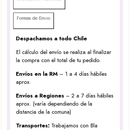
Formas de Envío
Despachamos a todo Chile
El cálculo del envío se realiza al finalizar
la compra con el total de tu pedido.
Envíos en la RM
– 1 a 4 días hábiles
aprox.
Envíos a Regiones
– 2 a 7 días hábiles
aprox. (varía dependiendo de la
distancia de la comuna)
Transportes:
Trabajamos con Bla