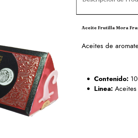
Aceite Frutilla Mora Fr
Aceites de aromate
Contenido:
10
Linea:
Aceites