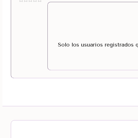
Solo los usuarios registrados