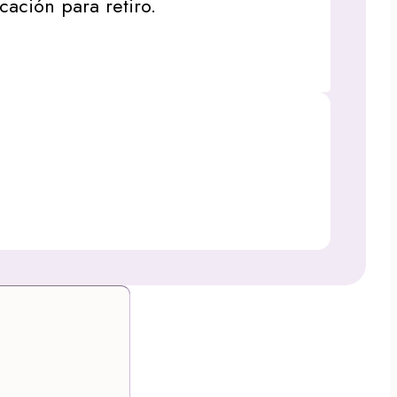
icación para retiro.