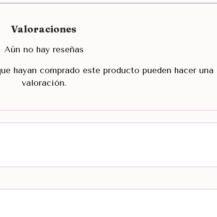
Valoraciones
Aún no hay reseñas
 que hayan comprado este producto pueden hacer una
valoración.