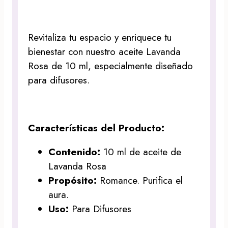
Revitaliza tu espacio y enriquece tu
bienestar con nuestro aceite Lavanda
Rosa de 10 ml, especialmente diseñado
para difusores.
Características del Producto:
Contenido:
10 ml de aceite de
Lavanda Rosa
Propósito:
Romance. Purifica el
aura.
Uso:
Para Difusores