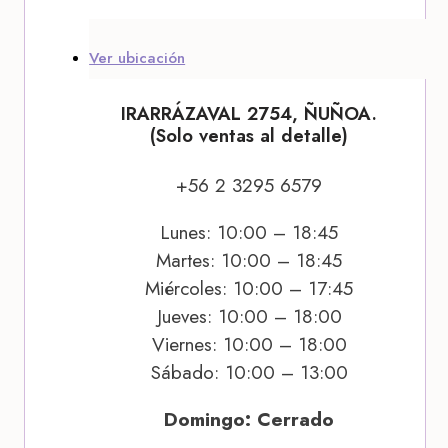
Ver ubicación
IRARRÁZAVAL 2754, ÑUÑOA.
(Solo ventas al detalle)
+56 2 3295 6579
Lunes: 10:00 – 18:45
Martes: 10:00 – 18:45
Miércoles: 10:00 – 17:45
Jueves: 10:00 – 18:00
Viernes: 10:00 – 18:00
Sábado: 10:00 – 13:00
Domingo: Cerrado