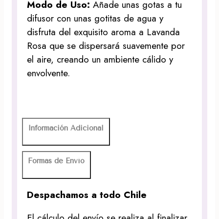
Modo de Uso:
Añade unas gotas a tu
difusor con unas gotitas de agua y
disfruta del exquisito aroma a Lavanda
Rosa que se dispersará suavemente por
el aire, creando un ambiente cálido y
envolvente.
Información Adicional
Formas de Envío
Despachamos a todo Chile
El cálculo del envío se realiza al finalizar