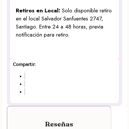
Retiros en Local:
Solo disponible retiro
en el local Salvador Sanfuentes 2747,
Santiago. Entre 24 a 48 horas, previa
notificación para retiro.
Compartir:
Reseñas