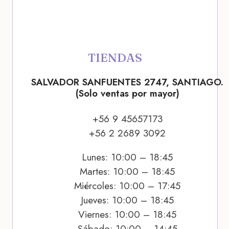
TIENDAS
SALVADOR SANFUENTES 2747, SANTIAGO.
(Solo ventas por mayor)
+56 9 45657173
+56 2 2689 3092
Lunes: 10:00 – 18:45
Martes: 10:00 – 18:45
Miércoles: 10:00 – 17:45
Jueves: 10:00 – 18:45
Viernes: 10:00 – 18:45
Sábado: 10:00 – 14:45