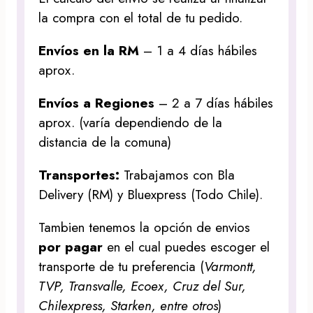
la compra con el total de tu pedido.
Envíos en la RM
– 1 a 4 días hábiles
aprox.
Envíos a Regiones
– 2 a 7 días hábiles
aprox. (varía dependiendo de la
distancia de la comuna)
Transportes:
Trabajamos con Bla
Delivery (RM) y Bluexpress (Todo Chile).
Tambien tenemos la opción de envios
por pagar
en el cual puedes escoger el
transporte de tu preferencia (
Varmontt,
TVP, Transvalle, Ecoex, Cruz del Sur,
Chilexpress, Starken, entre otros
)