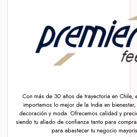
Con más de 30 años de trayectoria en Chile, 
importamos lo mejor de la India en bienestar,
decoración y moda. Ofrecemos calidad y precio
siendo tu aliado de confianza tanto para compra
para abastecer tu negocio mayoris