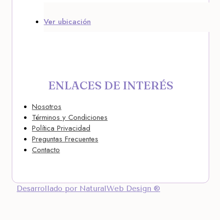
Ver ubicación
ENLACES DE INTERÉS
Nosotros
Términos y Condiciones
Política Privacidad
Preguntas Frecuentes
Contacto
Desarrollado por NaturalWeb Design ®