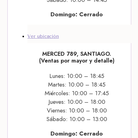
Domingo: Cerrado
Ver ubicación
MERCED 789, SANTIAGO.
(Ventas por mayor y detalle)
Lunes: 10:00 – 18:45
Martes: 10:00 – 18:45
Miércoles: 10:00 – 17:45
Jueves: 10:00 – 18:00
Viernes: 10:00 – 18:00
Sábado: 10:00 – 13:00
Domingo: Cerrado