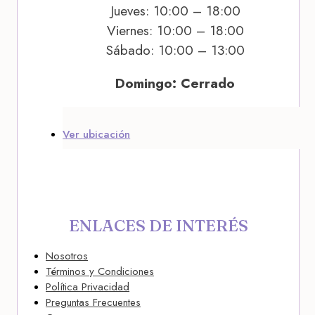
Jueves: 10:00 – 18:00
Viernes: 10:00 – 18:00
Sábado: 10:00 – 13:00
Domingo: Cerrado
Ver ubicación
ENLACES DE INTERÉS
Nosotros
Términos y Condiciones
Política Privacidad
Preguntas Frecuentes