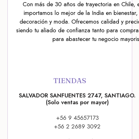
Con más de 30 años de trayectoria en Chile, 
importamos lo mejor de la India en bienestar,
decoración y moda. Ofrecemos calidad y precio
siendo tu aliado de confianza tanto para compra
para abastecer tu negocio mayoris
TIENDAS
SALVADOR SANFUENTES 2747, SANTIAGO.
(Solo ventas por mayor)
+56 9 45657173
+56 2 2689 3092