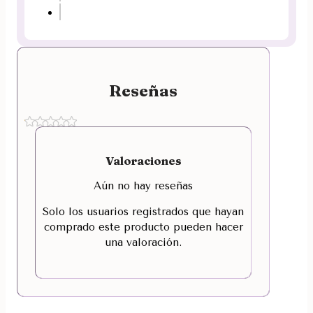
Reseñas
Valoraciones
Aún no hay reseñas
Solo los usuarios registrados que hayan
comprado este producto pueden hacer
una valoración.