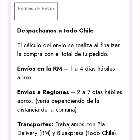
Formas de Envío
Despachamos a todo Chile
El cálculo del envío se realiza al finalizar
la compra con el total de tu pedido.
Envíos en la RM
– 1 a 4 días hábiles
aprox.
Envíos a Regiones
– 2 a 7 días hábiles
aprox. (varía dependiendo de la
distancia de la comuna)
Transportes:
Trabajamos con Bla
Delivery (RM) y Bluexpress (Todo Chile).