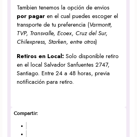
Tambien tenemos la opción de envios
por pagar
en el cual puedes escoger el
transporte de tu preferencia (
Varmontt,
TVP, Transvalle, Ecoex, Cruz del Sur,
Chilexpress, Starken, entre otros
)
Retiros en Local:
Solo disponible retiro
en el local Salvador Sanfuentes 2747,
Santiago. Entre 24 a 48 horas, previa
notificación para retiro.
Compartir: