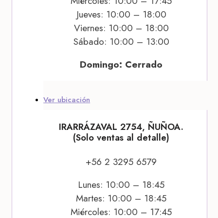
Miércoles: 10:00 – 17:45
Jueves: 10:00 – 18:00
Viernes: 10:00 – 18:00
Sábado: 10:00 – 13:00
Domingo: Cerrado
Ver ubicación
IRARRÁZAVAL 2754, ÑUÑOA.
(Solo ventas al detalle)
+56 2 3295 6579
Lunes: 10:00 – 18:45
Martes: 10:00 – 18:45
Miércoles: 10:00 – 17:45