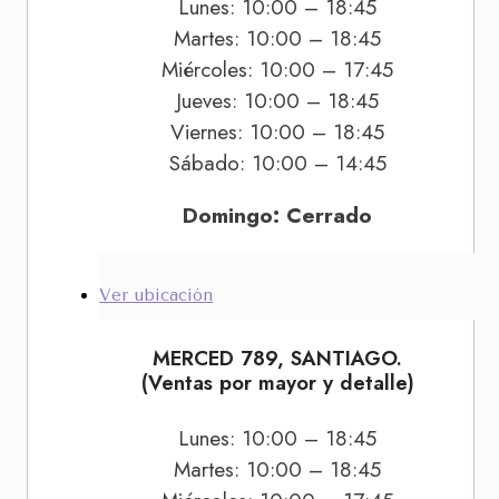
Lunes: 10:00 – 18:45
Martes: 10:00 – 18:45
Miércoles: 10:00 – 17:45
Jueves: 10:00 – 18:45
Viernes: 10:00 – 18:45
Sábado: 10:00 – 14:45
Domingo: Cerrado
Ver ubicación
MERCED 789, SANTIAGO.
(Ventas por mayor y detalle)
Lunes: 10:00 – 18:45
Martes: 10:00 – 18:45