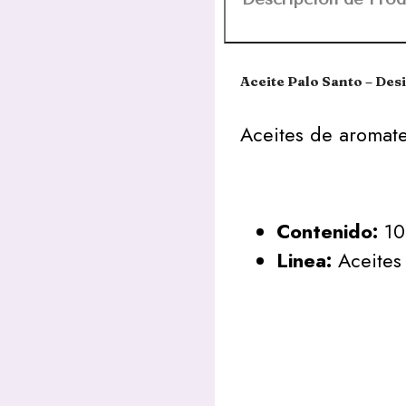
Aceite Palo Santo – Desi
Aceites de aromate
Contenido:
10
Linea:
Aceites