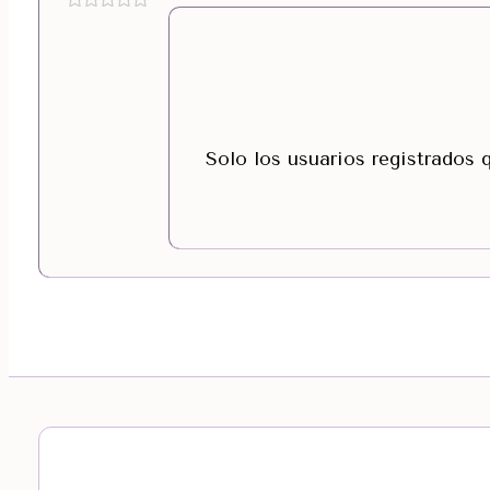
Solo los usuarios registrados