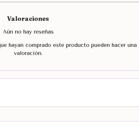
Valoraciones
Aún no hay reseñas
 que hayan comprado este producto pueden hacer una
valoración.