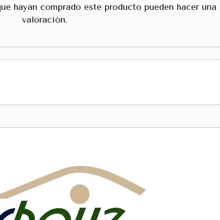
 que hayan comprado este producto pueden hacer una
valoración.