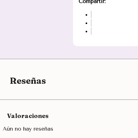
Compartir:
Reseñas
Valoraciones
Aún no hay reseñas