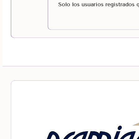
Solo los usuarios registrados