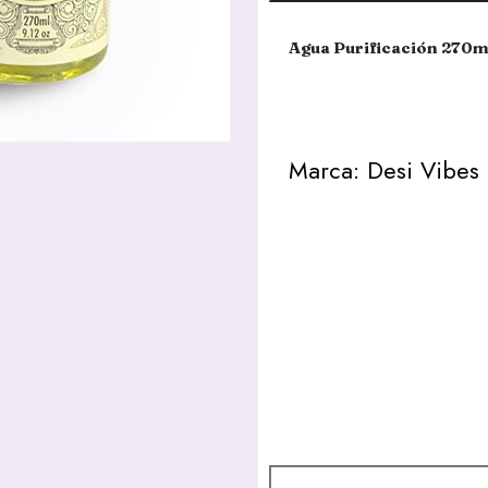
Agua Purificación 270m
Marca: Desi Vibes