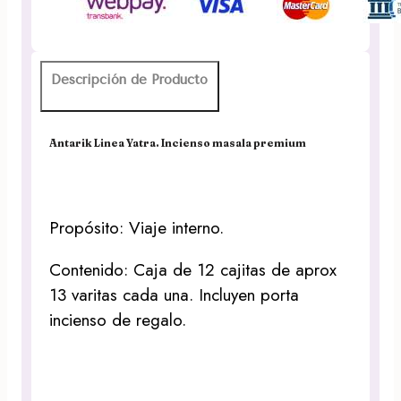
cantidad
Descripción de Producto
Antarik Linea Yatra. Incienso masala premium
Propósito: Viaje interno.
Contenido: Caja de 12 cajitas de aprox
13 varitas cada una. Incluyen porta
incienso de regalo.