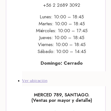
+56 2 2689 3092
Lunes: 10:00 – 18:45
Martes: 10:00 – 18:45
Miércoles: 10:00 – 17:45
Jueves: 10:00 – 18:45
Viernes: 10:00 – 18:45
Sábado: 10:00 – 14:45
Domingo: Cerrado
Ver ubicación
MERCED 789, SANTIAGO.
(Ventas por mayor y detalle)