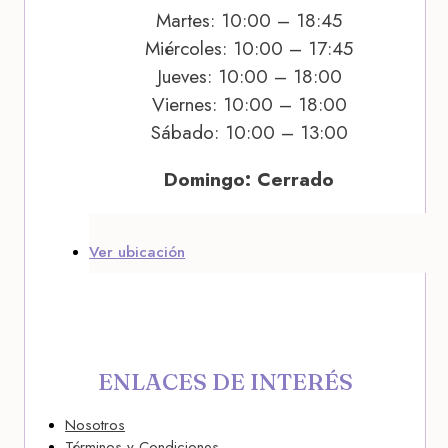
Martes: 10:00 – 18:45
Miércoles: 10:00 – 17:45
Jueves: 10:00 – 18:00
Viernes: 10:00 – 18:00
Sábado: 10:00 – 13:00
Domingo: Cerrado
Ver ubicación
ENLACES DE INTERÉS
Nosotros
Términos y Condiciones