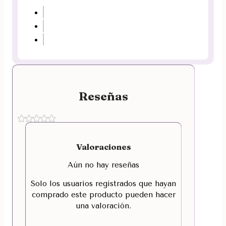
Reseñas
Valoraciones
Aún no hay reseñas
Solo los usuarios registrados que hayan
comprado este producto pueden hacer
una valoración.