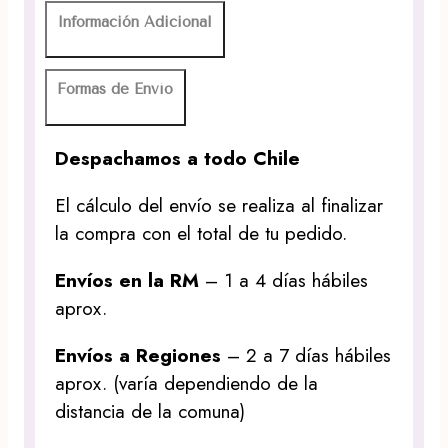
Información Adicional
Formas de Envío
Despachamos a todo Chile
El cálculo del envío se realiza al finalizar
la compra con el total de tu pedido.
Envíos en la RM
– 1 a 4 días hábiles
aprox.
Envíos a Regiones
– 2 a 7 días hábiles
aprox. (varía dependiendo de la
distancia de la comuna)