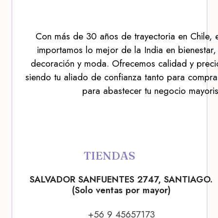
Con más de 30 años de trayectoria en Chile, 
importamos lo mejor de la India en bienestar,
decoración y moda. Ofrecemos calidad y precio
siendo tu aliado de confianza tanto para compra
para abastecer tu negocio mayoris
TIENDAS
SALVADOR SANFUENTES 2747, SANTIAGO.
(Solo ventas por mayor)
+56 9 45657173