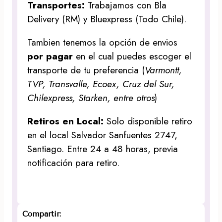
Transportes:
Trabajamos con Bla
Delivery (RM) y Bluexpress (Todo Chile).
Tambien tenemos la opción de envios
por pagar
en el cual puedes escoger el
transporte de tu preferencia (
Varmontt,
TVP, Transvalle, Ecoex, Cruz del Sur,
Chilexpress, Starken, entre otros
)
Retiros en Local:
Solo disponible retiro
en el local Salvador Sanfuentes 2747,
Santiago. Entre 24 a 48 horas, previa
notificación para retiro.
Compartir: