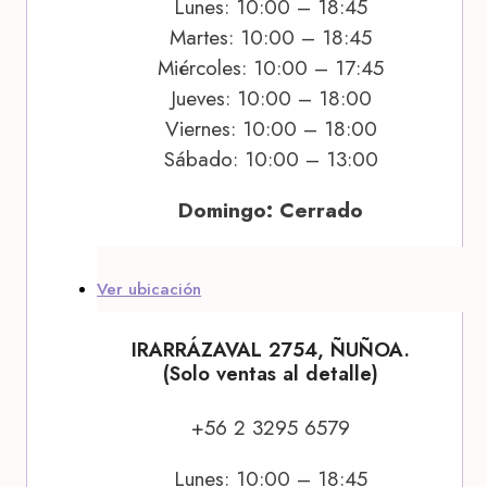
Lunes: 10:00 – 18:45
Martes: 10:00 – 18:45
Miércoles: 10:00 – 17:45
Jueves: 10:00 – 18:00
Viernes: 10:00 – 18:00
Sábado: 10:00 – 13:00
Domingo: Cerrado
Ver ubicación
IRARRÁZAVAL 2754, ÑUÑOA.
(Solo ventas al detalle)
+56 2 3295 6579
Lunes: 10:00 – 18:45