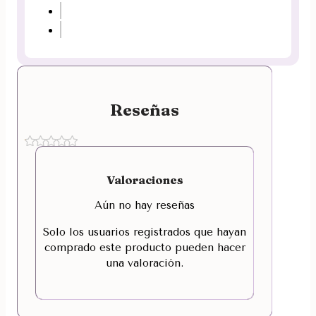
Reseñas
Valoraciones
Aún no hay reseñas
Solo los usuarios registrados que hayan
comprado este producto pueden hacer
una valoración.