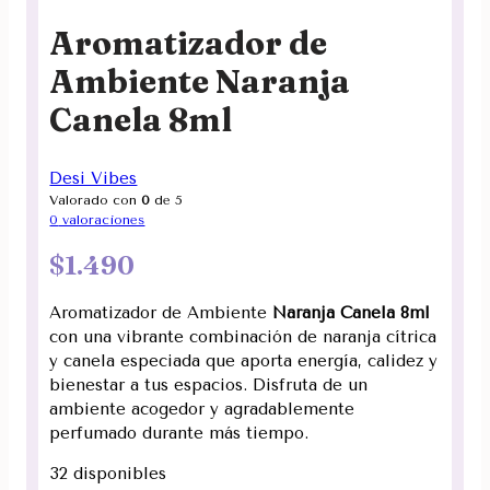
Aromatizador de
Ambiente Naranja
Canela 8ml
Desi Vibes
Valorado con
0
de 5
0
valoraciones
$
1.490
Aromatizador de Ambiente
Naranja Canela 8ml
con una vibrante combinación de naranja cítrica
y canela especiada que aporta energía, calidez y
bienestar a tus espacios. Disfruta de un
ambiente acogedor y agradablemente
perfumado durante más tiempo.
32 disponibles