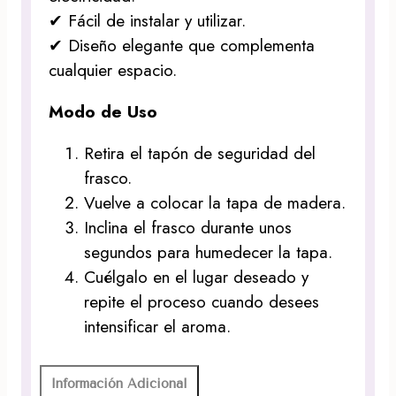
✔ Fácil de instalar y utilizar.
✔ Diseño elegante que complementa
cualquier espacio.
Modo de Uso
Retira el tapón de seguridad del
frasco.
Vuelve a colocar la tapa de madera.
Inclina el frasco durante unos
segundos para humedecer la tapa.
Cuélgalo en el lugar deseado y
repite el proceso cuando desees
intensificar el aroma.
Información Adicional