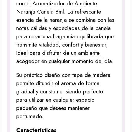
con el Aromatizador de Ambiente
Naranja Canela 8ml. La refrescante
esencia de la naranja se combina con las
notas cálidas y especiadas de la canela
para crear una fragancia equilibrada que
transmite vitalidad, confort y bienestar,
ideal para disfrutar de un ambiente
acogedor en cualquier momento del día.
Su práctico diseño con tapa de madera
permite difundir el aroma de forma
gradual y constante, siendo perfecto
para utilizar en cualquier espacio
pequeño que desees mantener
perfumado.
Características