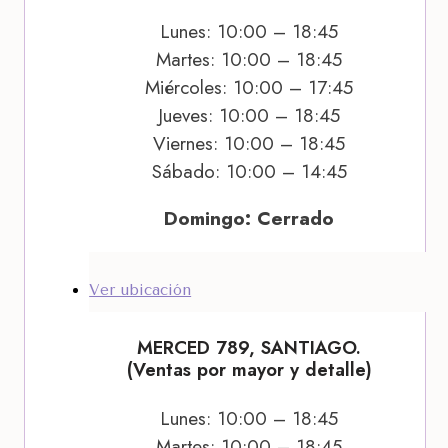
Lunes: 10:00 – 18:45
Martes: 10:00 – 18:45
Miércoles: 10:00 – 17:45
Jueves: 10:00 – 18:45
Viernes: 10:00 – 18:45
Sábado: 10:00 – 14:45
Domingo: Cerrado
Ver ubicación
MERCED 789, SANTIAGO.
(Ventas por mayor y detalle)
Lunes: 10:00 – 18:45
Martes: 10:00 – 18:45