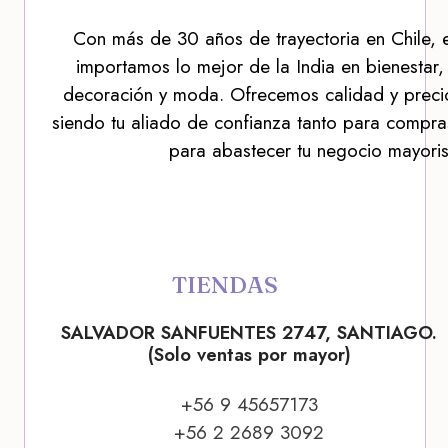
Con más de 30 años de trayectoria en Chile, 
importamos lo mejor de la India en bienestar,
decoración y moda. Ofrecemos calidad y precio
siendo tu aliado de confianza tanto para compra
para abastecer tu negocio mayoris
TIENDAS
SALVADOR SANFUENTES 2747, SANTIAGO.
(Solo ventas por mayor)
+56 9 45657173
+56 2 2689 3092