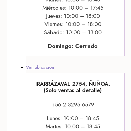
Miércoles: 10:00 – 17:45
Jueves: 10:00 – 18:00
Viernes: 10:00 – 18:00
Sábado: 10:00 – 13:00
Domingo: Cerrado
Ver ubicación
IRARRÁZAVAL 2754, ÑUÑOA.
(Solo ventas al detalle)
+56 2 3295 6579
Lunes: 10:00 – 18:45
Martes: 10:00 – 18:45