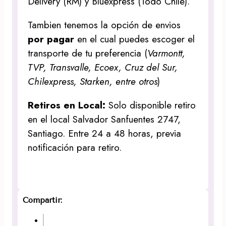
Delivery (RM) y Bluexpress (Todo Chile).
Tambien tenemos la opción de envios
por pagar
en el cual puedes escoger el
transporte de tu preferencia (
Varmontt,
TVP, Transvalle, Ecoex, Cruz del Sur,
Chilexpress, Starken, entre otros
)
Retiros en Local:
Solo disponible retiro
en el local Salvador Sanfuentes 2747,
Santiago. Entre 24 a 48 horas, previa
notificación para retiro.
Compartir: