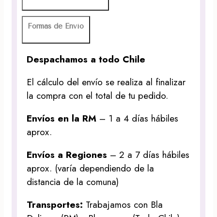
Formas de Envío
Despachamos a todo Chile
El cálculo del envío se realiza al finalizar
la compra con el total de tu pedido.
Envíos en la RM
– 1 a 4 días hábiles
aprox.
Envíos a Regiones
– 2 a 7 días hábiles
aprox. (varía dependiendo de la
distancia de la comuna)
Transportes:
Trabajamos con Bla