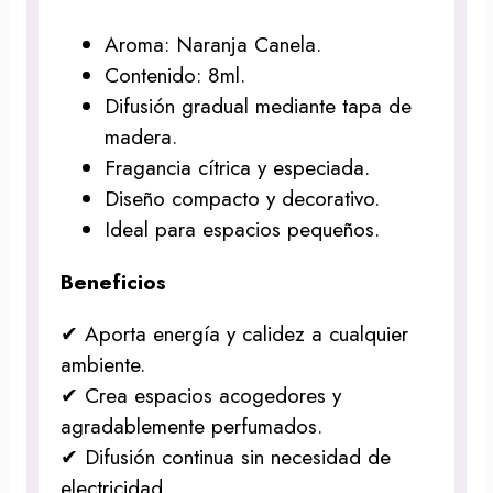
Aroma: Naranja Canela.
Contenido: 8ml.
Difusión gradual mediante tapa de
madera.
Fragancia cítrica y especiada.
Diseño compacto y decorativo.
Ideal para espacios pequeños.
Beneficios
✔ Aporta energía y calidez a cualquier
ambiente.
✔ Crea espacios acogedores y
agradablemente perfumados.
✔ Difusión continua sin necesidad de
electricidad.