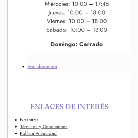
Miércoles: 10:00 – 17:45
Jueves: 10:00 – 18:00
Viernes: 10:00 – 18:00
Sábado: 10:00 – 13:00
Domingo: Cerrado
Ver ubicación
ENLACES DE INTERÉS
Nosotros
Términos y Condiciones
Política Privacidad