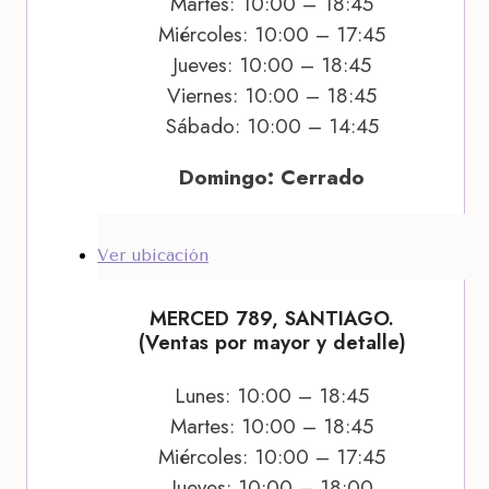
Martes: 10:00 – 18:45
Miércoles: 10:00 – 17:45
Jueves: 10:00 – 18:45
Viernes: 10:00 – 18:45
Sábado: 10:00 – 14:45
Domingo: Cerrado
Ver ubicación
MERCED 789, SANTIAGO.
(Ventas por mayor y detalle)
Lunes: 10:00 – 18:45
Martes: 10:00 – 18:45
Miércoles: 10:00 – 17:45
Jueves: 10:00 – 18:00