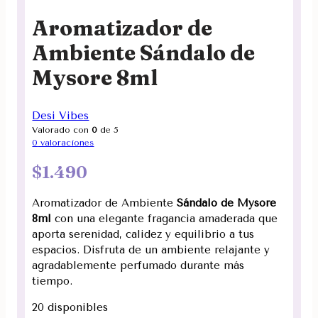
Aromatizador de
Ambiente Sándalo de
Mysore 8ml
Desi Vibes
Valorado con
0
de 5
0
valoraciones
$
1.490
Aromatizador de Ambiente
Sándalo de Mysore
8ml
con una elegante fragancia amaderada que
aporta serenidad, calidez y equilibrio a tus
espacios. Disfruta de un ambiente relajante y
agradablemente perfumado durante más
tiempo.
20 disponibles