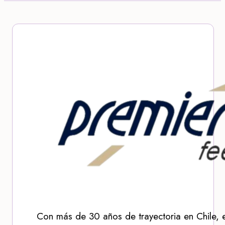
Con más de 30 años de trayectoria en Chile, 