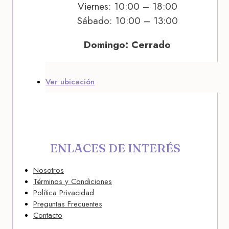
Viernes: 10:00 – 18:00
Sábado: 10:00 – 13:00
Domingo: Cerrado
Ver ubicación
ENLACES DE INTERÉS
Nosotros
Términos y Condiciones
Política Privacidad
Preguntas Frecuentes
Contacto