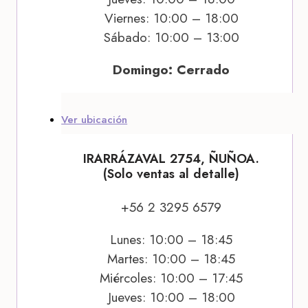
Viernes: 10:00 – 18:00
Sábado: 10:00 – 13:00
Domingo: Cerrado
Ver ubicación
IRARRÁZAVAL 2754, ÑUÑOA.
(Solo ventas al detalle)
+56 2 3295 6579
Lunes: 10:00 – 18:45
Martes: 10:00 – 18:45
Miércoles: 10:00 – 17:45
Jueves: 10:00 – 18:00