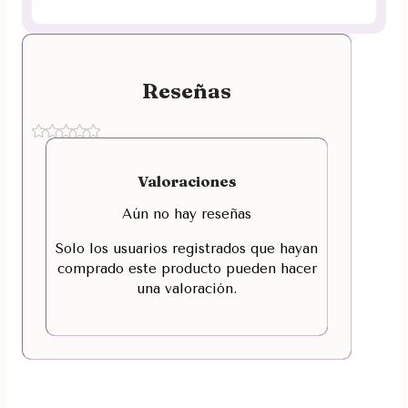
Reseñas
Valoraciones
Aún no hay reseñas
Solo los usuarios registrados que hayan
comprado este producto pueden hacer
una valoración.