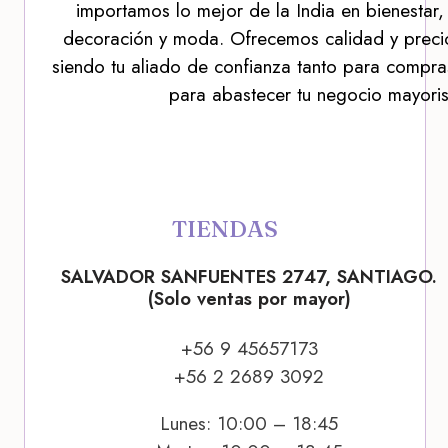
importamos lo mejor de la India en bienestar,
decoración y moda. Ofrecemos calidad y precio
siendo tu aliado de confianza tanto para compra
para abastecer tu negocio mayoris
TIENDAS
SALVADOR SANFUENTES 2747, SANTIAGO.
(Solo ventas por mayor)
+56 9 45657173
+56 2 2689 3092
Lunes: 10:00 – 18:45