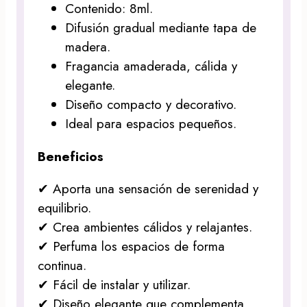
Contenido: 8ml.
Difusión gradual mediante tapa de
madera.
Fragancia amaderada, cálida y
elegante.
Diseño compacto y decorativo.
Ideal para espacios pequeños.
Beneficios
✔ Aporta una sensación de serenidad y
equilibrio.
✔ Crea ambientes cálidos y relajantes.
✔ Perfuma los espacios de forma
continua.
✔ Fácil de instalar y utilizar.
✔ Diseño elegante que complementa