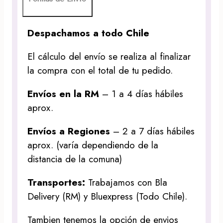
Despachamos a todo Chile
El cálculo del envío se realiza al finalizar
la compra con el total de tu pedido.
Envíos en la RM
– 1 a 4 días hábiles
aprox.
Envíos a Regiones
– 2 a 7 días hábiles
aprox. (varía dependiendo de la
distancia de la comuna)
Transportes:
Trabajamos con Bla
Delivery (RM) y Bluexpress (Todo Chile).
Tambien tenemos la opción de envios