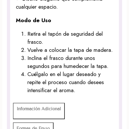
cualquier espacio.
Modo de Uso
Retira el tapón de seguridad del
frasco.
Vuelve a colocar la tapa de madera.
Inclina el frasco durante unos
segundos para humedecer la tapa.
Cuélgalo en el lugar deseado y
repite el proceso cuando desees
intensificar el aroma.
Información Adicional
Formas de Envío