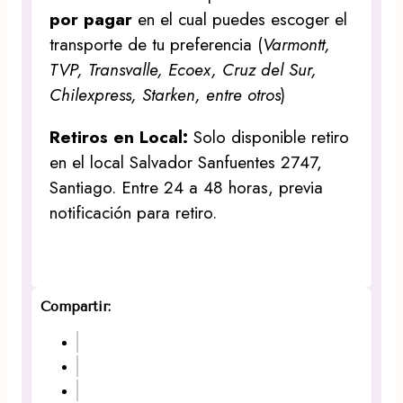
por pagar
en el cual puedes escoger el
transporte de tu preferencia (
Varmontt,
TVP, Transvalle, Ecoex, Cruz del Sur,
Chilexpress, Starken, entre otros
)
Retiros en Local:
Solo disponible retiro
en el local Salvador Sanfuentes 2747,
Santiago. Entre 24 a 48 horas, previa
notificación para retiro.
Compartir: