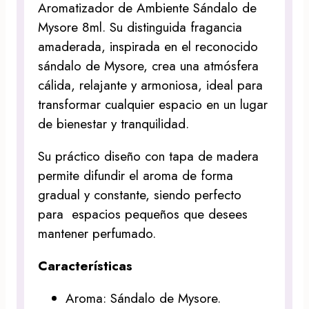
Aromatizador de Ambiente Sándalo de
Mysore 8ml. Su distinguida fragancia
amaderada, inspirada en el reconocido
sándalo de Mysore, crea una atmósfera
cálida, relajante y armoniosa, ideal para
transformar cualquier espacio en un lugar
de bienestar y tranquilidad.
Su práctico diseño con tapa de madera
permite difundir el aroma de forma
gradual y constante, siendo perfecto
para espacios pequeños que desees
mantener perfumado.
Características
Aroma: Sándalo de Mysore.