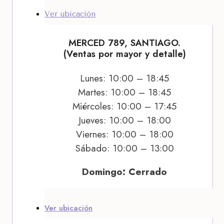
Ver ubicación
MERCED 789, SANTIAGO.
(Ventas por mayor y detalle)
Lunes: 10:00 – 18:45
Martes: 10:00 – 18:45
Miércoles: 10:00 – 17:45
Jueves: 10:00 – 18:00
Viernes: 10:00 – 18:00
Sábado: 10:00 – 13:00
Domingo: Cerrado
Ver ubicación