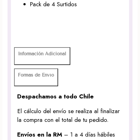
Pack de 4 Surtidos
Información Adicional
Formas de Envío
Despachamos a todo Chile
El cálculo del envío se realiza al finalizar
la compra con el total de tu pedido.
Envíos en la RM
– 1 a 4 días hábiles