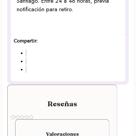
Santiago. Entre 24 a 48 horas, previa
notificación para retiro.
Compartir:
Reseñas
Valoraciones