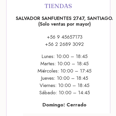
TIENDAS
SALVADOR SANFUENTES 2747, SANTIAGO.
(Solo ventas por mayor)
+56 9 45657173
+56 2 2689 3092
Lunes: 10:00 – 18:45
Martes: 10:00 – 18:45
Miércoles: 10:00 – 17:45
Jueves: 10:00 – 18:45
Viernes: 10:00 – 18:45
Sábado: 10:00 – 14:45
Domingo: Cerrado