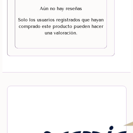
Aún no hay reseñas
Solo los usuarios registrados que hayan
comprado este producto pueden hacer
una valoración.