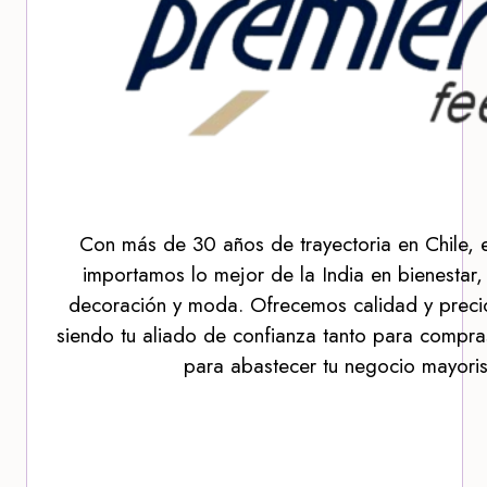
Con más de 30 años de trayectoria en Chile, 
importamos lo mejor de la India en bienestar,
decoración y moda. Ofrecemos calidad y precio
siendo tu aliado de confianza tanto para compra
para abastecer tu negocio mayoris