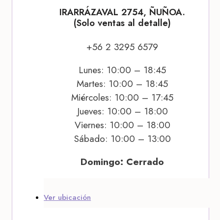
IRARRÁZAVAL 2754, ÑUÑOA.
(Solo ventas al detalle)
+56 2 3295 6579
Lunes: 10:00 – 18:45
Martes: 10:00 – 18:45
Miércoles: 10:00 – 17:45
Jueves: 10:00 – 18:00
Viernes: 10:00 – 18:00
Sábado: 10:00 – 13:00
Domingo: Cerrado
Ver ubicación