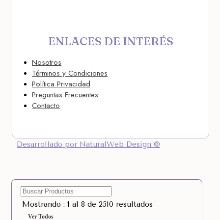
ENLACES DE INTERÉS
Nosotros
Términos y Condiciones
Política Privacidad
Preguntas Frecuentes
Contacto
Desarrollado por NaturalWeb Design ®
Mostrando : 1 al 8 de 2510 resultados
Ver Todos