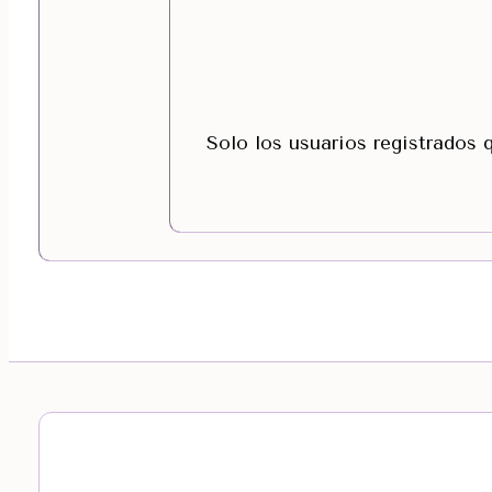
Solo los usuarios registrados