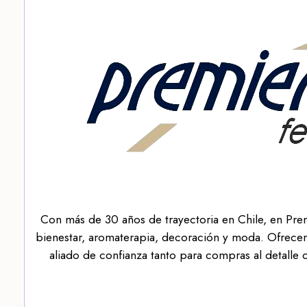
Con más de 30 años de trayectoria en Chile, en Pre
bienestar, aromaterapia, decoración y moda. Ofrecem
aliado de confianza tanto para compras al detalle