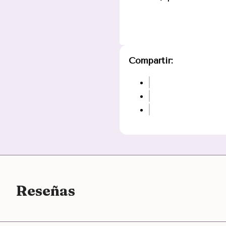
Compartir:
Reseñas