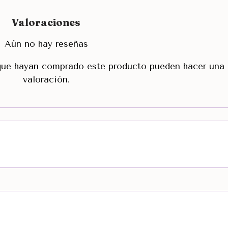
Valoraciones
Aún no hay reseñas
 que hayan comprado este producto pueden hacer una
valoración.