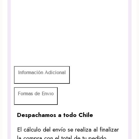
Información Adicional
Formas de Envío
Despachamos a todo Chile
El cálculo del envío se realiza al finalizar
la compra con el total de tu pedido.