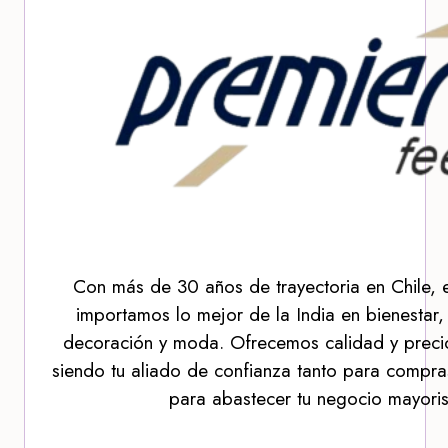
Con más de 30 años de trayectoria en Chile, 
importamos lo mejor de la India en bienestar,
decoración y moda. Ofrecemos calidad y precio
siendo tu aliado de confianza tanto para compra
para abastecer tu negocio mayoris