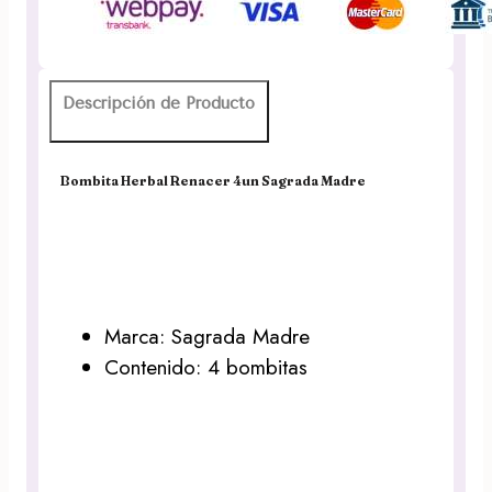
cantidad
Descripción de Producto
Bombita Herbal Renacer 4un Sagrada Madre
Marca: Sagrada Madre
Contenido: 4 bombitas