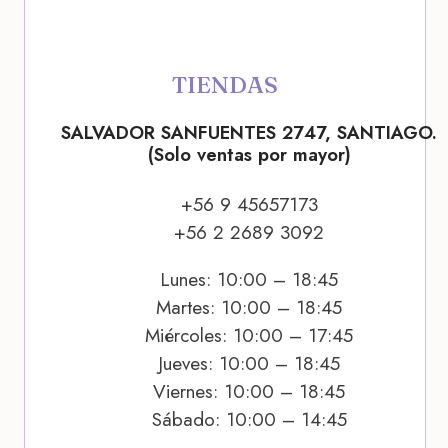
TIENDAS
SALVADOR SANFUENTES 2747, SANTIAGO.
(Solo ventas por mayor)
+56 9 45657173
+56 2 2689 3092
Lunes: 10:00 – 18:45
Martes: 10:00 – 18:45
Miércoles: 10:00 – 17:45
Jueves: 10:00 – 18:45
Viernes: 10:00 – 18:45
Sábado: 10:00 – 14:45