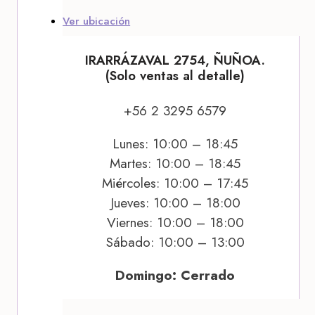
Ver ubicación
IRARRÁZAVAL 2754, ÑUÑOA.
(Solo ventas al detalle)
+56 2 3295 6579
Lunes: 10:00 – 18:45
Martes: 10:00 – 18:45
Miércoles: 10:00 – 17:45
Jueves: 10:00 – 18:00
Viernes: 10:00 – 18:00
Sábado: 10:00 – 13:00
Domingo: Cerrado