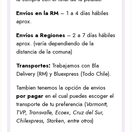
Envíos en la RM
– 1 a 4 días hábiles
aprox.
Envíos a Regiones
– 2 a 7 días hábiles
aprox. (varía dependiendo de la
distancia de la comuna)
Transportes:
Trabajamos con Bla
Delivery (RM) y Bluexpress (Todo Chile).
Tambien tenemos la opción de envios
por pagar
en el cual puedes escoger el
transporte de tu preferencia (
Varmontt,
TVP, Transvalle, Ecoex, Cruz del Sur,
Chilexpress, Starken, entre otros
)