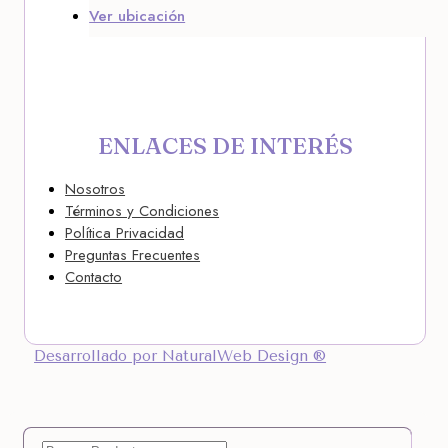
Ver ubicación
ENLACES DE INTERÉS
Nosotros
Términos y Condiciones
Política Privacidad
Preguntas Frecuentes
Contacto
Desarrollado por NaturalWeb Design ®