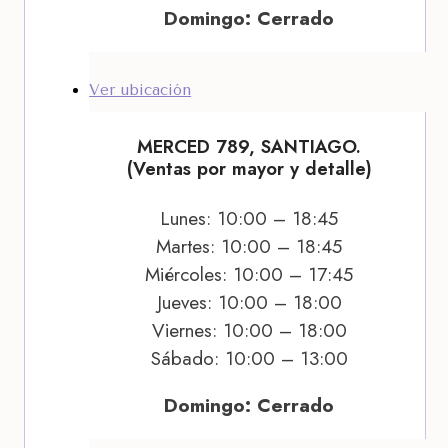
Domingo: Cerrado
Ver ubicación
MERCED 789, SANTIAGO.
(Ventas por mayor y detalle)
Lunes: 10:00 – 18:45
Martes: 10:00 – 18:45
Miércoles: 10:00 – 17:45
Jueves: 10:00 – 18:00
Viernes: 10:00 – 18:00
Sábado: 10:00 – 13:00
Domingo: Cerrado