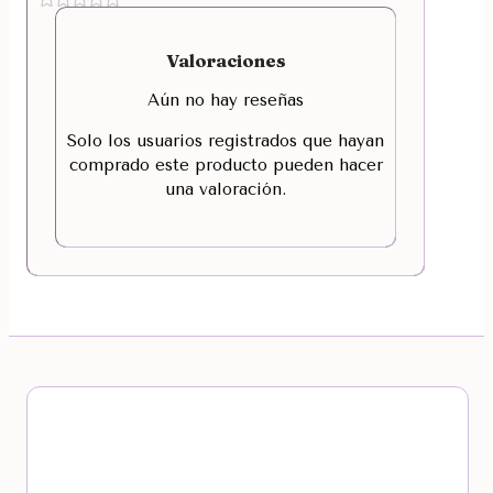
Valoraciones
Aún no hay reseñas
Solo los usuarios registrados que hayan
comprado este producto pueden hacer
una valoración.