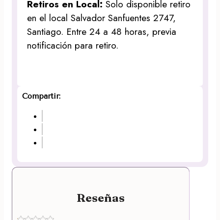
Retiros en Local:
Solo disponible retiro
en el local Salvador Sanfuentes 2747,
Santiago. Entre 24 a 48 horas, previa
notificación para retiro.
Compartir:
Reseñas