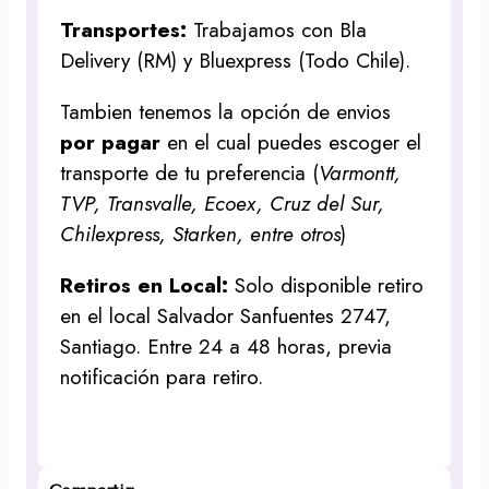
Transportes:
Trabajamos con Bla
Delivery (RM) y Bluexpress (Todo Chile).
Tambien tenemos la opción de envios
por pagar
en el cual puedes escoger el
transporte de tu preferencia (
Varmontt,
TVP, Transvalle, Ecoex, Cruz del Sur,
Chilexpress, Starken, entre otros
)
Retiros en Local:
Solo disponible retiro
en el local Salvador Sanfuentes 2747,
Santiago. Entre 24 a 48 horas, previa
notificación para retiro.