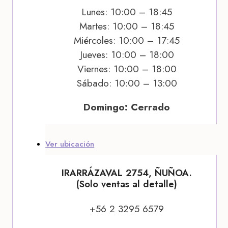
Lunes: 10:00 – 18:45
Martes: 10:00 – 18:45
Miércoles: 10:00 – 17:45
Jueves: 10:00 – 18:00
Viernes: 10:00 – 18:00
Sábado: 10:00 – 13:00
Domingo: Cerrado
Ver ubicación
IRARRÁZAVAL 2754, ÑUÑOA.
(Solo ventas al detalle)
+56 2 3295 6579