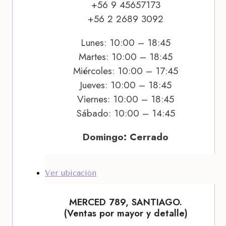
+56 9 45657173
+56 2 2689 3092
Lunes: 10:00 – 18:45
Martes: 10:00 – 18:45
Miércoles: 10:00 – 17:45
Jueves: 10:00 – 18:45
Viernes: 10:00 – 18:45
Sábado: 10:00 – 14:45
Domingo: Cerrado
Ver ubicación
MERCED 789, SANTIAGO.
(Ventas por mayor y detalle)