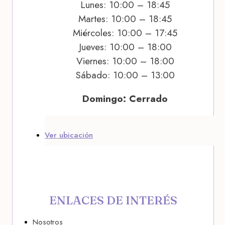
Lunes: 10:00 – 18:45
Martes: 10:00 – 18:45
Miércoles: 10:00 – 17:45
Jueves: 10:00 – 18:00
Viernes: 10:00 – 18:00
Sábado: 10:00 – 13:00
Domingo: Cerrado
Ver ubicación
ENLACES DE INTERÉS
Nosotros