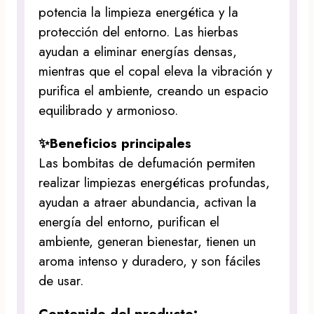
potencia la limpieza energética y la
protección del entorno. Las hierbas
ayudan a eliminar energías densas,
mientras que el copal eleva la vibración y
purifica el ambiente, creando un espacio
equilibrado y armonioso.
✨Beneficios principales
Las bombitas de defumación permiten
realizar limpiezas energéticas profundas,
ayudan a atraer abundancia, activan la
energía del entorno, purifican el
ambiente, generan bienestar, tienen un
aroma intenso y duradero, y son fáciles
de usar.
Contenido del producto: