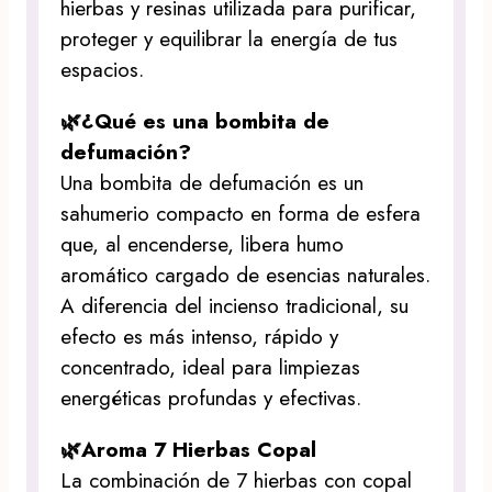
hierbas y resinas utilizada para purificar,
proteger y equilibrar la energía de tus
espacios.
🌿¿Qué es una bombita de
defumación?
Una bombita de defumación es un
sahumerio compacto en forma de esfera
que, al encenderse, libera humo
aromático cargado de esencias naturales.
A diferencia del incienso tradicional, su
efecto es más intenso, rápido y
concentrado, ideal para limpiezas
energéticas profundas y efectivas.
🌿Aroma 7 Hierbas Copal
La combinación de 7 hierbas con copal