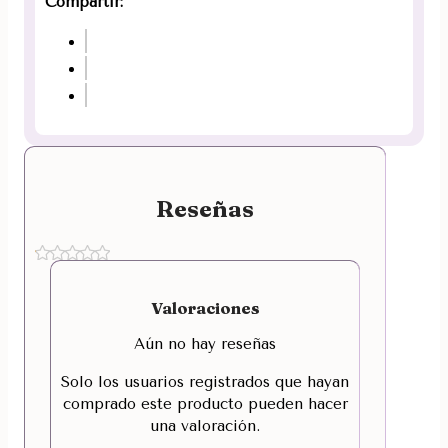
Compartir:
Reseñas
Valoraciones
Aún no hay reseñas
Solo los usuarios registrados que hayan
comprado este producto pueden hacer
una valoración.