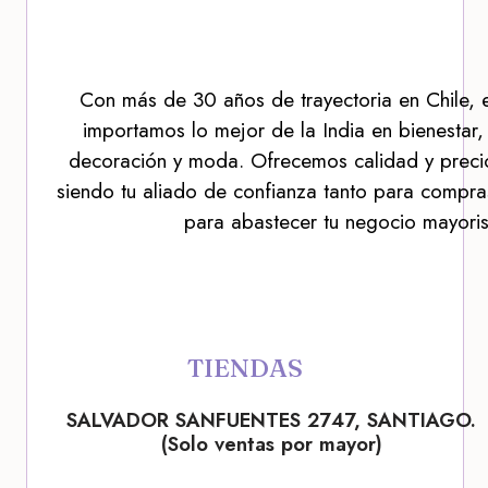
Con más de 30 años de trayectoria en Chile, 
importamos lo mejor de la India en bienestar,
decoración y moda. Ofrecemos calidad y precio
siendo tu aliado de confianza tanto para compra
para abastecer tu negocio mayoris
TIENDAS
SALVADOR SANFUENTES 2747, SANTIAGO.
(Solo ventas por mayor)