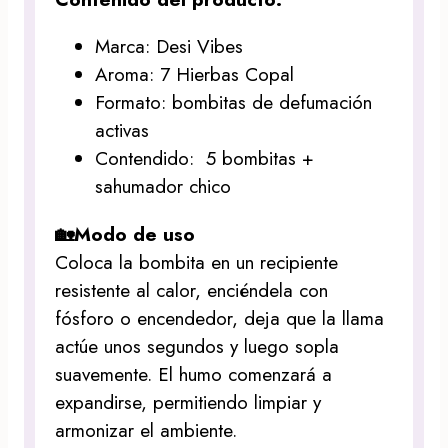
Marca: Desi Vibes
Aroma: 7 Hierbas Copal
Formato: bombitas de defumación
activas
Contendido: 5 bombitas +
sahumador chico
🏡Modo de uso
Coloca la bombita en un recipiente
resistente al calor, enciéndela con
fósforo o encendedor, deja que la llama
actúe unos segundos y luego sopla
suavemente. El humo comenzará a
expandirse, permitiendo limpiar y
armonizar el ambiente.