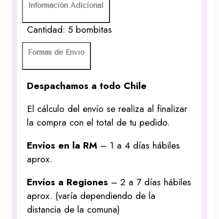
Información Adicional
Cantidad: 5 bombitas
Formas de Envío
Despachamos a todo Chile
El cálculo del envío se realiza al finalizar
la compra con el total de tu pedido.
Envíos en la RM
– 1 a 4 días hábiles
aprox.
Envíos a Regiones
– 2 a 7 días hábiles
aprox. (varía dependiendo de la
distancia de la comuna)