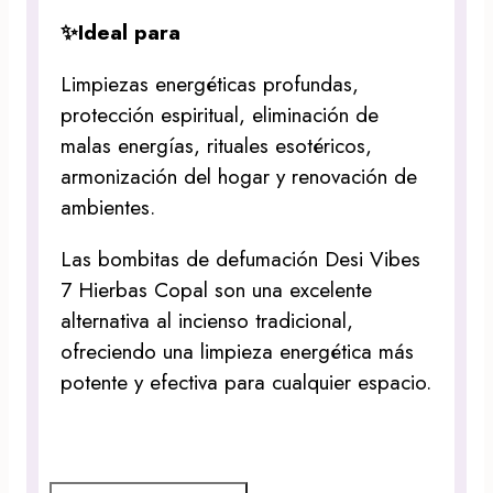
✨Ideal para
Limpiezas energéticas profundas,
protección espiritual, eliminación de
malas energías, rituales esotéricos,
armonización del hogar y renovación de
ambientes.
Las bombitas de defumación Desi Vibes
7 Hierbas Copal son una excelente
alternativa al incienso tradicional,
ofreciendo una limpieza energética más
potente y efectiva para cualquier espacio.