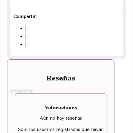
Compartir:
Reseñas
Valoraciones
Aún no hay reseñas
Solo los usuarios registrados que hayan