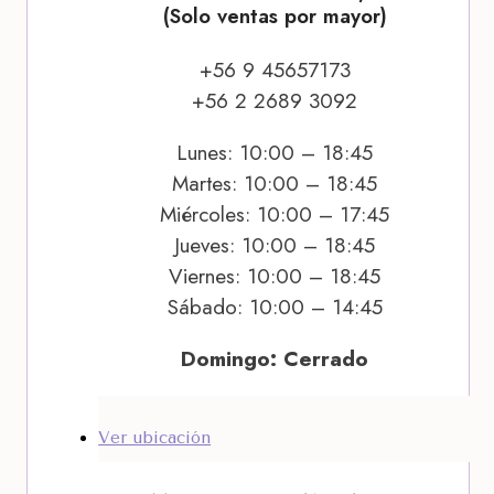
(Solo ventas por mayor)
+56 9 45657173
+56 2 2689 3092
Lunes: 10:00 – 18:45
Martes: 10:00 – 18:45
Miércoles: 10:00 – 17:45
Jueves: 10:00 – 18:45
Viernes: 10:00 – 18:45
Sábado: 10:00 – 14:45
Domingo: Cerrado
Ver ubicación