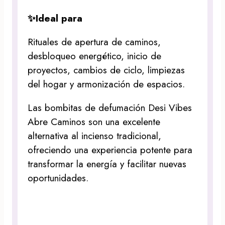
✨Ideal para
Rituales de apertura de caminos,
desbloqueo energético, inicio de
proyectos, cambios de ciclo, limpiezas
del hogar y armonización de espacios.
Las bombitas de defumación Desi Vibes
Abre Caminos son una excelente
alternativa al incienso tradicional,
ofreciendo una experiencia potente para
transformar la energía y facilitar nuevas
oportunidades.