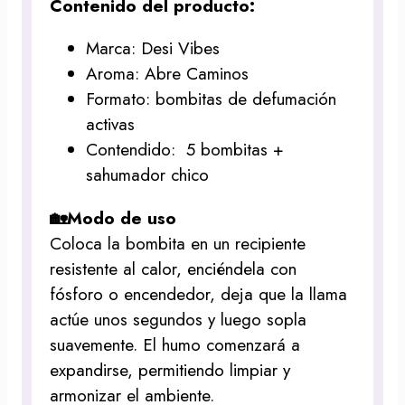
Contenido del producto:
Marca: Desi Vibes
Aroma: Abre Caminos
Formato: bombitas de defumación
activas
Contendido: 5 bombitas +
sahumador chico
🏡Modo de uso
Coloca la bombita en un recipiente
resistente al calor, enciéndela con
fósforo o encendedor, deja que la llama
actúe unos segundos y luego sopla
suavemente. El humo comenzará a
expandirse, permitiendo limpiar y
armonizar el ambiente.