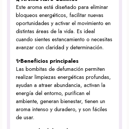
Este aroma está diseñado para eliminar
bloqueos energéticos, facilitar nuevas
oportunidades y activar el movimiento en
distintas áreas de la vida. Es ideal
cuando sientes estancamiento o necesitas
avanzar con claridad y determinación.
✨Beneficios principales
Las bombitas de defumación permiten
realizar limpiezas energéticas profundas,
ayudan a atraer abundancia, activan la
energía del entorno, purifican el
ambiente, generan bienestar, tienen un
aroma intenso y duradero, y son fáciles
de usar.