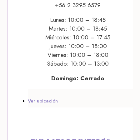
+56 2 3295 6579
Lunes: 10:00 – 18:45
Martes: 10:00 – 18:45
Miércoles: 10:00 – 17:45
Jueves: 10:00 – 18:00
Viernes: 10:00 – 18:00
Sábado: 10:00 – 13:00
Domingo: Cerrado
Ver ubicación