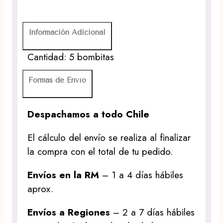
Información Adicional
Cantidad: 5 bombitas
Formas de Envío
Despachamos a todo Chile
El cálculo del envío se realiza al finalizar
la compra con el total de tu pedido.
Envíos en la RM
– 1 a 4 días hábiles
aprox.
Envíos a Regiones
– 2 a 7 días hábiles