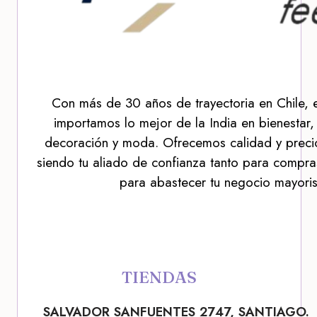
Con más de 30 años de trayectoria en Chile, 
importamos lo mejor de la India en bienestar,
decoración y moda. Ofrecemos calidad y precio
siendo tu aliado de confianza tanto para compra
para abastecer tu negocio mayoris
TIENDAS
SALVADOR SANFUENTES 2747, SANTIAGO.