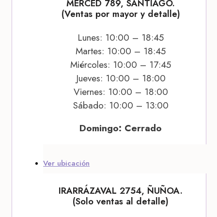
MERCED 789, SANTIAGO.
(Ventas por mayor y detalle)
Lunes: 10:00 – 18:45
Martes: 10:00 – 18:45
Miércoles: 10:00 – 17:45
Jueves: 10:00 – 18:00
Viernes: 10:00 – 18:00
Sábado: 10:00 – 13:00
Domingo: Cerrado
Ver ubicación
IRARRÁZAVAL 2754, ÑUÑOA.
(Solo ventas al detalle)