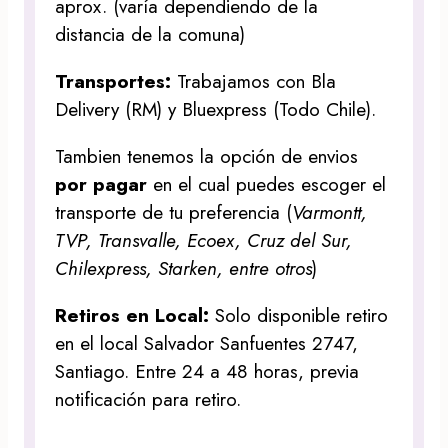
aprox. (varía dependiendo de la
distancia de la comuna)
Transportes:
Trabajamos con Bla
Delivery (RM) y Bluexpress (Todo Chile).
Tambien tenemos la opción de envios
por pagar
en el cual puedes escoger el
transporte de tu preferencia (
Varmontt,
TVP, Transvalle, Ecoex, Cruz del Sur,
Chilexpress, Starken, entre otros
)
Retiros en Local:
Solo disponible retiro
en el local Salvador Sanfuentes 2747,
Santiago. Entre 24 a 48 horas, previa
notificación para retiro.