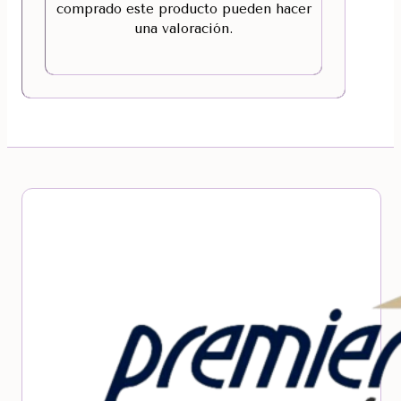
comprado este producto pueden hacer
una valoración.