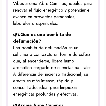
Vibes aroma Abre Caminos, ideales para
renovar el flujo energético y potenciar el
avance en proyectos personales,
laborales o espirituales.
🌿¿Qué es una bombita de
defumación?
Una bombita de defumación es un
sahumerio compacto en forma de esfera
que, al encenderse, libera humo
aromático cargado de esencias naturales.
A diferencia del incienso tradicional, su
efecto es más intenso, rápido y
concentrado, ideal para limpiezas
energéticas profundas y efectivas.
🌿Aroma Abre Caminos