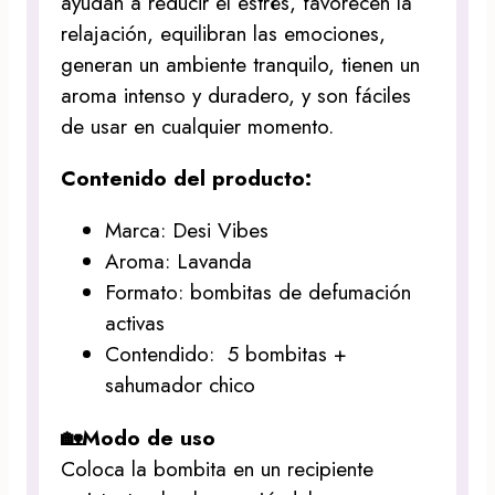
ayudan a reducir el estrés, favorecen la
relajación, equilibran las emociones,
generan un ambiente tranquilo, tienen un
aroma intenso y duradero, y son fáciles
de usar en cualquier momento.
Contenido del producto:
Marca: Desi Vibes
Aroma: Lavanda
Formato: bombitas de defumación
activas
Contendido: 5 bombitas +
sahumador chico
🏡Modo de uso
Coloca la bombita en un recipiente