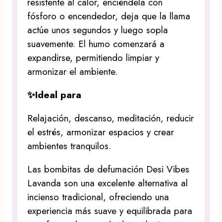
resistente al calor, enciéndela con
fósforo o encendedor, deja que la llama
actúe unos segundos y luego sopla
suavemente. El humo comenzará a
expandirse, permitiendo limpiar y
armonizar el ambiente.
✨Ideal para
Relajación, descanso, meditación, reducir
el estrés, armonizar espacios y crear
ambientes tranquilos.
Las bombitas de defumación Desi Vibes
Lavanda son una excelente alternativa al
incienso tradicional, ofreciendo una
experiencia más suave y equilibrada para