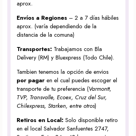
aprox.
Envíos a Regiones
– 2 a 7 días hábiles
aprox. (varía dependiendo de la
distancia de la comuna)
Transportes:
Trabajamos con Bla
Delivery (RM) y Bluexpress (Todo Chile).
Tambien tenemos la opción de envios
por pagar
en el cual puedes escoger el
transporte de tu preferencia (
Varmontt,
TVP, Transvalle, Ecoex, Cruz del Sur,
Chilexpress, Starken, entre otros
)
Retiros en Local:
Solo disponible retiro
en el local Salvador Sanfuentes 2747,