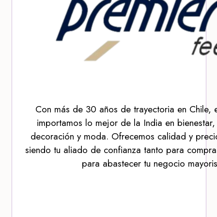
Con más de 30 años de trayectoria en Chile, 
importamos lo mejor de la India en bienestar,
decoración y moda. Ofrecemos calidad y precio
siendo tu aliado de confianza tanto para compra
para abastecer tu negocio mayoris