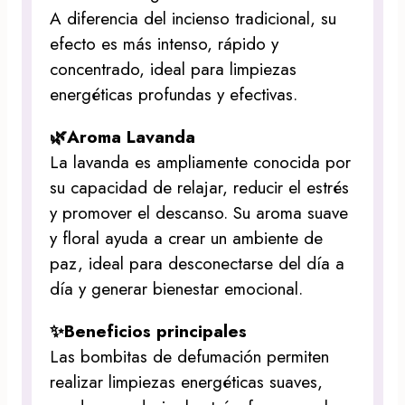
A diferencia del incienso tradicional, su
efecto es más intenso, rápido y
concentrado, ideal para limpiezas
energéticas profundas y efectivas.
🌿Aroma Lavanda
La lavanda es ampliamente conocida por
su capacidad de relajar, reducir el estrés
y promover el descanso. Su aroma suave
y floral ayuda a crear un ambiente de
paz, ideal para desconectarse del día a
día y generar bienestar emocional.
✨Beneficios principales
Las bombitas de defumación permiten
realizar limpiezas energéticas suaves,