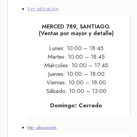
Ver ubicación
MERCED 789, SANTIAGO.
(Ventas por mayor y detalle)
Lunes: 10:00 – 18:45
Martes: 10:00 – 18:45
Miércoles: 10:00 – 17:45
Jueves: 10:00 – 18:00
Viernes: 10:00 – 18:00
Sábado: 10:00 – 13:00
Domingo: Cerrado
Ver ubicación