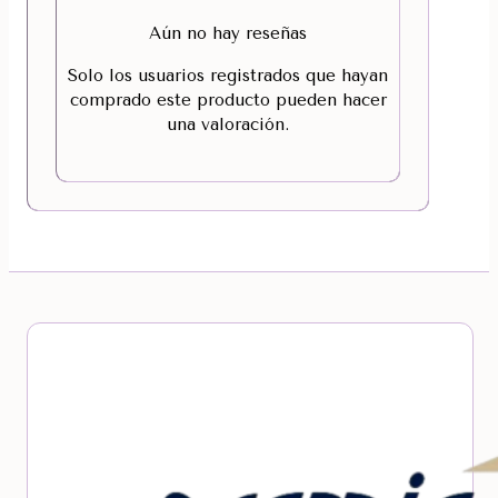
Aún no hay reseñas
Solo los usuarios registrados que hayan
comprado este producto pueden hacer
una valoración.