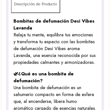
Descripción de Producto
Bombitas de defumación Desi Vibes
Lavanda
Relaja tu mente, equilibra tus emociones
y transforma tu espacio con las bombitas
de defumación Desi Vibes aroma
Lavanda, una esencia reconocida por sus
propiedades calmantes y armonizadoras.
🌿¿Qué es una bombita de
defumación?
Una bombita de defumación es un
sahumerio compacto en forma de esfera
que, al encenderse, libera humo
aromático cargado de esencias naturales.