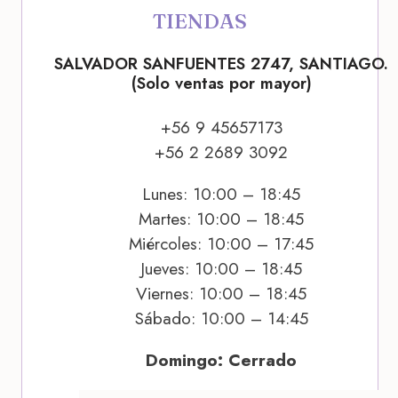
TIENDAS
SALVADOR SANFUENTES 2747, SANTIAGO.
(Solo ventas por mayor)
+56 9 45657173
+56 2 2689 3092
Lunes: 10:00 – 18:45
Martes: 10:00 – 18:45
Miércoles: 10:00 – 17:45
Jueves: 10:00 – 18:45
Viernes: 10:00 – 18:45
Sábado: 10:00 – 14:45
Domingo: Cerrado