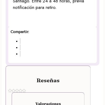
Santiago. Entre 24 a 48 horas, previa
notificación para retiro.
Compartir:
Reseñas
Valoraciones