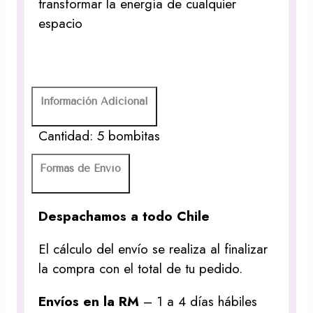
transformar la energía de cualquier
espacio
Información Adicional
Cantidad: 5 bombitas
Formas de Envío
Despachamos a todo Chile
El cálculo del envío se realiza al finalizar
la compra con el total de tu pedido.
Envíos en la RM
– 1 a 4 días hábiles