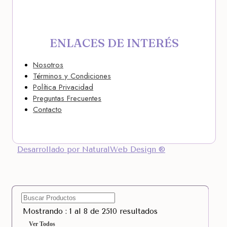
ENLACES DE INTERÉS
Nosotros
Términos y Condiciones
Política Privacidad
Preguntas Frecuentes
Contacto
Desarrollado por NaturalWeb Design ®
Mostrando : 1 al 8 de 2510 resultados
Ver Todos