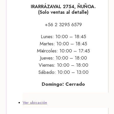
IRARRÁZAVAL 2754, ÑUÑOA.
(Solo ventas al detalle)
+56 2 3295 6579
Lunes: 10:00 – 18:45
Martes: 10:00 – 18:45
Miércoles: 10:00 – 17:45
Jueves: 10:00 – 18:00
Viernes: 10:00 – 18:00
Sábado: 10:00 – 13:00
Domingo: Cerrado
Ver ubicación