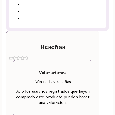
Reseñas
Valoraciones
Aún no hay reseñas
Solo los usuarios registrados que hayan
comprado este producto pueden hacer
una valoración.