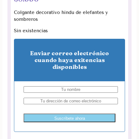
Colgante decorativo hindu de elefantes y
sombreros
Sin existencias
Enviar correo electrónico
cuando haya exitencias
disponibles
Suscríbete ahora