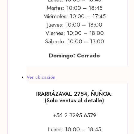
Martes: 10:00 – 18:45
Miércoles: 10:00 – 17:45
Jueves: 10:00 – 18:00
Viernes: 10:00 – 18:00
Sábado: 10:00 – 13:00
Domingo: Cerrado
Ver ubicación
IRARRÁZAVAL 2754, ÑUÑOA.
(Solo ventas al detalle)
+56 2 3295 6579
Lunes: 10:00 – 18:45