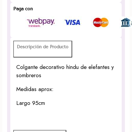
Paga con
Descripción de Producto
Colgante decorativo hindu de elefantes y
sombreros
Medidas aprox:
Largo 95cm