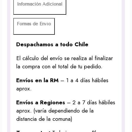
Información Adicional
Formas de Envío
Despachamos a todo Chile
El cálculo del envío se realiza al finalizar
la compra con el total de tu pedido.
Envíos en la RM
– 1 a 4 días hábiles
aprox.
Envíos a Regiones
– 2 a 7 días hábiles
aprox. (varía dependiendo de la
distancia de la comuna)