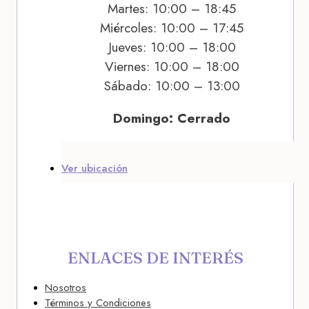
Martes: 10:00 – 18:45
Miércoles: 10:00 – 17:45
Jueves: 10:00 – 18:00
Viernes: 10:00 – 18:00
Sábado: 10:00 – 13:00
Domingo: Cerrado
Ver ubicación
ENLACES DE INTERÉS
Nosotros
Términos y Condiciones