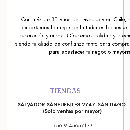
Con más de 30 años de trayectoria en Chile, 
importamos lo mejor de la India en bienestar,
decoración y moda. Ofrecemos calidad y precio
siendo tu aliado de confianza tanto para compra
para abastecer tu negocio mayoris
TIENDAS
SALVADOR SANFUENTES 2747, SANTIAGO.
(Solo ventas por mayor)
+56 9 45657173