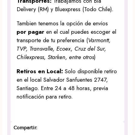
Transportes:
Trabajamos con Bla
Delivery (RM) y Bluexpress (Todo Chile).
Tambien tenemos la opción de envios
por pagar
en el cual puedes escoger el
transporte de tu preferencia (
Varmontt,
TVP, Transvalle, Ecoex, Cruz del Sur,
Chilexpress, Starken, entre otros
)
Retiros en Local:
Solo disponible retiro
en el local Salvador Sanfuentes 2747,
Santiago. Entre 24 a 48 horas, previa
notificación para retiro.
Compartir: