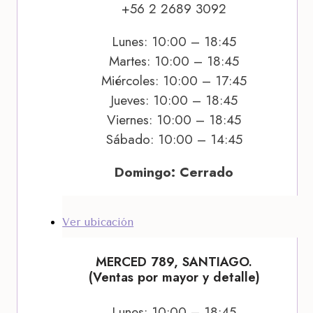
+56 2 2689 3092
Lunes: 10:00 – 18:45
Martes: 10:00 – 18:45
Miércoles: 10:00 – 17:45
Jueves: 10:00 – 18:45
Viernes: 10:00 – 18:45
Sábado: 10:00 – 14:45
Domingo: Cerrado
Ver ubicación
MERCED 789, SANTIAGO.
(Ventas por mayor y detalle)
Lunes: 10:00 – 18:45