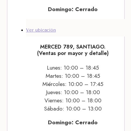
Domingo: Cerrado
Ver ubicación
MERCED 789, SANTIAGO.
(Ventas por mayor y detalle)
Lunes: 10:00 – 18:45
Martes: 10:00 – 18:45
Miércoles: 10:00 – 17:45
Jueves: 10:00 – 18:00
Viernes: 10:00 – 18:00
Sábado: 10:00 – 13:00
Domingo: Cerrado