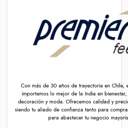
Con más de 30 años de trayectoria en Chile, 
importamos lo mejor de la India en bienestar,
decoración y moda. Ofrecemos calidad y precio
siendo tu aliado de confianza tanto para compra
para abastecer tu negocio mayoris