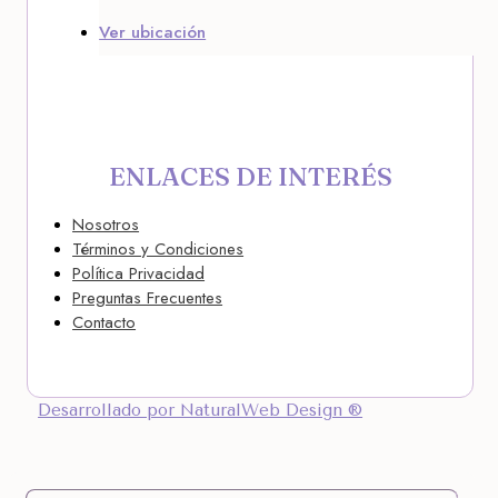
Ver ubicación
ENLACES DE INTERÉS
Nosotros
Términos y Condiciones
Política Privacidad
Preguntas Frecuentes
Contacto
Desarrollado por NaturalWeb Design ®