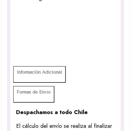
Información Adicional
Formas de Envío
Despachamos a todo Chile
El cálculo del envío se realiza al finalizar