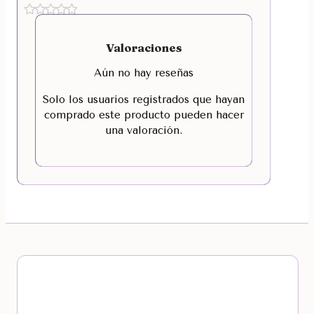
Valoraciones
Aún no hay reseñas
Solo los usuarios registrados que hayan
comprado este producto pueden hacer
una valoración.