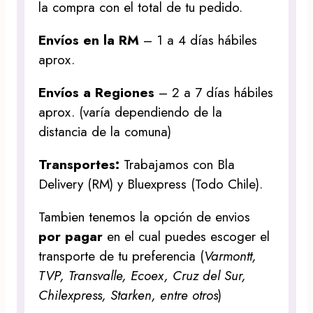
la compra con el total de tu pedido.
Envíos en la RM
– 1 a 4 días hábiles
aprox.
Envíos a Regiones
– 2 a 7 días hábiles
aprox. (varía dependiendo de la
distancia de la comuna)
Transportes:
Trabajamos con Bla
Delivery (RM) y Bluexpress (Todo Chile).
Tambien tenemos la opción de envios
por pagar
en el cual puedes escoger el
transporte de tu preferencia (
Varmontt,
TVP, Transvalle, Ecoex, Cruz del Sur,
Chilexpress, Starken, entre otros
)