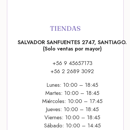
TIENDAS
SALVADOR SANFUENTES 2747, SANTIAGO.
(Solo ventas por mayor)
+56 9 45657173
+56 2 2689 3092
Lunes: 10:00 – 18:45
Martes: 10:00 – 18:45
Miércoles: 10:00 – 17:45
Jueves: 10:00 – 18:45
Viernes: 10:00 – 18:45
Sábado: 10:00 – 14:45