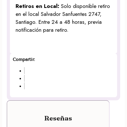
Retiros en Local:
Solo disponible retiro
en el local Salvador Sanfuentes 2747,
Santiago. Entre 24 a 48 horas, previa
notificación para retiro.
Compartir:
Reseñas