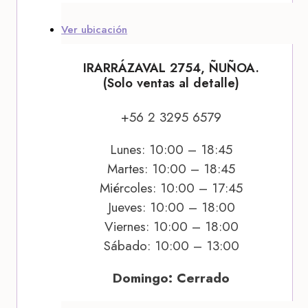
Ver ubicación
IRARRÁZAVAL 2754, ÑUÑOA.
(Solo ventas al detalle)
+56 2 3295 6579
Lunes: 10:00 – 18:45
Martes: 10:00 – 18:45
Miércoles: 10:00 – 17:45
Jueves: 10:00 – 18:00
Viernes: 10:00 – 18:00
Sábado: 10:00 – 13:00
Domingo: Cerrado