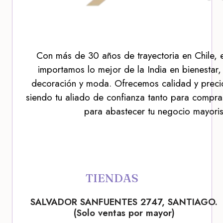
Con más de 30 años de trayectoria en Chile, 
importamos lo mejor de la India en bienestar,
decoración y moda. Ofrecemos calidad y precio
siendo tu aliado de confianza tanto para compra
para abastecer tu negocio mayoris
TIENDAS
SALVADOR SANFUENTES 2747, SANTIAGO.
(Solo ventas por mayor)