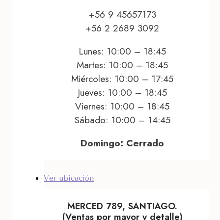
+56 9 45657173
+56 2 2689 3092
Lunes: 10:00 – 18:45
Martes: 10:00 – 18:45
Miércoles: 10:00 – 17:45
Jueves: 10:00 – 18:45
Viernes: 10:00 – 18:45
Sábado: 10:00 – 14:45
Domingo: Cerrado
Ver ubicación
MERCED 789, SANTIAGO.
(Ventas por mayor y detalle)