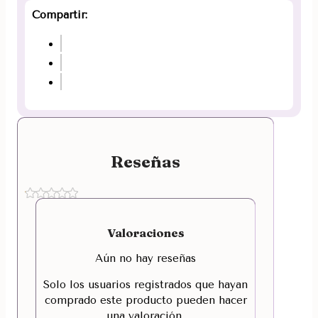
Compartir:
Reseñas
Valoraciones
Aún no hay reseñas
Solo los usuarios registrados que hayan
comprado este producto pueden hacer
una valoración.