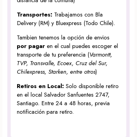
distancia de la comuna)
Transportes:
Trabajamos con Bla
Delivery (RM) y Bluexpress (Todo Chile).
Tambien tenemos la opción de envios
por pagar
en el cual puedes escoger el
transporte de tu preferencia (
Varmontt,
TVP, Transvalle, Ecoex, Cruz del Sur,
Chilexpress, Starken, entre otros
)
Retiros en Local:
Solo disponible retiro
en el local Salvador Sanfuentes 2747,
Santiago. Entre 24 a 48 horas, previa
notificación para retiro.