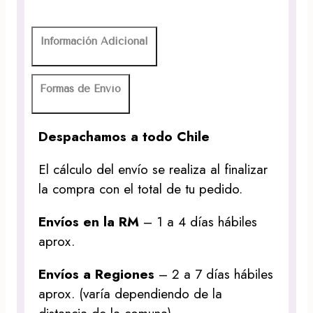
Información Adicional
Formas de Envío
Despachamos a todo Chile
El cálculo del envío se realiza al finalizar
la compra con el total de tu pedido.
Envíos en la RM
– 1 a 4 días hábiles
aprox.
Envíos a Regiones
– 2 a 7 días hábiles
aprox. (varía dependiendo de la