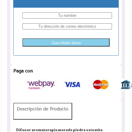
Suscríbete ahora
Paga con
Descripción de Producto
Difusor aromaterapia morado piedra esteatita