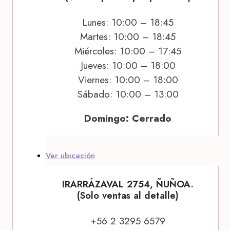
Lunes: 10:00 – 18:45
Martes: 10:00 – 18:45
Miércoles: 10:00 – 17:45
Jueves: 10:00 – 18:00
Viernes: 10:00 – 18:00
Sábado: 10:00 – 13:00
Domingo: Cerrado
Ver ubicación
IRARRÁZAVAL 2754, ÑUÑOA.
(Solo ventas al detalle)
+56 2 3295 6579