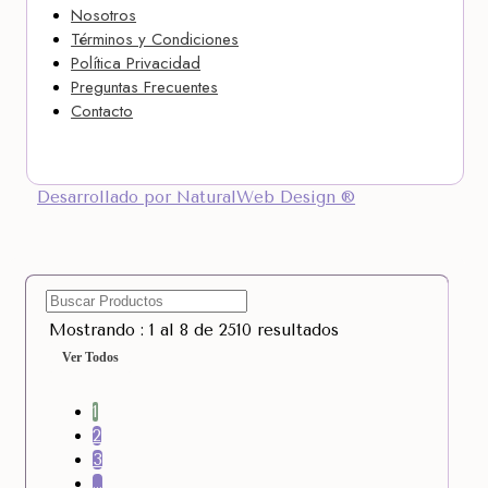
Nosotros
Términos y Condiciones
Política Privacidad
Preguntas Frecuentes
Contacto
Desarrollado por NaturalWeb Design ®
Mostrando : 1 al 8 de 2510 resultados
Ver Todos
1
2
3
…