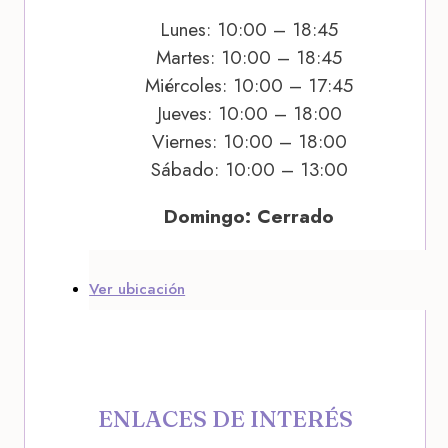
Lunes: 10:00 – 18:45
Martes: 10:00 – 18:45
Miércoles: 10:00 – 17:45
Jueves: 10:00 – 18:00
Viernes: 10:00 – 18:00
Sábado: 10:00 – 13:00
Domingo: Cerrado
Ver ubicación
ENLACES DE INTERÉS