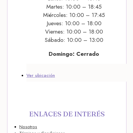
Martes: 10:00 – 18:45
Miércoles: 10:00 – 17:45
Jueves: 10:00 – 18:00
Viernes: 10:00 – 18:00
Sábado: 10:00 – 13:00
Domingo: Cerrado
Ver ubicación
ENLACES DE INTERÉS
Nosotros