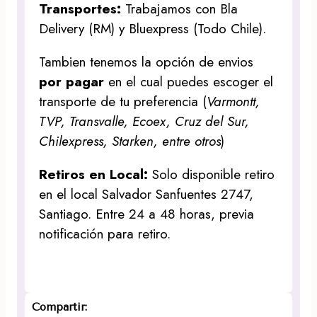
Transportes:
Trabajamos con Bla
Delivery (RM) y Bluexpress (Todo Chile).
Tambien tenemos la opción de envios
por pagar
en el cual puedes escoger el
transporte de tu preferencia (
Varmontt,
TVP, Transvalle, Ecoex, Cruz del Sur,
Chilexpress, Starken, entre otros
)
Retiros en Local:
Solo disponible retiro
en el local Salvador Sanfuentes 2747,
Santiago. Entre 24 a 48 horas, previa
notificación para retiro.
Compartir: