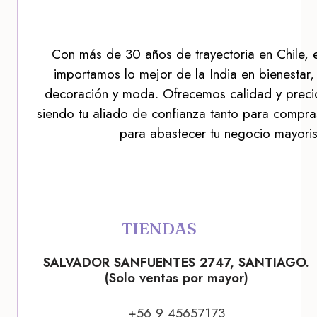
Con más de 30 años de trayectoria en Chile, 
importamos lo mejor de la India en bienestar,
decoración y moda. Ofrecemos calidad y precio
siendo tu aliado de confianza tanto para compra
para abastecer tu negocio mayoris
TIENDAS
SALVADOR SANFUENTES 2747, SANTIAGO.
(Solo ventas por mayor)
+56 9 45657173