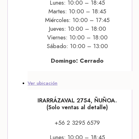
Lunes: 10:00 – 18:45
Martes: 10:00 – 18:45
Miércoles: 10:00 – 17:45
Jueves: 10:00 – 18:00
Viernes: 10:00 – 18:00
Sábado: 10:00 – 13:00
Domingo: Cerrado
Ver ubicación
IRARRÁZAVAL 2754, ÑUÑOA.
(Solo ventas al detalle)
+56 2 3295 6579
Lunes: 10:00 – 18:45