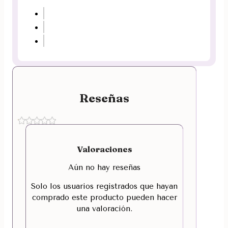
Reseñas
Valoraciones
Aún no hay reseñas
Solo los usuarios registrados que hayan
comprado este producto pueden hacer
una valoración.