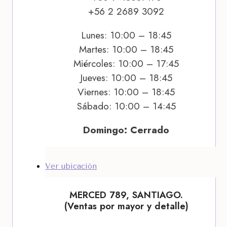
+56 2 2689 3092
Lunes: 10:00 – 18:45
Martes: 10:00 – 18:45
Miércoles: 10:00 – 17:45
Jueves: 10:00 – 18:45
Viernes: 10:00 – 18:45
Sábado: 10:00 – 14:45
Domingo: Cerrado
Ver ubicación
MERCED 789, SANTIAGO.
(Ventas por mayor y detalle)