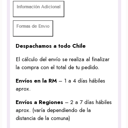
Información Adicional
Formas de Envío
Despachamos a todo Chile
El cálculo del envío se realiza al finalizar
la compra con el total de tu pedido.
Envíos en la RM
– 1 a 4 días hábiles
aprox.
Envíos a Regiones
– 2 a 7 días hábiles
aprox. (varía dependiendo de la
distancia de la comuna)