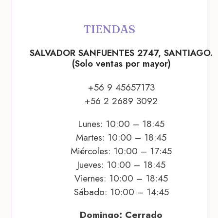
TIENDAS
SALVADOR SANFUENTES 2747, SANTIAGO.
(Solo ventas por mayor)
+56 9 45657173
+56 2 2689 3092
Lunes: 10:00 – 18:45
Martes: 10:00 – 18:45
Miércoles: 10:00 – 17:45
Jueves: 10:00 – 18:45
Viernes: 10:00 – 18:45
Sábado: 10:00 – 14:45
Domingo: Cerrado