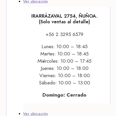
Ver ubicación
IRARRÁZAVAL 2754, ÑUÑOA.
(Solo ventas al detalle)
+56 2 3295 6579
Lunes: 10:00 – 18:45
Martes: 10:00 – 18:45
Miércoles: 10:00 – 17:45
Jueves: 10:00 – 18:00
Viernes: 10:00 – 18:00
Sábado: 10:00 – 13:00
Domingo: Cerrado
Ver ubicación