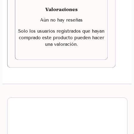
Valoraciones
Aún no hay reseñas
Solo los usuarios registrados que hayan
comprado este producto pueden hacer
una valoración.