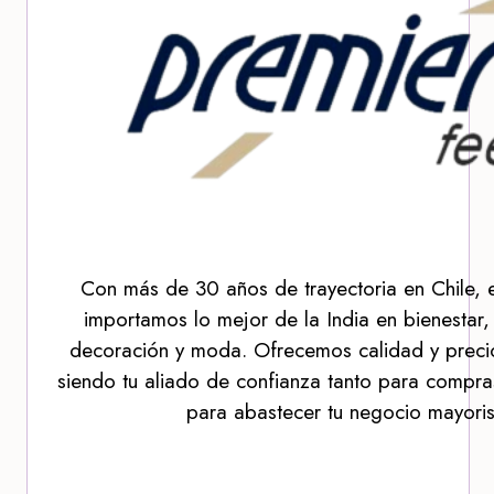
Con más de 30 años de trayectoria en Chile, 
importamos lo mejor de la India en bienestar,
decoración y moda. Ofrecemos calidad y precio
siendo tu aliado de confianza tanto para compra
para abastecer tu negocio mayoris