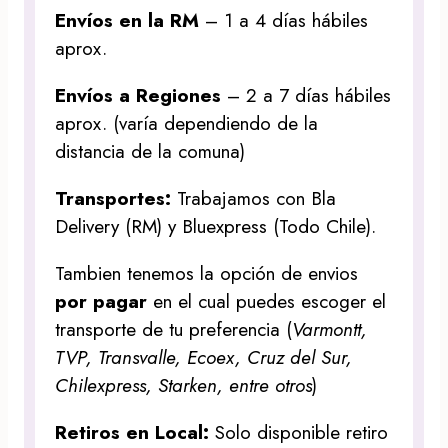
Envíos en la RM
– 1 a 4 días hábiles
aprox.
Envíos a Regiones
– 2 a 7 días hábiles
aprox. (varía dependiendo de la
distancia de la comuna)
Transportes:
Trabajamos con Bla
Delivery (RM) y Bluexpress (Todo Chile).
Tambien tenemos la opción de envios
por pagar
en el cual puedes escoger el
transporte de tu preferencia (
Varmontt,
TVP, Transvalle, Ecoex, Cruz del Sur,
Chilexpress, Starken, entre otros
)
Retiros en Local:
Solo disponible retiro