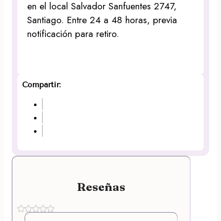
en el local Salvador Sanfuentes 2747,
Santiago. Entre 24 a 48 horas, previa
notificación para retiro.
Compartir:
Reseñas