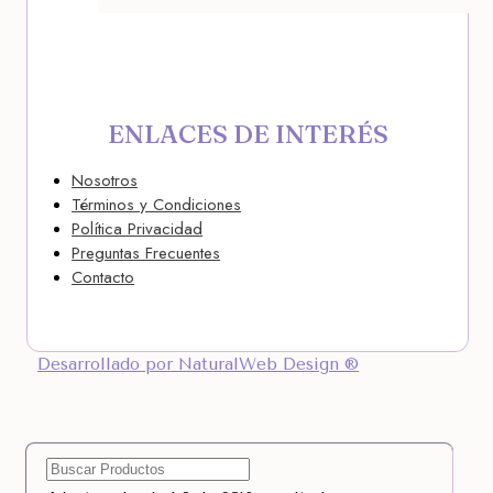
ENLACES DE INTERÉS
Nosotros
Términos y Condiciones
Política Privacidad
Preguntas Frecuentes
Contacto
Desarrollado por NaturalWeb Design ®