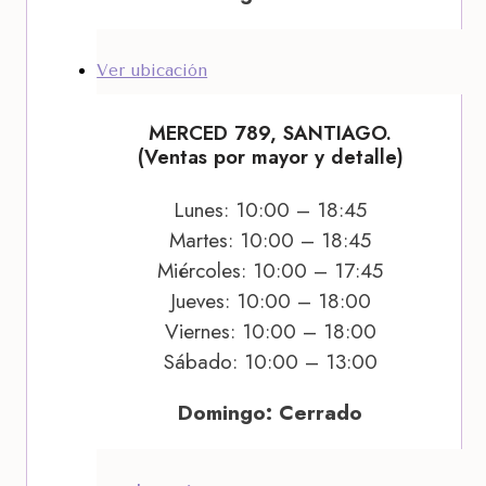
Ver ubicación
MERCED 789, SANTIAGO.
(Ventas por mayor y detalle)
Lunes: 10:00 – 18:45
Martes: 10:00 – 18:45
Miércoles: 10:00 – 17:45
Jueves: 10:00 – 18:00
Viernes: 10:00 – 18:00
Sábado: 10:00 – 13:00
Domingo: Cerrado