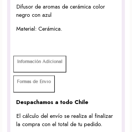
Difusor de aromas de cerámica color
negro con azul
Material: Cerámica.
Información Adicional
Formas de Envío
Despachamos a todo Chile
El cálculo del envío se realiza al finalizar
la compra con el total de tu pedido.