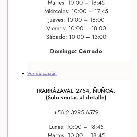
Martes: 10:00 – 18:45
Miércoles: 10:00 – 17:45
Jueves: 10:00 – 18:00
Viernes: 10:00 – 18:00
Sábado: 10:00 – 13:00
Domingo: Cerrado
Ver ubicación
IRARRÁZAVAL 2754, ÑUÑOA.
(Solo ventas al detalle)
+56 2 3295 6579
Lunes: 10:00 – 18:45
Martes: 10:00 – 18:45