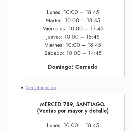
Lunes: 10:00 – 18:45
Martes: 10:00 – 18:45
Miércoles: 10:00 – 17:45
Jueves: 10:00 – 18:45
Viernes: 10:00 – 18:45
Sábado: 10:00 – 14:45
Domingo: Cerrado
Ver ubicación
MERCED 789, SANTIAGO.
(Ventas por mayor y detalle)
Lunes: 10:00 – 18:45