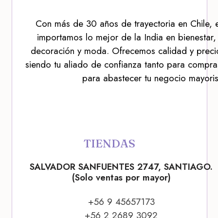
Con más de 30 años de trayectoria en Chile, 
importamos lo mejor de la India en bienestar,
decoración y moda. Ofrecemos calidad y precio
siendo tu aliado de confianza tanto para compra
para abastecer tu negocio mayoris
TIENDAS
SALVADOR SANFUENTES 2747, SANTIAGO.
(Solo ventas por mayor)
+56 9 45657173
+56 2 2689 3092