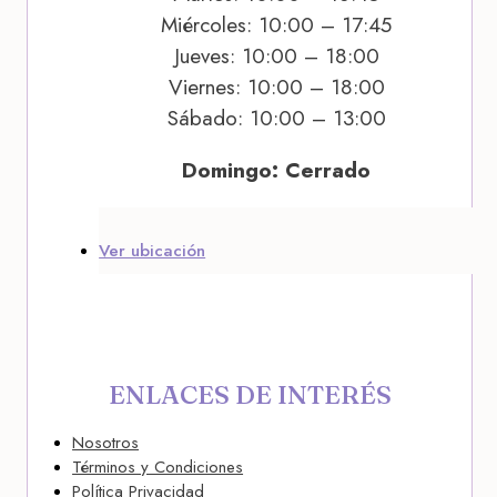
Miércoles: 10:00 – 17:45
Jueves: 10:00 – 18:00
Viernes: 10:00 – 18:00
Sábado: 10:00 – 13:00
Domingo: Cerrado
Ver ubicación
ENLACES DE INTERÉS
Nosotros
Términos y Condiciones
Política Privacidad