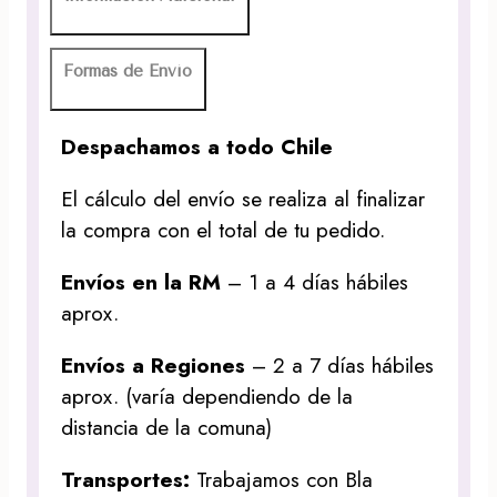
Formas de Envío
Despachamos a todo Chile
El cálculo del envío se realiza al finalizar
la compra con el total de tu pedido.
Envíos en la RM
– 1 a 4 días hábiles
aprox.
Envíos a Regiones
– 2 a 7 días hábiles
aprox. (varía dependiendo de la
distancia de la comuna)
Transportes:
Trabajamos con Bla