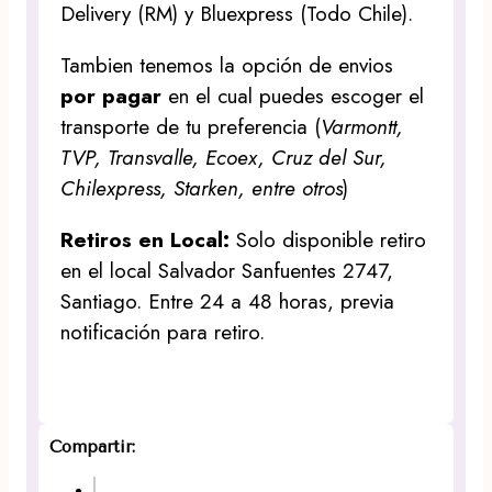
Delivery (RM) y Bluexpress (Todo Chile).
Tambien tenemos la opción de envios
por pagar
en el cual puedes escoger el
transporte de tu preferencia (
Varmontt,
TVP, Transvalle, Ecoex, Cruz del Sur,
Chilexpress, Starken, entre otros
)
Retiros en Local:
Solo disponible retiro
en el local Salvador Sanfuentes 2747,
Santiago. Entre 24 a 48 horas, previa
notificación para retiro.
Compartir: