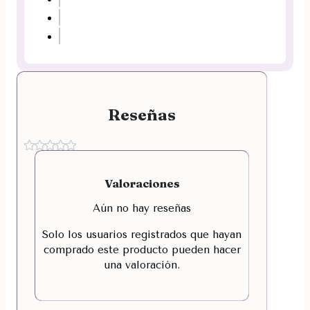
Reseñas
Valoraciones
Aún no hay reseñas
Solo los usuarios registrados que hayan
comprado este producto pueden hacer
una valoración.