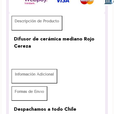
Descripción de Producto
Difusor de cerámica mediano Rojo
Cereza
Información Adicional
Formas de Envío
Despachamos a todo Chile