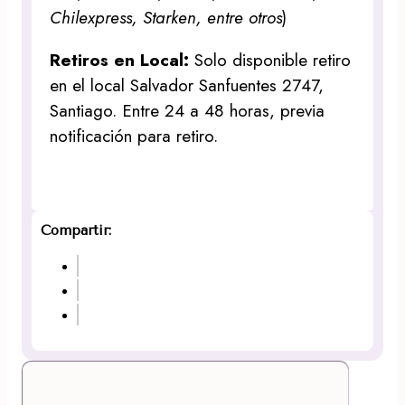
Chilexpress, Starken, entre otros
)
Retiros en Local:
Solo disponible retiro
en el local Salvador Sanfuentes 2747,
Santiago. Entre 24 a 48 horas, previa
notificación para retiro.
Compartir: