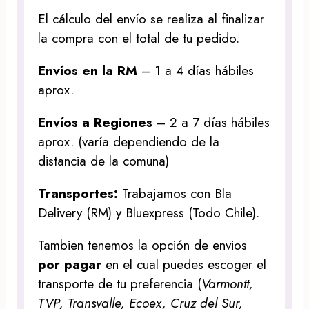
El cálculo del envío se realiza al finalizar
la compra con el total de tu pedido.
Envíos en la RM
– 1 a 4 días hábiles
aprox.
Envíos a Regiones
– 2 a 7 días hábiles
aprox. (varía dependiendo de la
distancia de la comuna)
Transportes:
Trabajamos con Bla
Delivery (RM) y Bluexpress (Todo Chile).
Tambien tenemos la opción de envios
por pagar
en el cual puedes escoger el
transporte de tu preferencia (
Varmontt,
TVP, Transvalle, Ecoex, Cruz del Sur,