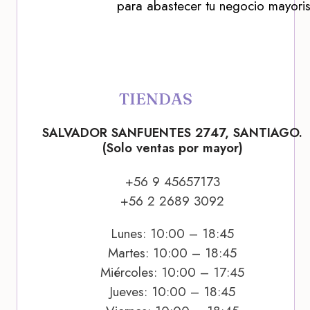
para abastecer tu negocio mayoris
TIENDAS
SALVADOR SANFUENTES 2747, SANTIAGO.
(Solo ventas por mayor)
+56 9 45657173
+56 2 2689 3092
Lunes: 10:00 – 18:45
Martes: 10:00 – 18:45
Miércoles: 10:00 – 17:45
Jueves: 10:00 – 18:45