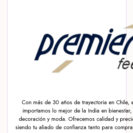
Con más de 30 años de trayectoria en Chile, 
importamos lo mejor de la India en bienestar,
decoración y moda. Ofrecemos calidad y precio
siendo tu aliado de confianza tanto para compra