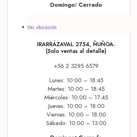
Domingo: Cerrado
Ver ubicación
IRARRÁZAVAL 2754, ÑUÑOA.
(Solo ventas al detalle)
+56 2 3295 6579
Lunes: 10:00 – 18:45
Martes: 10:00 – 18:45
Miércoles: 10:00 – 17:45
Jueves: 10:00 – 18:00
Viernes: 10:00 – 18:00
Sábado: 10:00 – 13:00