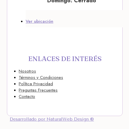
Domingo: Cerrado
Ver ubicación
ENLACES DE INTERÉS
Nosotros
Términos y Condiciones
Política Privacidad
Preguntas Frecuentes
Contacto
Desarrollado por NaturalWeb Design ®