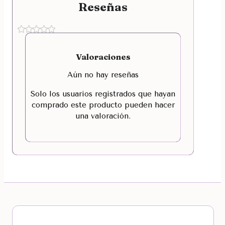
Reseñas
Valoraciones
Aún no hay reseñas
Solo los usuarios registrados que hayan
comprado este producto pueden hacer
una valoración.