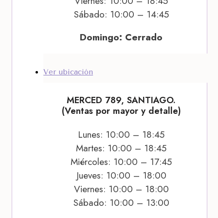
Viernes: 10:00 – 18:45
Sábado: 10:00 – 14:45
Domingo: Cerrado
Ver ubicación
MERCED 789, SANTIAGO.
(Ventas por mayor y detalle)
Lunes: 10:00 – 18:45
Martes: 10:00 – 18:45
Miércoles: 10:00 – 17:45
Jueves: 10:00 – 18:00
Viernes: 10:00 – 18:00
Sábado: 10:00 – 13:00